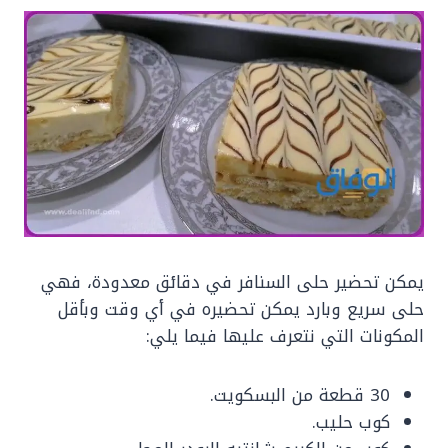
يمكن تحضير حلى السنافر في دقائق معدودة، فهي
حلى سريع وبارد يمكن تحضيره في أي وقت وبأقل
المكونات التي نتعرف عليها فيما يلي:
30 قطعة من البسكويت.
كوب حليب.