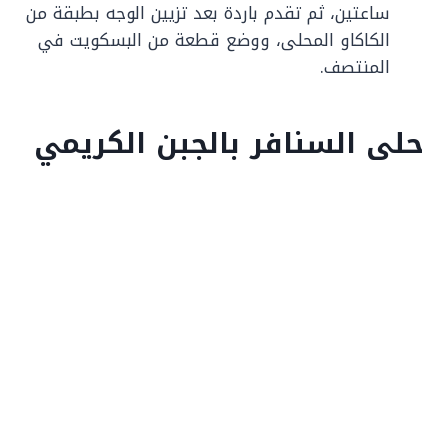
ساعتين، ثم تقدم باردة بعد تزيين الوجه بطبقة من
الكاكاو المحلى، ووضع قطعة من البسكويت في
المنتصف.
حلى السنافر بالجبن الكريمي