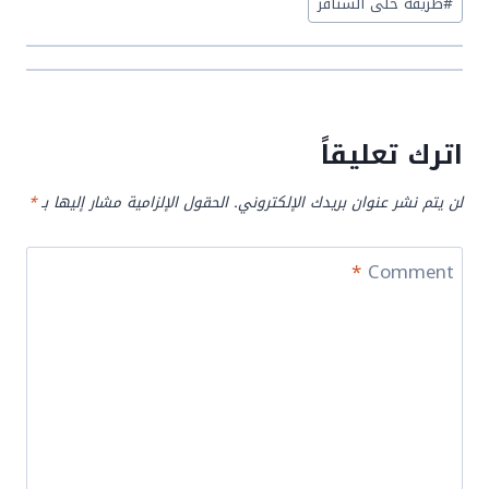
#
طريقة حلى السنافر
اترك تعليقاً
لن يتم نشر عنوان بريدك الإلكتروني.
الحقول الإلزامية مشار إليها بـ
*
*
Comment