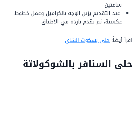
ساعتين.
عند التقديم يزين الوجه بالكراميل وعمل خطوط
عكسية، ثم تقدم باردة في الأطباق.
اقرأ أيضاً:
حلى بسكوت الشاي
حلى السنافر بالشوكولاتة