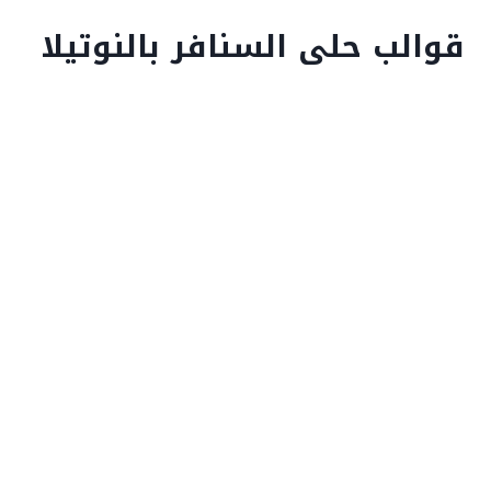
قوالب حلى السنافر بالنوتيلا