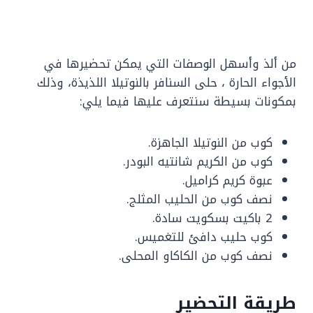
من ألذ وأسهل الوصفات التي يمكن تحضيرها في
الأجواء الحارة ، حلى السنافر بالنوتيلا اللذيذة، وذلك
بمكونات بسيطة سنتعرف عليها فيما يلي:
كوب من النوتيلا الجاهزة.
كوب من الكريم شانتيه البودر.
عبوة كريم كراميل.
نصف كوب من الحليب المثلج.
2 باكيت بسكويت سادة.
كوب حليب دافئ للتغميس.
نصف كوب من الكاكاو المحلى.
طريقة التحضير