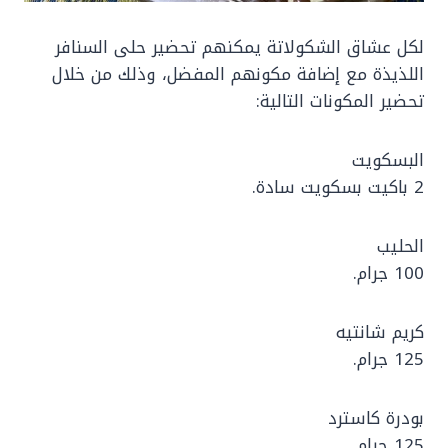
لكل عشاق الشكولاتة يمكنهم تحضير حلى السنافر
اللذيذة مع إضافة مكونهم المفضل، وذلك من خلال
تحضير المكونات التالية:
البسكويت
2 باكيت بسكويت سادة.
الحليب
100 جرام.
كريم شانتيه
125 جرام.
بودرة كاسترد
125 جرام.