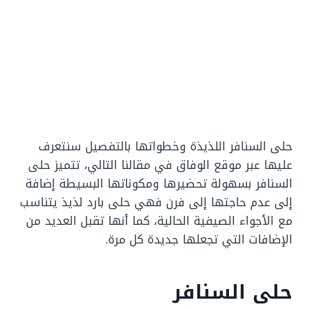
حلى السنافر اللذيذة وخطواتها بالتفصيل سنتعرف
عليها عبر موقع الوفاق في مقالنا التالي، تتميز حلى
السنافر بسهولة تحضيرها ومكوناتها البسيطة إضافة
إلى عدم حاجتها إلى فرن فهي حلى بارد لذيذ يتناسب
مع الأجواء الصيفية الحالية، كما أنها تقبل العديد من
الإضافات التي تجعلها جديدة كل مرة.
حلى السنافر