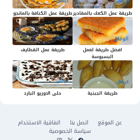
طريقة عمل الكعك بالمقادير
طريقة عمل الكنافة بالمانجو
افضل طريقة لعمل
طريقة عمل القطايف
البسبوسة
طريقة الجبنية
حلى الاوريو البارد
عن الموقع
اتصل بنا
اتفاقية الاستخدام
سياسة الخصوصية