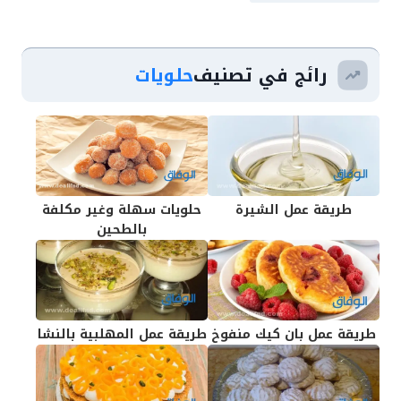
رائج في تصنيف
حلويات
طريقة عمل الشيرة
حلويات سهلة وغير مكلفة
بالطحين
طريقة عمل بان كيك منفوخ
طريقة عمل المهلبية بالنشا