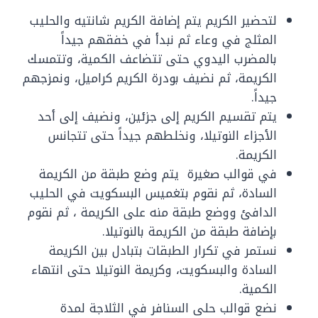
لتحضير الكريم يتم إضافة الكريم شانتيه والحليب
المثلج في وعاء ثم نبدأ في خفقهم جيداً
بالمضرب اليدوي حتى تتضاعف الكمية، وتتمسك
الكريمة، ثم نضيف بودرة الكريم كراميل، ونمزجهم
جيداً.
يتم تقسيم الكريم إلى جزئين، ونضيف إلى أحد
الأجزاء النوتيلا، ونخلطهم جيداً حتى تتجانس
الكريمة.
في قوالب صغيرة يتم وضع طبقة من الكريمة
السادة، ثم نقوم بتغميس البسكويت في الحليب
الدافئ ووضع طبقة منه على الكريمة ، ثم نقوم
بإضافة طبقة من الكريمة بالنوتيلا.
نستمر في تكرار الطبقات بتبادل بين الكريمة
السادة والبسكويت، وكريمة النوتيلا حتى انتهاء
الكمية.
نضع قوالب حلى السنافر في الثلاجة لمدة