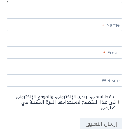
*
Name
*
Email
Website
احفظ اسمي، بريدي الإلكتروني، والموقع الإلكتروني
في هذا المتصفح لاستخدامها المرة المقبلة في
تعليقي.