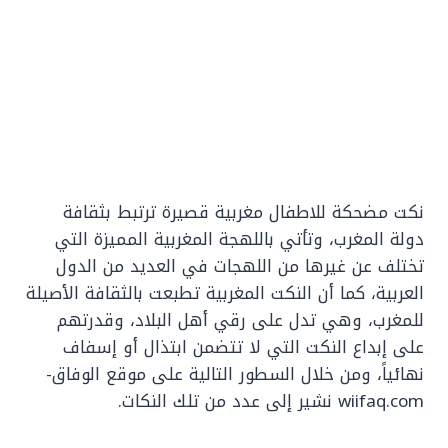
نكت مضحكة للاطفال مغربية قصيرة ترتبط بثقافة
دولة المغرب، وتأتي باللهجة المغربية المميزة التي
تختلف عن غيرها من اللهجات في العديد من الدول
العربية، كما أن النكت المغربية تطبعت بالثقافة الأصيلة
للمغرب، وهي تدل على رقي أهل البلاد، وقدرتهم
على إبداع النكت التي لا تتضمن ابتذال أو إسفاف
نهائياً، ومن خلال السطور التالية على موقع الوفاق-
wiifaq.com نشير إلى عدد من تلك النكات.