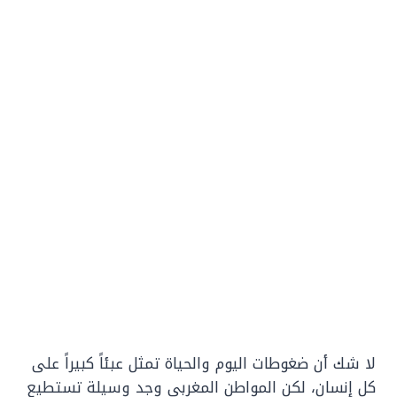
لا شك أن ضغوطات اليوم والحياة تمثل عبئاً كبيراً على
كل إنسان، لكن المواطن المغربي وجد وسيلة تستطيع