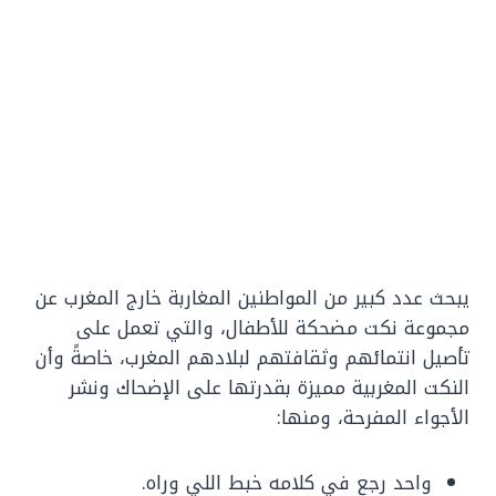
يبحث عدد كبير من المواطنين المغاربة خارج المغرب عن
مجموعة نكت مضحكة للأطفال، والتي تعمل على
تأصيل انتمائهم وثقافتهم لبلادهم المغرب، خاصةً وأن
النكت المغربية مميزة بقدرتها على الإضحاك ونشر
الأجواء المفرحة، ومنها:
واحد رجع في كلامه خبط اللي وراه.