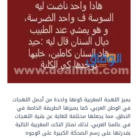
يميز اللهجة المغربية كونها واحدة من أجمل اللهجات
في الوطن العربي، كما يميزها الطريقة الخاصة في
النطق، مما يجعلها مختلفة للغاية عن بقية اللهجات
في عالمنا العربي، لذلك تمتاز النكت المغربية التالية
بقدرتها على رسم الضحكة الكبيرة على الوجوه: