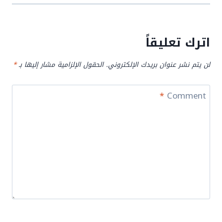
اترك تعليقاً
لن يتم نشر عنوان بريدك الإلكتروني.
الحقول الإلزامية مشار إليها بـ
*
*
Comment