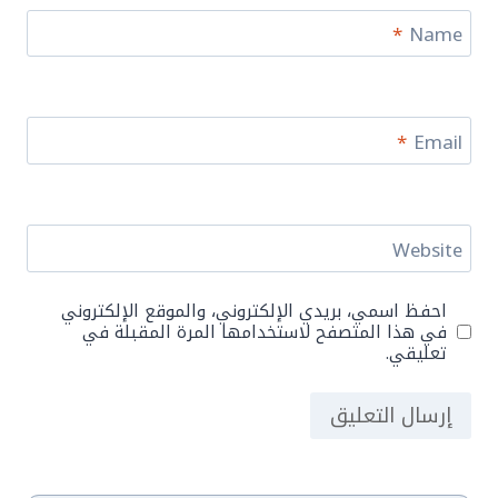
*
Name
*
Email
Website
احفظ اسمي، بريدي الإلكتروني، والموقع الإلكتروني
في هذا المتصفح لاستخدامها المرة المقبلة في
تعليقي.