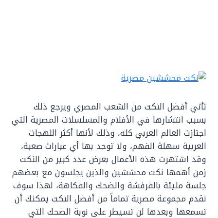
تأتي أفضل النكت من الشعب المصري ويرجع ذلك
بسبب انتشارها في الأفلام والمسلسلات المصرية التي
اجتازت العالم العربي كله، وذلك لأنها أكثر اللهجات
العربية سهلة الفهم، ولا توجد بها أي عبارات صعبة،
وقد اشتهرت هذه الأعمال بعرض عدد كبير من النكت
زمن أهمها نكت محششين والذين يجلسون مع بعضهم
جلسة مليئة بالفرفشة والضحك والفكاهة، لهذا سوف
نقدم مجموعة مصرية تماماً من أفضل النكت يمكنك أن
تسمعها وبعدها لن تسيطر على نوبة الضحك التي