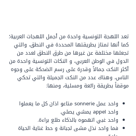
تعد اللهجة التونسية واحدة من أجمل اللهجات العربية؛
كما أنها تمتاز بطريقتها المحددة في النطق، والتي
تجعلها مختلفة عن غيرها من طرق النطق لعدد من
الدول في الوطن العربي، و النكات التونسية واحدة من
أكثر النكت جمالاً وقدرة على رسم الضحكة على وجوه
الناس، وهناك عدد من النكت الجميلة والتي تحكي
موقفاً بطريقة رائعة ومسلية، ومنها:
واحد عمل sonnerie متاعو اذان كل ما يعملوا
واحد appel يمشي يصلي.
واحد غبي اتهموه بالذكاء طلع براءة.
فما واحد نذل مشى لجبانة و حط غناية الحياة