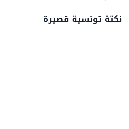
نكتة تونسية قصيرة