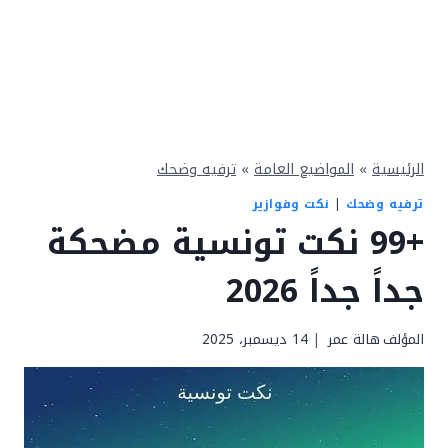
الرئيسية
»
المواضيع العامة
»
ترفيه وضحك
ترفيه وضحك
|
نكت وفوازير
+99 نكت تونسية مضحكة
جداً جداً 2026
المؤلف
هالة عمر
14 ديسمبر، 2025