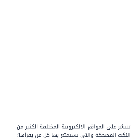
تنتشر على المواقع الالكترونية المختلفة الكثير من
النكت المضحكة والتي يستمتع بها كل من يقرأها؛