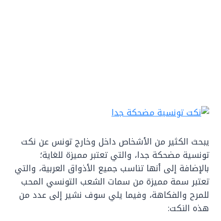
يبحث الكثير من الأشخاص داخل وخارج تونس عن نكت
تونسية مضحكة جدا، والتي تعتبر مميزة للغاية؛
بالإضافة إلى أنها تناسب جميع الأذواق العربية، والتي
تعتبر سمة مميزة من سمات الشعب التونسي المحب
للمرح والفكاهة، وفيما يلي سوف نشير إلى عدد من
هذه النكت: