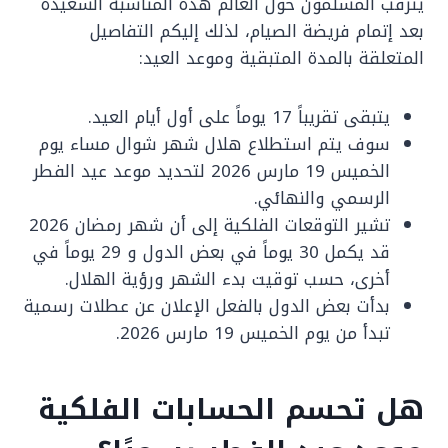
يترقب المسلمون حول العالم هذه المناسبة السعيدة
بعد إتمام فريضة الصيام، لذلك إليكم التفاصيل
المتعلقة بالمدة المتبقية وموعد العيد:
يتبقى تقريباً 17 يوماً على أول أيام العيد.
سوف يتم استطلاع هلال شهر شوال مساء يوم
الخميس 19 مارس 2026 لتحديد موعد عيد الفطر
الرسمي والنهائي.
تشير التوقعات الفلكية إلى أن شهر رمضان 2026
قد يكمل 30 يوماً في بعض الدول و 29 يوماً في
أخرى، حسب توقيت بدء الشهر ورؤية الهلال.
بدأت بعض الدول بالفعل الإعلان عن عطلات رسمية
تبدأ من يوم الخميس 19 مارس 2026.
هل تحسم الحسابات الفلكية