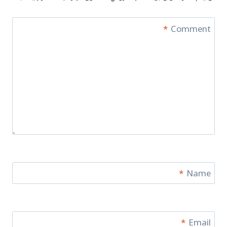
*
Comment
*
Name
*
Email