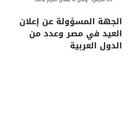
الجهة المسؤولة عن إعلان
العيد في مصر وعدد من
الدول العربية