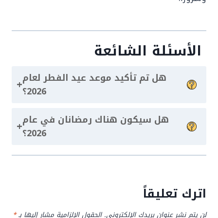
الأسئلة الشائعة
هل تم تأكيد موعد عيد الفطر لعام
+
2026؟
هل سيكون هناك رمضانان في عام
+
2026؟
اترك تعليقاً
لن يتم نشر عنوان بريدك الإلكتروني.
الحقول الإلزامية مشار إليها بـ
*