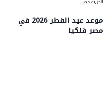
الحبيبة مصر.
موعد عيد الفطر 2026 في
مصر فلكيا