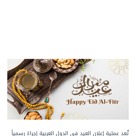
تُعد عملية إعلان العيد في الدول العربية إجراءً رسمياً