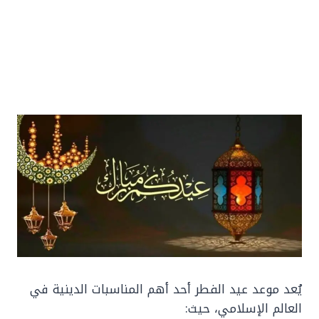
يُعد موعد عيد الفطر أحد أهم المناسبات الدينية في
العالم الإسلامي، حيث: