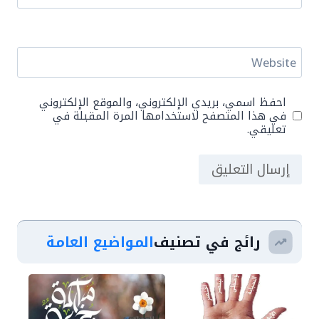
Website
احفظ اسمي، بريدي الإلكتروني، والموقع الإلكتروني
في هذا المتصفح لاستخدامها المرة المقبلة في
تعليقي.
رائج في تصنيف
المواضيع العامة