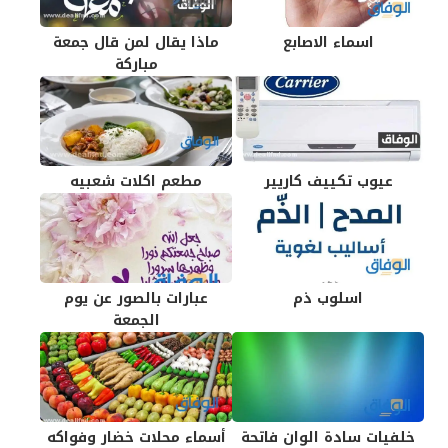
اسماء الاصابع
ماذا يقال لمن قال جمعة
مباركة
عيوب تكييف كاريير
مطعم اكلات شعبيه
اسلوب ذم
عبارات بالصور عن يوم
الجمعة
خلفيات سادة الوان فاتحة
أسماء محلات خضار وفواكه