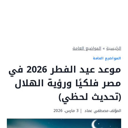
الرئيسية
»
المواضيع العامة
المواضيع العامة
موعد عيد الفطر 2026 في
مصر فلكيًا ورؤية الهلال
(تحديث لحظي)
المؤلف
مصطفي عماد
3 مارس، 2026