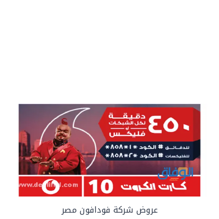
عروض شركة فودافون مصر