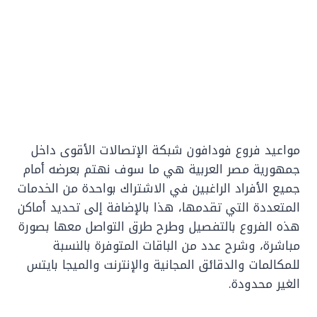
مواعيد فروع فودافون شبكة الإتصالات الأقوى داخل
جمهورية مصر العربية هي ما سوف نهتم بعرضه أمام
جميع الأفراد الراغبين في الاشتراك بواحدة من الخدمات
المتعددة التي تقدمها، هذا بالإضافة إلى تحديد أماكن
هذه الفروع بالتفصيل وطرح طرق التواصل معها بصورة
مباشرة، وشرح عدد من الباقات المتوفرة بالنسبة
للمكالمات والدقائق المجانية والإنترنت والميجا بايتس
الغير محدودة.