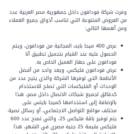
وفرت شركة فودافون داخل جمهورية مصر العربية عدد
من العروض المتنوعة التي تناسب أذواق جميع العملاء
ومن أهمها التالي:
عرض 400 ميجا بايت المجانية من فودافون، ويتم
الحصول عليه عند القيام بتحميل تطبيق أنا
فودافون على جهاز العميل الخاص به.
عرض فودافون فليكس، ويعد واحد من أفضل
الأنظمة التي توفرها الشركة والذي يتيح عدد من
الوحدات أو الفليكسات التي تصلح للاستخدام
كدقائق لجميع شبكات الاتصال داخل مصر، هذا
بالإضافة إلى استخدامها كميجا بايتس على
مختلف مواقع التواصل الاجتماعي، أو رسائل نصية.
يتم توفير باقة فليكس 25، والتي تمنح عدد 600
فليكس بقيمة 25 جنيه مصري في الشهر، هذا