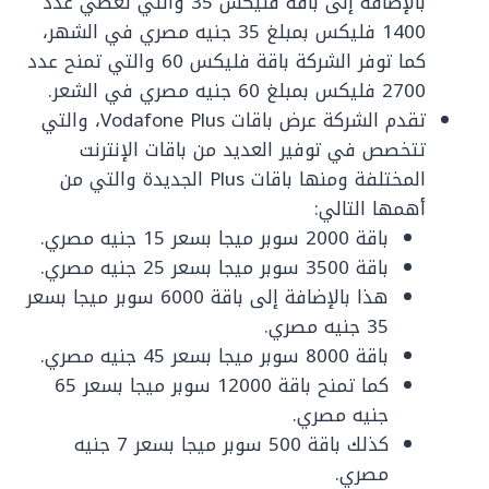
بالإضافة إلى باقة فليكس 35 والتي تعطي عدد
1400 فليكس بمبلغ 35 جنيه مصري في الشهر،
كما توفر الشركة باقة فليكس 60 والتي تمنح عدد
2700 فليكس بمبلغ 60 جنيه مصري في الشعر.
تقدم الشركة عرض باقات Vodafone Plus، والتي
تتخصص في توفير العديد من باقات الإنترنت
المختلفة ومنها باقات Plus الجديدة والتي من
أهمها التالي:
باقة 2000 سوبر ميجا بسعر 15 جنيه مصري.
باقة 3500 سوبر ميجا بسعر 25 جنيه مصري.
هذا بالإضافة إلى باقة 6000 سوبر ميجا بسعر
35 جنيه مصري.
باقة 8000 سوبر ميجا بسعر 45 جنيه مصري.
كما تمنح باقة 12000 سوبر ميجا بسعر 65
جنيه مصري.
كذلك باقة 500 سوبر ميجا بسعر 7 جنيه
مصري.