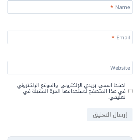
*
Name
*
Email
Website
احفظ اسمي، بريدي الإلكتروني، والموقع الإلكتروني
في هذا المتصفح لاستخدامها المرة المقبلة في
تعليقي.