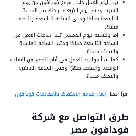
تبدأ أيام العمل داخل فروع فودافون من يوم
السبت وحتى يوم الأربعاء، وذلك من الساعة
التاسعة صباحًا وحتى الساعة التاسعة والنصف
مساءً.
أما بالنسبة ليوم الخميس تبدأ ساعات العمل من
الساعة التاسعة صباحًا وحتى الساعة العاشرة
والنصف مساءً.
كما تبدأ مواعيد العمل في أيام الجمع من الساعة
الواحدة والنصف ظهرًا وحتى الساعة العاشرة
والنصف مساءً.
اقرأ أيضاً:
الغاء خدمة الاحتفاظ بالمكالمات فودافون
طرق التواصل مع شركة
فودافون مصر