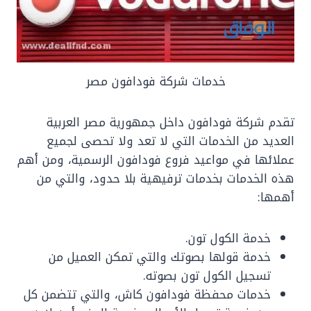
خدمات شركة فودافون مصر
تقدم شركة فودافون داخل جمهورية مصر العربية
العديد من الخدمات التي لا تعد ولا تحصى لجميع
عملائها في مواعيد فروع فودافون الرسمية، ومن أهم
هذه الخدمات بخدمات ترفيهية بلا حدود، والتي من
أهمها:
خدمة الكول تون.
خدمة قولها بصوتك والتي تمكن العميل من
تسجيل الكول تون بصوته.
خدمات محفظة فودافون كاش، والتي تتضمن كل