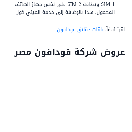
SIM 1 وبطاقة SIM 2 على نفس جهاز الهاتف
المحمول، هذا بالإضافة إلى خدمة الميني كول.
اقرأ أيضاً:
باقات دقائق فودافون
عروض شركة فودافون مصر