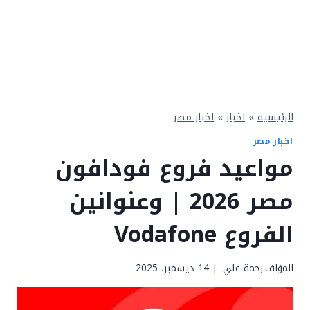
الرئيسية
»
اخبار
»
اخبار مصر
اخبار مصر
مواعيد فروع فودافون
مصر 2026 | وعنوانين
الفروع Vodafone
المؤلف
رحمة علي
14 ديسمبر، 2025