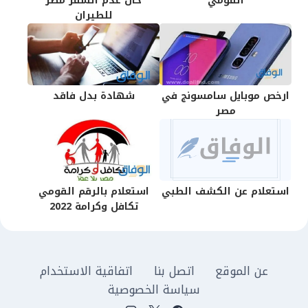
القومي
حال عدم السفر مصر
للطيران
ارخص موبايل سامسونج في
شهادة بدل فاقد
مصر
استعلام عن الكشف الطبي
استعلام بالرقم القومي
تكافل وكرامة 2022
عن الموقع
اتصل بنا
اتفاقية الاستخدام
سياسة الخصوصية