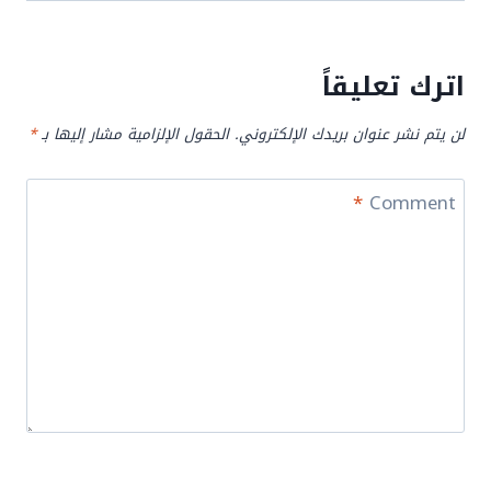
اترك تعليقاً
لن يتم نشر عنوان بريدك الإلكتروني.
الحقول الإلزامية مشار إليها بـ
*
*
Comment