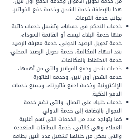
من خدمة تحويل الأموال وخدمة الدفع أون لاين،
هذا بالإضافة خدمة الشحن وخدمة دفع الفواتير،
بجانب خدمة التبرعات.
خدمات التحكم في حسابك، وتشمل خدمات ذاتية
منها خدمة البلاك ليست أو القائمة السوداء،
خدمة تحويل الرصيد الدولي، خدمة معرفة الرصيد
بعد انتهاء المكالمة، خدمة تحويل الرصيد المحلي،
خدمة الاحتفاظ بالمكالمات.
خدمات شحن ودفع الفواتير والتي من أهمها،
خدمة الشحن أون لاين، وخدمة الفاتورة
الإلكترونية وخدمة ادفع فاتورتك، وجميع خدمات
الدفع الذكية.
خدمات خليك على اتصال، والتي تضم خدمة
التجوال بالإضافة إلى خدمة الدولي.
كما يتواجد عدد من الخدمات التي تهم أغلبية
العملاء وهي كالآتي، خدمة البطاقات المتعددة
والتي يمكن من خلالها تشغيل عدد اثنين بطاقة