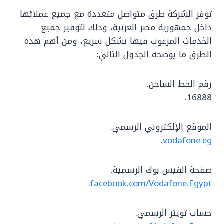
توفر الشركة طرق متواصل متعددة مع جميع عملائها
داخل جمهورية مصر العربية، وذلك لتوفير جميع
الخدمات المرغوب فيها بشكل سريع، ومن أهم هذه
الطرق ما يوضحه الجدول التالي:
رقم الخط الساخن.
16888.
الموقع الإلكتروني الرسمي.
.
vodafone.eg
صفحة الفيس بوك الرسمية.
.
facebook.com/Vodafone.Egypt
حساب تويتر الرسمي.