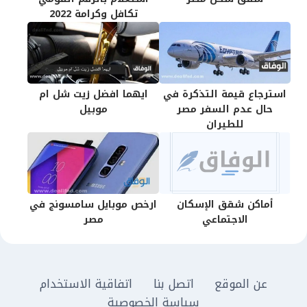
تكافل وكرامة 2022
استرجاع قيمة التذكرة في
ايهما افضل زيت شل ام
حال عدم السفر مصر
موبيل
للطيران
أماكن شقق الإسكان
ارخص موبايل سامسونج في
الاجتماعي
مصر
عن الموقع
اتصل بنا
اتفاقية الاستخدام
سياسة الخصوصية