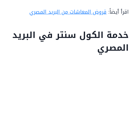
اقرأ أيضاً:
قروض المعاشات من البريد المصري
خدمة الكول سنتر في البريد
المصري