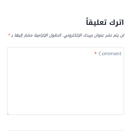
اترك تعليقاً
لن يتم نشر عنوان بريدك الإلكتروني.
الحقول الإلزامية مشار إليها بـ
*
*
Comment