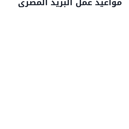
مواعيد عمل البريد المصرى