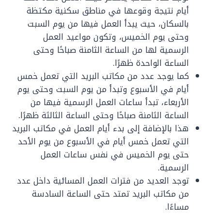
أيام نتيجة وقوعها في مناطق سكنية مكتظة
بالسكان، حيث يبدأ العمل فيها من يوم السبت
وحتى يوم الخميس، وتكون مواعيد العمل
الرسمية لها من الساعة الثامنة صباحًا وحتى
الساعة الواحدة ظهرًا.
كما يوجد عدد من مكاتب البريد التي تعمل خمس
أيام في الأسبوع وتبدأ من يوم السبت وحتى يوم
الأربعاء، تبدأ ساعات العمل الرسمية فيها من
الساعة الثامنة صباحًا وحتى الساعة الثالثة ظهرًا.
هذا بالإضافة إلى بدء أيام العمل في مكاتب البريد
التي تعمل خمس أيام في الأسبوع من يوم الأحد
حتى يوم الخميس في نفس ساعات العمل
الرسمية.
توجد العديد من فترات العمل المسائية داخل عدد
من مكاتب البريد تمتد حتى الساعة السادسة
مساءًا.