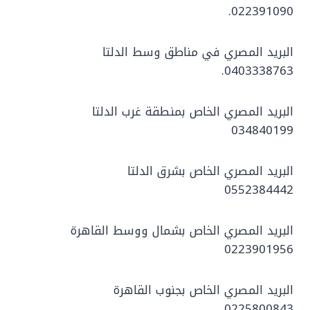
022391090.
البريد المصري في مناطق وسط الدلتا
0403338763.
البريد المصري الخاص بمنطقة غرب الدلتا
034840199
البريد المصري الخاص بشرق الدلتا
0552384442
البريد المصري الخاص بشمال ووسط القاهرة
0223901956
البريد المصري الخاص بجنوب القاهرة
0225800843