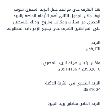
بعد التعرف على مواعيد عمل البريد المصرى سوف
نوفر خلال الجدول التالي أهم الأرقام الخاصة بالبريد
المصري من هيئات ومكاتب وفروع، وذلك للتسهيل
على المواطنين التعرف على جميع الإجراءات المطلوبة:
البريد
التليفون
فاكس رئيس هيئة البريد المصري.
23932016 / 23914156
البريد المصري في القرية الذكية
3531604.
البريد الخاص مناطق بريد الجيزة