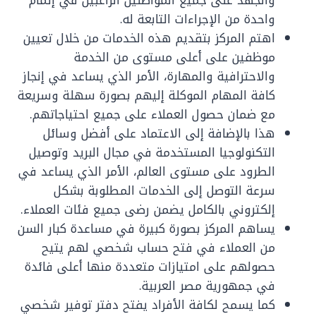
واحدة من الإجراءات التابعة له.
اهتم المركز بتقديم هذه الخدمات من خلال تعيين
موظفين على أعلى مستوى من الخدمة
والاحترافية والمهارة، الأمر الذي يساعد في إنجاز
كافة المهام الموكلة إليهم بصورة سهلة وسريعة
مع ضمان حصول العملاء على جميع احتياجاتهم.
هذا بالإضافة إلى الاعتماد على أفضل وسائل
التكنولوجيا المستخدمة في مجال البريد وتوصيل
الطرود على مستوى العالم، الأمر الذي يساعد في
سرعة التوصل إلى الخدمات المطلوبة بشكل
إلكتروني بالكامل يضمن رضى جميع فئات العملاء.
يساهم المركز بصورة كبيرة في مساعدة كبار السن
من العملاء في فتح حساب شخصي لهم يتيح
حصولهم على امتيازات متعددة منها أعلى فائدة
في جمهورية مصر العربية.
كما يسمح لكافة الأفراد يفتح دفتر توفير شخصي