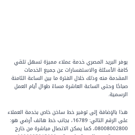
يوفر البريد المصري خدمة عملاء مميزة تسهل تلقي
كافة الأسئلة والاستفسارات عن جميع الخدمات
المقدمة منه وذلك خلال الفترة ما بين الساعة الثامنة
صباحًا وحتى الساعة العاشرة مساءً طوال أيام العمل
الرسمية.
هذا بالإضافة إلى توفير خط ساخن خاص بخدمة العملاء
على الرقم التالي: 16789، بجانب خط هاتف أرضي هو:
08008002800، كما يمكن الاتصال مباشرة من خارج