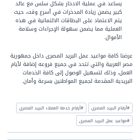
يساعد في عملية الادخار بشكل سلس مع عائد
كبير يضمن زيادة المدخرات في أسرع وقت، حيث
يتم الاعتماد على البطاقات الائتمانية في هذه
العملية مما يضمن سهولة الإجراءات وسلامة
الأموال.
عرضنا كافة مواعيد عمل البريد المصرى داخل جمهورية
مصر العربية والتي تتحد في جميع فروعه إضافة لأيام
العمل، وذلك لتسهيل الوصول إلى كافة الخدمات
البريدية المقدمة لجميع المواطنين بسرعة وأمان.
Post
#
أرقام البريد المصري
#
أرقام خدمة العملاء البريد المصري
Tags:
#
مواعيد عمل البريد المصرى