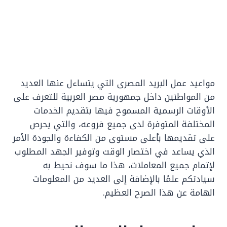
مواعيد عمل البريد المصرى التي يتساءل عنها العديد
من المواطنين داخل جمهورية مصر العربية للتعرف على
الأوقات الرسمية المسموح فيها بتقديم الخدمات
المختلفة المتوفرة لدى جميع فروعه، والتي يحرص
على تقديمها بأعلى مستوى من الكفاءة والجودة الأمر
الذي يساعد في اختصار الوقت وتوفير الجهد المطلوب
لإتمام جميع المعاملات، هذا ما سوف نحيط به
سيادتكم علمًا بالإضافة إلى العديد من المعلومات
الهامة عن هذا الصرح العظيم.