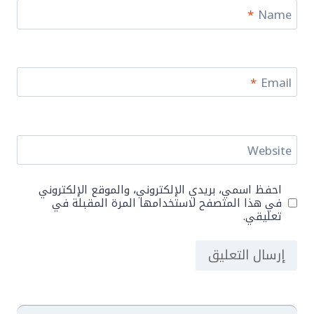
*
Name
*
Email
Website
احفظ اسمي، بريدي الإلكتروني، والموقع الإلكتروني
في هذا المتصفح لاستخدامها المرة المقبلة في
تعليقي.