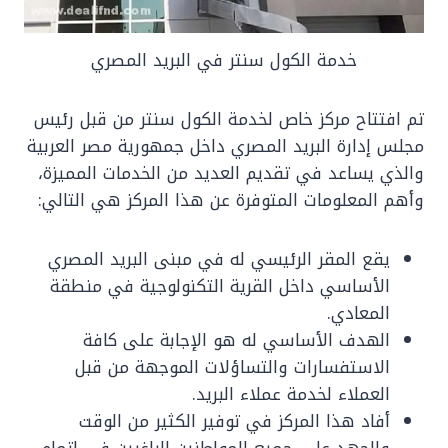
خدمة الكول سنتر في البريد المصري
تم افتتاح مركز خاص لخدمة الكول سنتر من قبل رئيس
مجلس إدارة البريد المصري داخل جمهورية مصر العربية
والذي يساعد في تقديم العديد من الخدمات المميزة،
وأهم المعلومات المتوفرة عن هذا المركز هي التالي:
يقع المقر الرئيسي له في مبنى البريد المصري
الأساسي داخل القرية التكنولوجية في منطقة
المعادي.
الهدف الأساسي له هو الإجابة على كافة
الاستفسارات والتساؤلات الموجهة من قبل
العملاء لخدمة عملاء البريد.
أفاد هذا المركز في توفير الكثير من الوقت
والجهد على جميع المواطنين الراغبين في إتمام