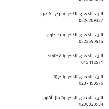
البريد المصري الخاص بشرق القاهرة
0226209337
البريد المصري الخاص ببريد حلوان
0225590515
البريد المصري الخاص بالقطامية
015412571
البريد المصري الخاص بالجيزة
0237490576
البريد المصري الخاص بشمال أكتوبر
0238320934