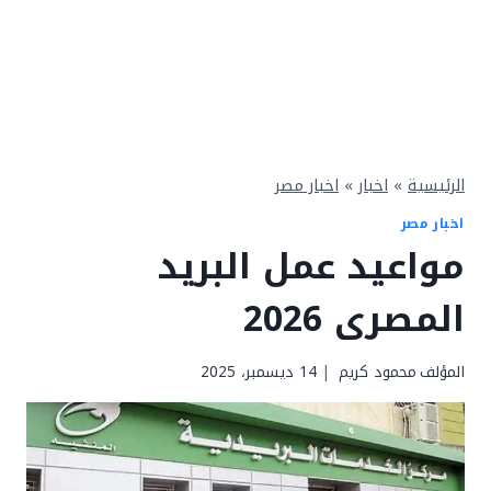
الرئيسية
»
اخبار
»
اخبار مصر
اخبار مصر
مواعيد عمل البريد
المصرى 2026
المؤلف
محمود كريم
14 ديسمبر، 2025