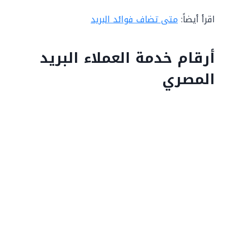
اقرأ أيضاً:
متى تضاف فوائد البريد
أرقام خدمة العملاء البريد
المصري