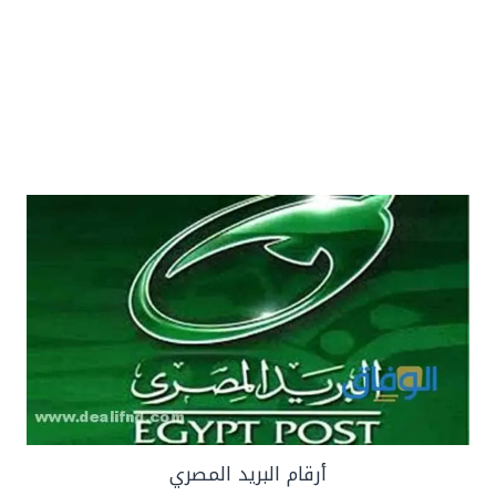
أرقام البريد المصري