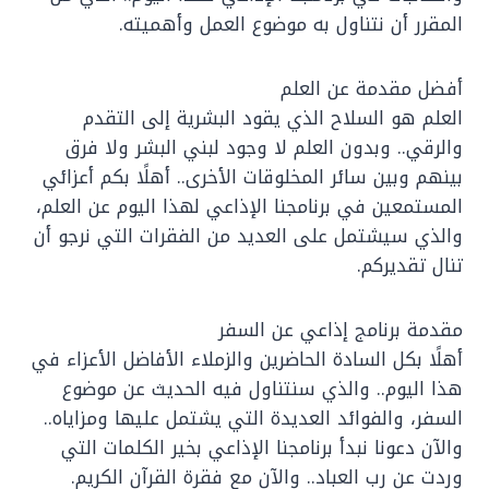
المقرر أن نتناول به موضوع العمل وأهميته.
أفضل مقدمة عن العلم
العلم هو السلاح الذي يقود البشرية إلى التقدم
والرقي.. وبدون العلم لا وجود لبني البشر ولا فرق
بينهم وبين سائر المخلوقات الأخرى.. أهلًا بكم أعزائي
المستمعين في برنامجنا الإذاعي لهذا اليوم عن العلم،
والذي سيشتمل على العديد من الفقرات التي نرجو أن
تنال تقديركم.
مقدمة برنامج إذاعي عن السفر
أهلًا بكل السادة الحاضرين والزملاء الأفاضل الأعزاء في
هذا اليوم.. والذي سنتناول فيه الحديث عن موضوع
السفر، والفوائد العديدة التي يشتمل عليها ومزاياه..
والآن دعونا نبدأ برنامجنا الإذاعي بخير الكلمات التي
وردت عن رب العباد.. والآن مع فقرة القرآن الكريم.