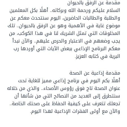
مقدمة عن الرفق بالحيوان
السلام عليكم ورحمة الله وبركاته.. أهلًا بكل المعلمين
والطلبة والطالبات الحاضرين، اليوم سنتحدث معكم عن
موضوع غاية في الأهمية وهو عن الرفق بالحيوان.. تلك
المخلوقات التي تمثل الشريك لنا في هذا الكوكب، من
يجب وضعهم في الاعتبار والحرص عليهم.. والآن نبدأ
معكم البرنامج الإذاعي ببعض الآيات التي أوردها رب
البرية في كتابه العزيز.
مقدمة إذاعية عن الصحة
أهلًا بكم اليوم في برنامج إذاعي مميز للغاية تحت
عنوان الصحة تاج فوق رؤوس الأصحاء.. والذي من خلاله
سنتطرق إلى العديد من النصائح التي من شأنها أن
تجعلك تتعرف على كيفية الحفاظ على صحتك الخاصة..
والآن مع أولى الفقرات الإذاعية لهذا اليوم.