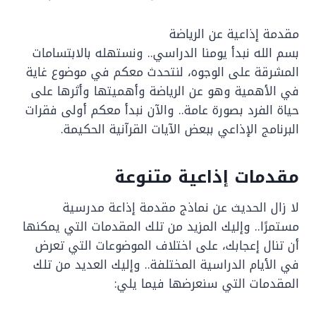
مقدمة إذاعية عن الرياضة
بسم الله نبدأ يومنا الدراسي.. ونستهله بالابتسامات
المشرقة على الوجوه، لنتحدث معكم في موضوع غاية
في الأهمية وهو عن الرياضة وأهميتها وأثرها على
حياة الفرد بصورة عامة.. والآن نبدأ معكم أولى فقرات
البرنامج الإذاعي ببعض الآيات القرآنية الحكيمة.
مقدمات إذاعية متنوعة
لا زال الحديث عن نماذج مقدمة إذاعة مدرسية
مستمرًا.. وإليك المزيد من تلك المقدمات التي يمكنها
أن تنال إعجابك، على اختلاف الموضوعات التي تعرض
في الأيام الدراسية المختلفة.. وإليك العديد من تلك
المقدمات التي سنعرضها فيما يلي: