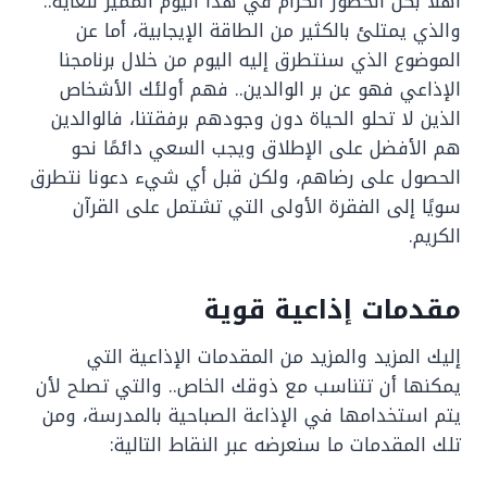
أهلًا بكل الحضور الكرام في هذا اليوم المميز للغاية..
والذي يمتلئ بالكثير من الطاقة الإيجابية، أما عن
الموضوع الذي سنتطرق إليه اليوم من خلال برنامجنا
الإذاعي فهو عن بر الوالدين.. فهم أولئك الأشخاص
الذين لا تحلو الحياة دون وجودهم برفقتنا، فالوالدين
هم الأفضل على الإطلاق ويجب السعي دائمًا نحو
الحصول على رضاهم، ولكن قبل أي شيء دعونا نتطرق
سويًا إلى الفقرة الأولى التي تشتمل على القرآن
الكريم.
مقدمات إذاعية قوية
إليك المزيد والمزيد من المقدمات الإذاعية التي
يمكنها أن تتناسب مع ذوقك الخاص.. والتي تصلح لأن
يتم استخدامها في الإذاعة الصباحية بالمدرسة، ومن
تلك المقدمات ما سنعرضه عبر النقاط التالية: