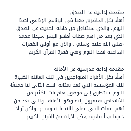
مقدمة إذاعية عن الصدق
أهلًا بكل الحاضرين معنا في البرنامج الإذاعي لهذا
اليوم.. والذي سنتناول من خلاله الحديث عن الصدق
الذي يعد من اهم صفات أطهر البشر سيدنا محمد
-صلى الله عليه وسلم-.. والآن مع أولى الفقرات
الإذاعية لهذا اليوم وهي فقرة القرآن الكريم.
مقدمة إذاعة مدرسية عن الأمانة
أهلًا بكل الأفراد المتواجدين في تلك العائلة الكبيرة..
تلك المؤسسة التي تعد بمثابة البيت الثاني لنا جميعًا،
اليوم سنتطرق إلى موضوع هام بات الكثير من
الأشخاص يفتقرون إليه وهو الأمانة.. والتي تعد من
أهم صفات النبي -صلى الله عليه وسلم- ولكن أولًا
دعونا نبدأ بتلاوة بعض الآيات من القرآن الكريم.