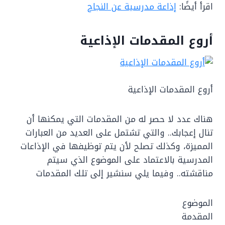
اقرأ أيضًا:
إذاعة مدرسية عن النجاح
أروع المقدمات الإذاعية
أروع المقدمات الإذاعية
هناك عدد لا حصر له من المقدمات التي يمكنها أن
تنال إعجابك.. والتي تشتمل على العديد من العبارات
المميزة، وكذلك تصلح لأن يتم توظيفها في الإذاعات
المدرسية بالاعتماد على الموضوع الذي سيتم
مناقشته.. وفيما يلي سنشير إلى تلك المقدمات
الموضوع
المقدمة