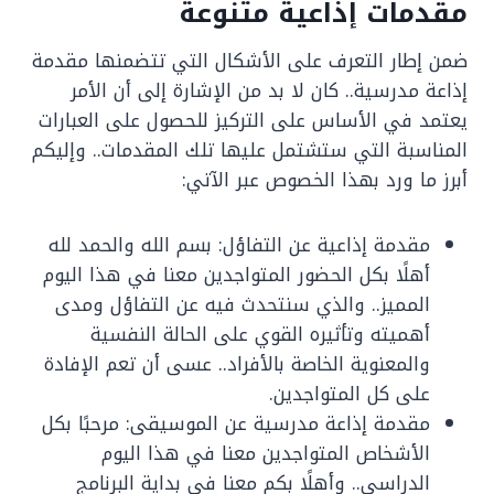
مقدمات إذاعية متنوعة
ضمن إطار التعرف على الأشكال التي تتضمنها مقدمة
إذاعة مدرسية.. كان لا بد من الإشارة إلى أن الأمر
يعتمد في الأساس على التركيز للحصول على العبارات
المناسبة التي ستشتمل عليها تلك المقدمات.. وإليكم
أبرز ما ورد بهذا الخصوص عبر الآتي:
مقدمة إذاعية عن التفاؤل: بسم الله والحمد لله
أهلًا بكل الحضور المتواجدين معنا في هذا اليوم
المميز.. والذي سنتحدث فيه عن التفاؤل ومدى
أهميته وتأثيره القوي على الحالة النفسية
والمعنوية الخاصة بالأفراد.. عسى أن تعم الإفادة
على كل المتواجدين.
مقدمة إذاعة مدرسية عن الموسيقى: مرحبًا بكل
الأشخاص المتواجدين معنا في هذا اليوم
الدراسي.. وأهلًا بكم معنا في بداية البرنامج