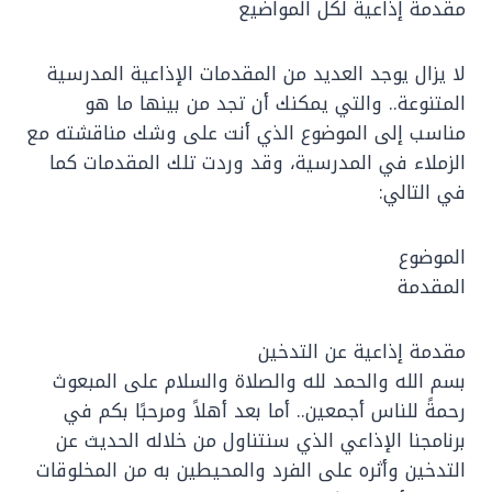
مقدمة إذاعية لكل المواضيع
لا يزال يوجد العديد من المقدمات الإذاعية المدرسية
المتنوعة.. والتي يمكنك أن تجد من بينها ما هو
مناسب إلى الموضوع الذي أنت على وشك مناقشته مع
الزملاء في المدرسية، وقد وردت تلك المقدمات كما
في التالي:
الموضوع
المقدمة
مقدمة إذاعية عن التدخين
بسم الله والحمد لله والصلاة والسلام على المبعوث
رحمةً للناس أجمعين.. أما بعد أهلاً ومرحبًا بكم في
برنامجنا الإذاعي الذي سنتناول من خلاله الحديث عن
التدخين وأثره على الفرد والمحيطين به من المخلوقات