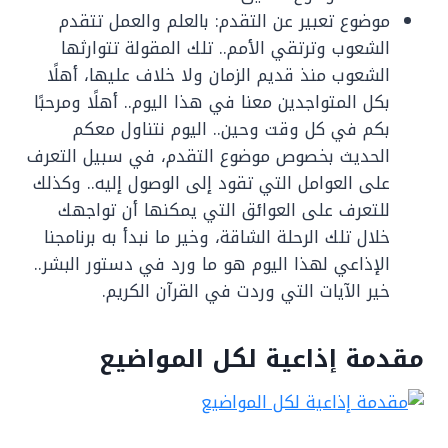
موضوع تعبير عن التقدم: بالعلم والعمل تتقدم
الشعوب وترتقي الأمم.. تلك المقولة تتوارثها
الشعوب منذ قديم الزمان ولا خلاف عليها، أهلًا
بكل المتواجدين معنا في هذا اليوم.. أهلًا ومرحبًا
بكم في كل وقت وحين.. اليوم نتناول معكم
الحديث بخصوص موضوع التقدم، في سبيل التعرف
على العوامل التي تقود إلى الوصول إليه.. وكذلك
للتعرف على العوائق التي يمكنها أن تواجهك
خلال تلك الرحلة الشاقة، وخير ما نبدأ به برنامجنا
الإذاعي لهذا اليوم هو ما ورد في دستور البشر..
خير الآيات التي وردت في القرآن الكريم.
مقدمة إذاعية لكل المواضيع