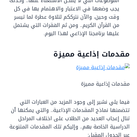
الموضوعات التي لا يمكن الاستغناء عنها.. وكذلك
يجب وضعها في الاعتبار والاهتمام بها في كل
وقت وحين، والآن نترككم لتلاوة عطرة لما تيسر
من القرآن الكريم.. ومن ثم الفقرات التي يشتمل
عليها برنامجنا الإذاعي لهذا اليوم.
مقدمات إذاعية مميزة
مقدمات إذاعية مميزة
فيما يلي نشير إلى وجود المزيد من العبارات التي
تتضمنها نماذج المقدمات الإذاعية.. والتي يمكنها أن
تنال إعجاب العديد من الطلاب على اختلاف المراحل
الدراسية الخاصة بهم.. وإليكم تلك المقدمات المتنوعة
عبر الجدول المقبل: