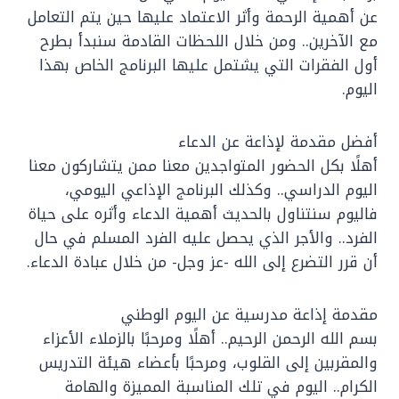
عن أهمية الرحمة وأثر الاعتماد عليها حين يتم التعامل
مع الآخرين.. ومن خلال اللحظات القادمة سنبدأ بطرح
أول الفقرات التي يشتمل عليها البرنامج الخاص بهذا
اليوم.
أفضل مقدمة لإذاعة عن الدعاء
أهلًا بكل الحضور المتواجدين معنا ممن يتشاركون معنا
اليوم الدراسي.. وكذلك البرنامج الإذاعي اليومي،
فاليوم سنتناول بالحديث أهمية الدعاء وأثره على حياة
الفرد.. والأجر الذي يحصل عليه الفرد المسلم في حال
أن قرر التضرع إلى الله -عز وجل- من خلال عبادة الدعاء.
مقدمة إذاعة مدرسية عن اليوم الوطني
بسم الله الرحمن الرحيم.. أهلًا ومرحبًا بالزملاء الأعزاء
والمقربين إلى القلوب، ومرحبًا بأعضاء هيئة التدريس
الكرام.. اليوم في تلك المناسبة المميزة والهامة