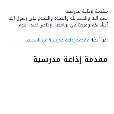
مقدمة لإذاعة مدرسية
بسم الله والحمد لله والصلاة والسلام على رسول الله..
أهلًا بكم ومرحبًا في برنامجنا الإذاعي لهذا اليوم.
اقرأ أيضًا:
مقدمة إذاعة مدرسية عن الشهيد
مقدمة إذاعة مدرسية