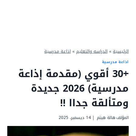
الرئيسية
»
الدراسه والتعليم
»
اذاعة مدرسية
اذاعة مدرسية
+30 أقوي (مقدمة إذاعة
مدرسية) 2026 جديدة
ومتألقة جداا !!
المؤلف
هالة هيثم
14 ديسمبر، 2025