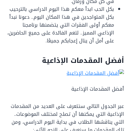
في كل مكان وزمان.
بكل الحب ابدأ معكم هذا اليوم الدراسي بالترحيب
بكل المتواجدين في هذا المكان اليوم.. دعونا نبدأ
معكم أولى الفقرات التي يتضمنها برنامجنا
الإذاعي المميز.. لتعم الفائدة على جميع الحاضرين،
على أمل أن ينال إعجابكم جميعًا.
أفضل المقدمات الإذاعية
أفضل المقدمات الإذاعية
عبر الجدول التالي سنتعرف على العديد من المقدمات
الإذاعية التي يمكنها أن تصلح لمختلف الموضوعات..
التي يناقشها الطلاب في بداية اليوم الدراسي، ومن
تلك المقدمات ما سنعرف على النحو الآتي: