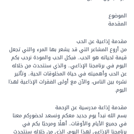
الموضوع
المقدمة
مقدمة إذاعية عن الحب
من أروع المشاعر التي قد يشعر بها المرء والتي تجعل
قيمة لحياته هو الحب.. فبكل الحب والمودة نرحب بكم
اليوم في برنامجنا الإذاعي.. والذي سنتحدث من خلاله
عن الحب وأهميته في حياة المخلوقات الحية.. وتأثير
نشره بين الناس، والآن مع أولى الفقرات الإذاعية لهذا
اليوم.
مقدمة إذاعة مدرسية عن الرحمة
بسم الله نبدأ يوم جديد معكم ونسعد لحضوركم معنا
في جميع الأيام والأوقات.. أهلًا ومرحبًا بكم في
برنامجنا الإذاعي لهذا اليوم، الذي من خلاله سنتحدث