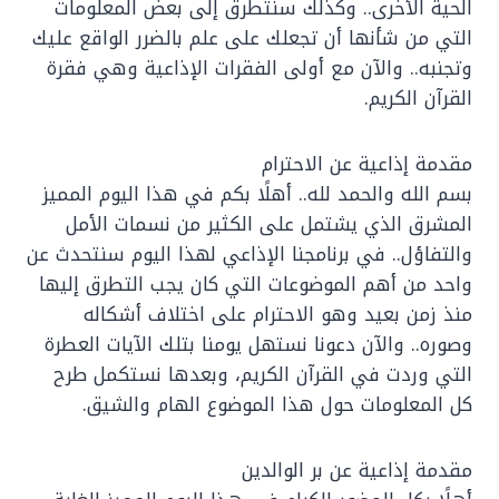
الحية الأخرى.. وكذلك سنتطرق إلى بعض المعلومات
التي من شأنها أن تجعلك على علم بالضرر الواقع عليك
وتجنبه.. والآن مع أولى الفقرات الإذاعية وهي فقرة
القرآن الكريم.
مقدمة إذاعية عن الاحترام
بسم الله والحمد لله.. أهلًا بكم في هذا اليوم المميز
المشرق الذي يشتمل على الكثير من نسمات الأمل
والتفاؤل.. في برنامجنا الإذاعي لهذا اليوم سنتحدث عن
واحد من أهم الموضوعات التي كان يجب التطرق إليها
منذ زمن بعيد وهو الاحترام على اختلاف أشكاله
وصوره.. والآن دعونا نستهل يومنا بتلك الآيات العطرة
التي وردت في القرآن الكريم، وبعدها نستكمل طرح
كل المعلومات حول هذا الموضوع الهام والشيق.
مقدمة إذاعية عن بر الوالدين