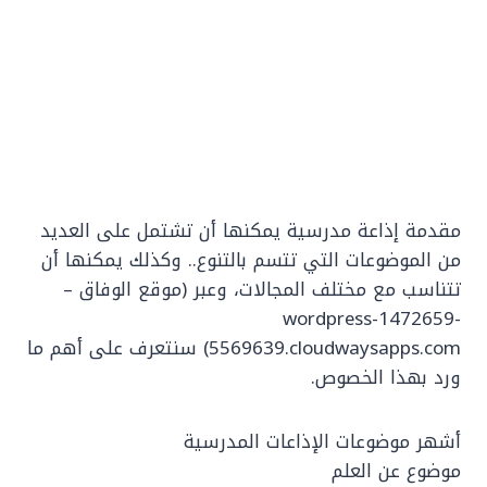
مقدمة إذاعة مدرسية يمكنها أن تشتمل على العديد
من الموضوعات التي تتسم بالتنوع.. وكذلك يمكنها أن
تتناسب مع مختلف المجالات، وعبر (موقع الوفاق –
wordpress-1472659-
5569639.cloudwaysapps.com) سنتعرف على أهم ما
ورد بهذا الخصوص.
أشهر موضوعات الإذاعات المدرسية
موضوع عن العلم