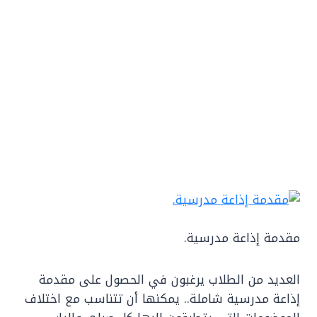
مقدمة إذاعة مدرسية.
العديد من الطلاب يرغبون في الحصول على مقدمة
إذاعة مدرسية شاملة.. يمكنها أن تتناسب مع اختلاف