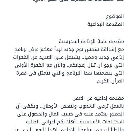
الموضوع
المقدمة الإذاعية
مقدمة عامة للإذاعة المدرسية
مع إشراقة شمس يوم جديد نبدأ معكم عرض برنامج
إذاعي جديد ومميز.. يشتمل على العديد من الفقرات
التي نرجو أن تنال إعجابكم.. والآن مع الفقرة الأولى
التي يتضمنها هذا البرنامج والتي تتمثل في فقرة
القرآن الكريم.
مقدمة إذاعية عن العمل
بالعمل ترقى الشعوب وتنهض الأوطان.. ويكفي أن
الجميع يعتمد عليه في كسب المال والحصول على
الاحتياجات الأساسية.. أهلًا بكم أعزائي الطلبة
والطالبات في برنامجنا الإذاعي لهذا اليوم.. الذي من