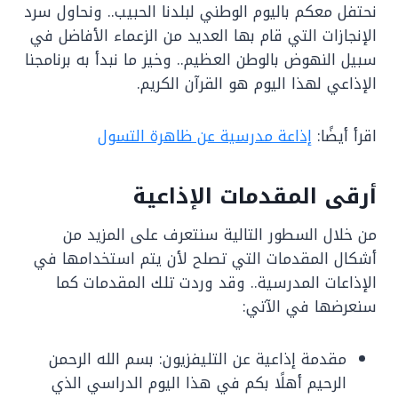
نحتفل معكم باليوم الوطني لبلدنا الحبيب.. ونحاول سرد
الإنجازات التي قام بها العديد من الزعماء الأفاضل في
سبيل النهوض بالوطن العظيم.. وخير ما نبدأ به برنامجنا
الإذاعي لهذا اليوم هو القرآن الكريم.
اقرأ أيضًا:
إذاعة مدرسية عن ظاهرة التسول
أرقى المقدمات الإذاعية
من خلال السطور التالية سنتعرف على المزيد من
أشكال المقدمات التي تصلح لأن يتم استخدامها في
الإذاعات المدرسية.. وقد وردت تلك المقدمات كما
سنعرضها في الآتي:
مقدمة إذاعية عن التليفزيون: بسم الله الرحمن
الرحيم أهلًا بكم في هذا اليوم الدراسي الذي