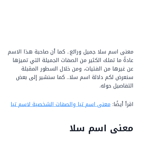
معنى اسم سلا جميل ورائع.. كما أن صاحبة هذا الاسم
عادةً ما تملك الكثير من الصفات الجميلة التي تميزها
عن غيرها من الفتيات، ومن خلال السطور المقبلة
سنعرض لكم دلالة اسم سلا.. كما سنشير إلى بعض
التفاصيل حوله.
اقرأ أيضًا:
معنى اسم تيا والصفات الشخصية لاسم تيا
معنى اسم سلا