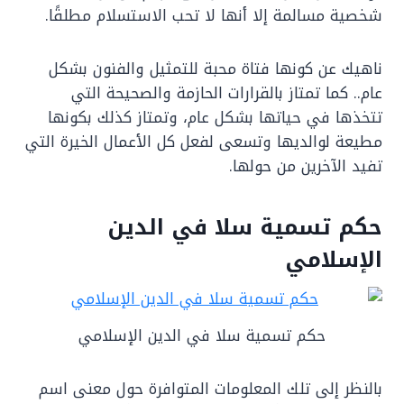
شخصية مسالمة إلا أنها لا تحب الاستسلام مطلقًا.
ناهيك عن كونها فتاة محبة للتمثيل والفنون بشكل
عام.. كما تمتاز بالقرارات الحازمة والصحيحة التي
تتخذها في حياتها بشكل عام، وتمتاز كذلك بكونها
مطيعة لوالديها وتسعى لفعل كل الأعمال الخيرة التي
تفيد الآخرين من حولها.
حكم تسمية سلا في الدين
الإسلامي
حكم تسمية سلا في الدين الإسلامي
بالنظر إلى تلك المعلومات المتوافرة حول معنى اسم