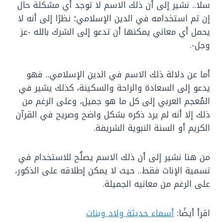
سلا.. نشير إلى أن ذلك الاسم لا توجد أي مشكلة حال
إن تم استخدامه في الدين الإسلامي؛ نظرًا إلى أنه لا
يحمل أي معاني يمكنها أن تدعو إلى الشرك بالله -عز
وجل-.
أما عن دلالة ذلك الاسم في الدين الإسلامي.. فهو
يدعو إلى السعادة والراحة والسكينة، كذلك يشير في
المُعجم العربي إلى كل ما هو جميل، وعلى الرغم من
ذلك إلا أنه لم يرد ذكره بشكل واضح وصريح في القرآن
الكريم أو السنة النبوية الشريفة.
من هنا نشير إلى أن ذلك الاسم يصلُح للاستخدام في
تسمية الإناث فقط.. حيث لا يمكن إطلاقه على الذكور،
على الرغم من معانيه الجميلة.
اقرأ أيضًا:
أسماء حديثة ولاد وبنات