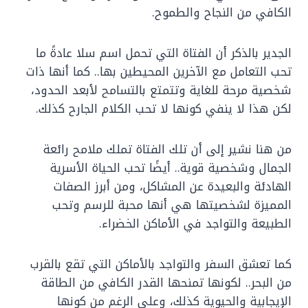
الكافي من النجاح والطموح.
الجدير بالذكر أن الفتاة التي تحمل اسم سلا عادةً ما
تحب التعامل مع الآخرين المحيطين بها.. كما أنها ذات
شخصية مرحة للغاية وتتمتع بالتسامح لأبعد الحدود،
لكن هذا لا ينفي كونها لا تحب الكلام الجارح كذلك.
من هنا نشير إلى أن تلك الفتاة تملك ملامح رائعة
الجمال وشخصية قوية.. أيضًا تحب الحياة الأسرية
الهادئة والبعيدة عن المشاكل، ومن أبرز الصفات
المميزة لشخصيتها هي أنها محبة للرسم وتحب
الطبيعة والتواجد في الأماكن الخضراء.
كما تعشق السفر والتواجد بالأماكن التي تقع بالقرب
من البحر.. لكونها تمنحها القدر الكافي من الطاقة
الإيجابية والحيوية كذلك، وعلى الرغم من كونها