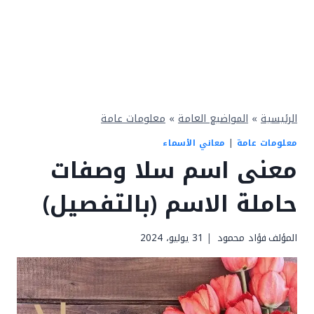
الرئيسية
»
المواضيع العامة
»
معلومات عامة
معلومات عامة
|
معاني الأسماء
معنى اسم سلا وصفات
حاملة الاسم (بالتفصيل)
المؤلف
فؤاد محمود
31 يوليو، 2024