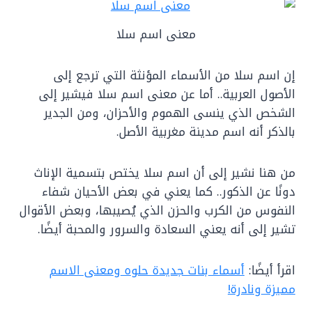
معنى اسم سلا
إن اسم سلا من الأسماء المؤنثة التي ترجع إلى
الأصول العربية.. أما عن معنى اسم سلا فيشير إلى
الشخص الذي ينسى الهموم والأحزان، ومن الجدير
بالذكر أنه اسم مدينة مغربية الأصل.
من هنا نشير إلى أن اسم سلا يختص بتسمية الإناث
دونًا عن الذكور.. كما يعني في بعض الأحيان شفاء
النفوس من الكرب والحزن الذي يُصيبها، وبعض الأقوال
تشير إلى أنه يعني السعادة والسرور والمحبة أيضًا.
اقرأ أيضًا:
أسماء بنات جديدة حلوه ومعنى الاسم
مميزة ونادرة!