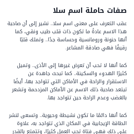
صفات حاملة اسم سلا
عقب التعرف على معنى اسم سلا.. نشير إلى أن صاحبة
هذا الاسم عادةً ما تكون ذات قلب طيب ونقي، كما
أنها حنونة ورومانسية وحساسة جدًا.. وتملك قلبًا
رقيقًا فهي صادقة المشاعر.
كما أنها لا تحب أن تعرض غيرها إلى الأذى.. وتميل
كثيرًا الهدوء والسكينة.. كما تبحث جاهدة عن
الاستقرار والراحة في الأماكن التي تتواجد بها، أيضًا
تبتعد صاحبة ذلك الاسم عن الأماكن المزدحمة وتشعر
بالغضب وعدم الراحة حين تتواجد بها.
كما أنها دائمًا ما تكون نشيطة وحيوية.. وتسعى لنشر
الطاقة الإيجابية في المكان الذي تتواجد به، علاوة
على ذلك فهي فتاة تحب العمل كثيرًا، وتتمتع بالقدر