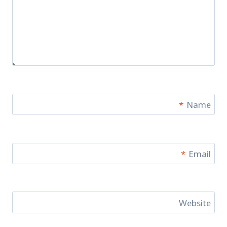
*
Name
*
Email
Website