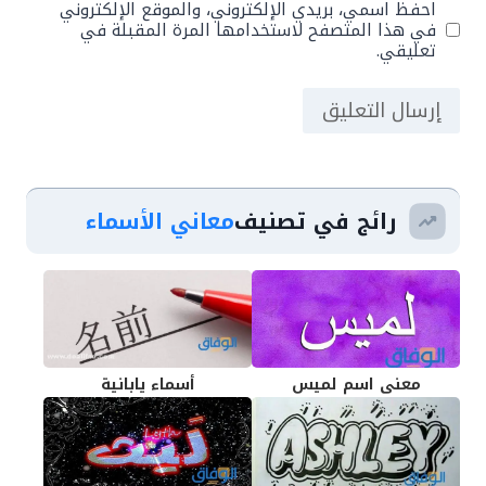
احفظ اسمي، بريدي الإلكتروني، والموقع الإلكتروني
في هذا المتصفح لاستخدامها المرة المقبلة في
تعليقي.
رائج في تصنيف
معاني الأسماء
معنى اسم لميس
أسماء يابانية