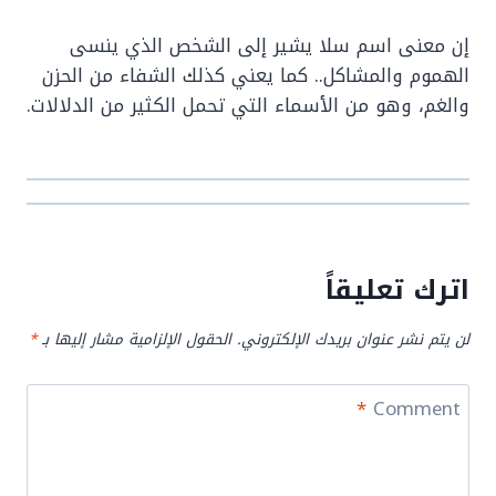
إن معنى اسم سلا يشير إلى الشخص الذي ينسى
الهموم والمشاكل.. كما يعني كذلك الشفاء من الحزن
والغم، وهو من الأسماء التي تحمل الكثير من الدلالات.
اترك تعليقاً
لن يتم نشر عنوان بريدك الإلكتروني.
الحقول الإلزامية مشار إليها بـ
*
*
Comment