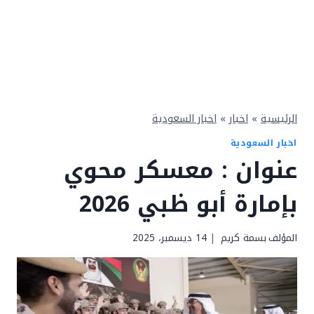
الرئيسية
»
اخبار
»
اخبار السعودية
اخبار السعودية
عنوان : معسكر محوي
بإمارة أبو ظبي 2026
المؤلف
بسمة كريم
14 ديسمبر، 2025