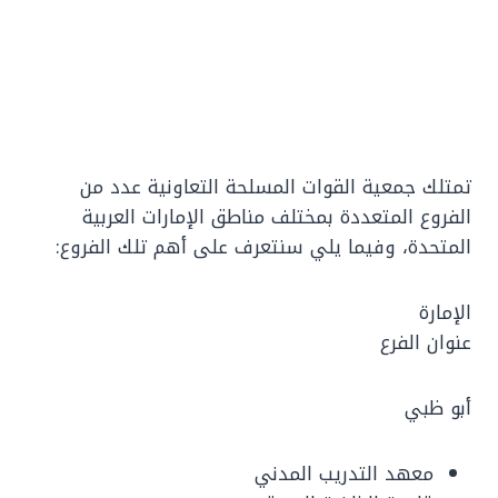
تمتلك جمعية القوات المسلحة التعاونية عدد من
الفروع المتعددة بمختلف مناطق الإمارات العربية
المتحدة، وفيما يلي سنتعرف على أهم تلك الفروع:
الإمارة
عنوان الفرع
أبو ظبي
معهد التدريب المدني