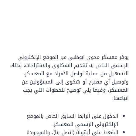
يوفر معسكر محوي ابوظبي عبر الموقع الإلكتروني
الرسمي الخاص به تقديم الشكاوى والاقتراحات، وذلك
للتسهيل من عملية تواصل الأفراد مع المعسكر،
وتوصيل أي مقترح أو شكوى إلى المسؤولين عن
المعسكر، وفيما يلي توضيح للخطوات التي يجب
اتباعها:
الدخول على الرابط السابق الخاص بالموقع
الإلكتروني الرسمي للمعسكر.
الضغط على أيقونة (اتصل بنا)، والموجودة