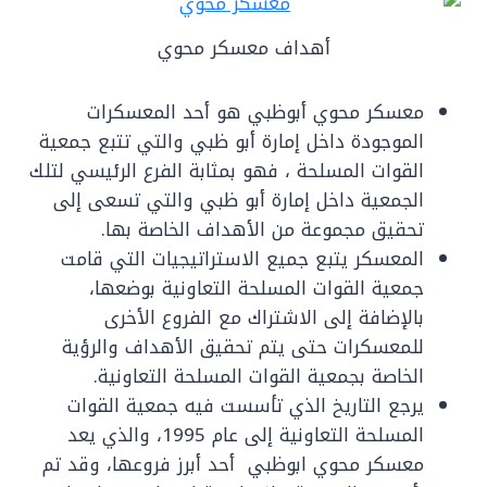
أهداف معسكر محوي
معسكر محوي أبوظبي هو أحد المعسكرات
الموجودة داخل إمارة أبو ظبي والتي تتبع جمعية
القوات المسلحة ، فهو بمثابة الفرع الرئيسي لتلك
الجمعية داخل إمارة أبو ظبي والتي تسعى إلى
تحقيق مجموعة من الأهداف الخاصة بها.
المعسكر يتبع جميع الاستراتيجيات التي قامت
جمعية القوات المسلحة التعاونية بوضعها،
بالإضافة إلى الاشتراك مع الفروع الأخرى
للمعسكرات حتى يتم تحقيق الأهداف والرؤية
الخاصة بجمعية القوات المسلحة التعاونية.
يرجع التاريخ الذي تأسست فيه جمعية القوات
المسلحة التعاونية إلى عام 1995، والذي يعد
معسكر محوي ابوظبي أحد أبرز فروعها، وقد تم