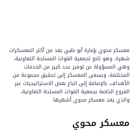
معسكر محوي بإمارة أبو ظبي يعد من أكثر المعسكرات
شهرة، وهو تابع لجمعية القوات المسلحة التعاونية،
وهي المسؤولة عن توفير عدد كبير من الخدمات
المختلفة، ويسعى المعسكر إلى تحقيق مجموعة من
الأهداف، بالإضافة إلى اتباع بعض الاستراتيجيات عبر
الفروع الخاصة بجمعية القوات المسلحة التعاونية،
والذي يعد معسكر محوي أشهرها.
معسكر محوي