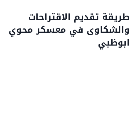
طريقة تقديم الاقتراحات
والشكاوى في معسكر محوي
ابوظبي