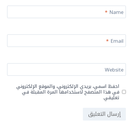
*
Name
*
Email
Website
احفظ اسمي، بريدي الإلكتروني، والموقع الإلكتروني
في هذا المتصفح لاستخدامها المرة المقبلة في
تعليقي.