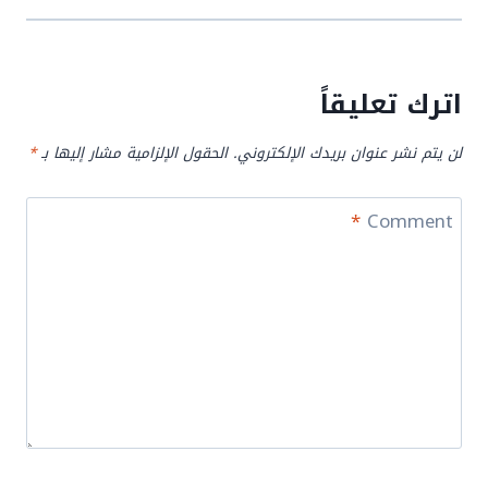
اترك تعليقاً
لن يتم نشر عنوان بريدك الإلكتروني.
الحقول الإلزامية مشار إليها بـ
*
*
Comment