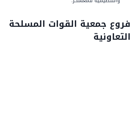
والتنظيمية للمعسكر.
فروع جمعية القوات المسلحة
التعاونية