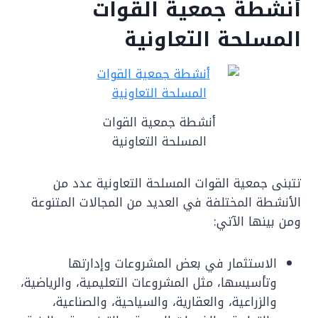
أنشطة جمعية القوات
المسلحة التعاونية
أنشطة جمعية القوات
المسلحة التعاونية
تتبنى جمعية القوات المسلحة التعاونية عدد من
الأنشطة المختلفة في العديد من المجالات المتنوعة
ومن بينها الآتي:
الاستثمار في بعض المشروعات وإدارتها
وتأسيسها، مثل المشروعات التعليمية، والرياضية،
والزراعية، والعقارية، والسياحية، والصناعية،