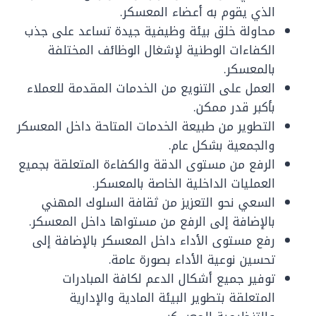
الذي يقوم به أعضاء المعسكر.
محاولة خلق بيئة وظيفية جيدة تساعد على جذب
الكفاءات الوطنية لإشغال الوظائف المختلفة
بالمعسكر.
العمل على التنويع من الخدمات المقدمة للعملاء
بأكبر قدر ممكن.
التطوير من طبيعة الخدمات المتاحة داخل المعسكر
والجمعية بشكل عام.
الرفع من مستوى الدقة والكفاءة المتعلقة بجميع
العمليات الداخلية الخاصة بالمعسكر.
السعي نحو التعزيز من ثقافة السلوك المهني
بالإضافة إلى الرفع من مستواها داخل المعسكر.
رفع مستوى الأداء داخل المعسكر بالإضافة إلى
تحسين نوعية الأداء بصورة عامة.
توفير جميع أشكال الدعم لكافة المبادرات
المتعلقة بتطوير البيئة المادية والإدارية