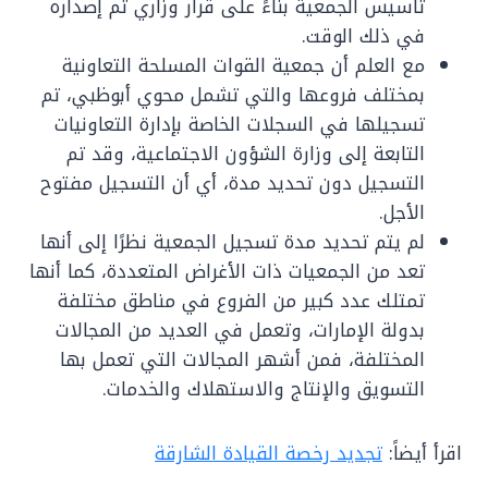
تأسيس الجمعية بناءً على قرار وزاري تم إصداره
في ذلك الوقت.
مع العلم أن جمعية القوات المسلحة التعاونية
بمختلف فروعها والتي تشمل محوي أبوظبي، تم
تسجيلها في السجلات الخاصة بإدارة التعاونيات
التابعة إلى وزارة الشؤون الاجتماعية، وقد تم
التسجيل دون تحديد مدة، أي أن التسجيل مفتوح
الأجل.
لم يتم تحديد مدة تسجيل الجمعية نظرًا إلى أنها
تعد من الجمعيات ذات الأغراض المتعددة، كما أنها
تمتلك عدد كبير من الفروع في مناطق مختلفة
بدولة الإمارات، وتعمل في العديد من المجالات
المختلفة، فمن أشهر المجالات التي تعمل بها
التسويق والإنتاج والاستهلاك والخدمات.
اقرأ أيضاً:
تجديد رخصة القيادة الشارقة