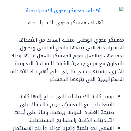
أهداف معسكر محوي الاستراتيجية
معسكر محوي ابوظبي يمتلك العديد من الأهداف
الاستراتيجية التي يتبعها بشكل أساسي ويحاول
تحقيقها، وبالفعل يقوم المعسكر بالعمل عليها وذلك
بالتعاون مع فروع جمعية القوات المسلحة التعاونية
الأخرى، وسنتعرف في ما يلي على أهم تلك الأهداف
الاستراتيجية التي يتبعها المعسكر:
توفير كافة الاحتياجات التي يحتاج إليها كافة
المتعاملين مع المعسكر، ويتم ذلك بناءً على
طبيعة العقود المبرمة بينهما، وبناءً على أحدث
التحديثات الخاصة بالمشاريع المستقبلية.
السعي نحو تنمية وتعزيز عوائد وأرباح الاستثمار