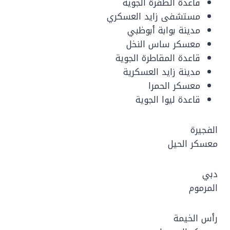
قاعدة الظفرة الجوية
مستشفى زايد العسكري
مدينة بوابة أبوظبي
معسكر ساس النخل
قاعدة المقاطرة الجوية
مدينة زايد العسكرية
معسكر الحمرا
قاعدة ليوا الجوية
الفجيرة
معسكر الحيل
دبي
المرموم
رأس الخيمة