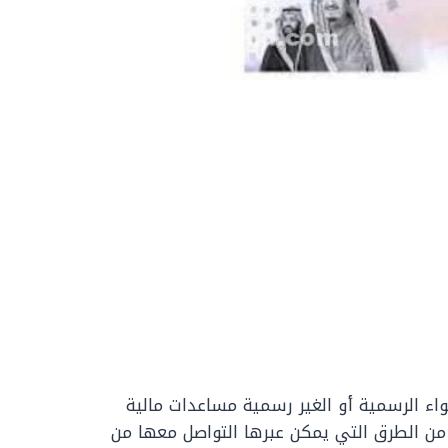
اء الرسمية أو الغير رسمية مساعدات مالية
من الطرق التي يمكن عبرها التواصل معها من