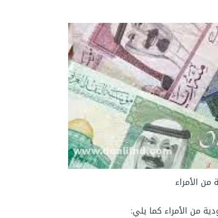
 من الأمراء
ة من الأمراء كما يلي: