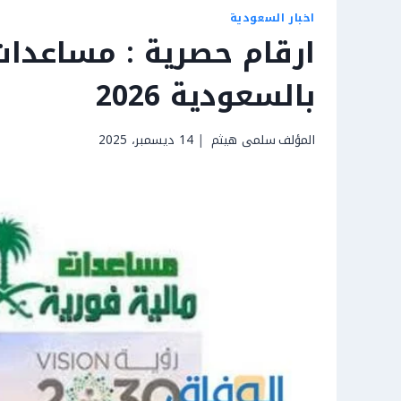
اخبار السعودية
ارقام حصرية : مساعدات
بالسعودية 2026
المؤلف
سلمى هيثم
14 ديسمبر، 2025