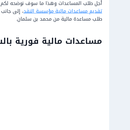
أجل طلب المساعدات وهذا ما سوف نوضحه لكم ال
تقديم مساعدات مالية مؤسسة النقد
، إلى جانب
طلب مساعدة مالية من محمد بن سلمان.
مساعدات مالية فورية بال