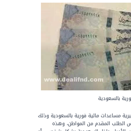
رية بالسعودية
ية مساعدات مالية فورية بالسعودية وذلك
رس الطلب المقدم من المواطن، وهذه