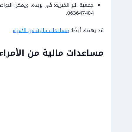
063647404.
قد يهمك أيضًا:
مساعدات مالية من الأمراء
مساعدات مالية من الأمراء