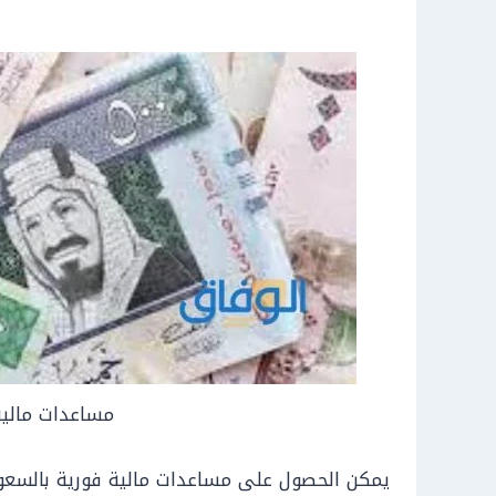
مساعدات مالية
يمكن الحصول على مساعدات مالية فورية بالسعودي