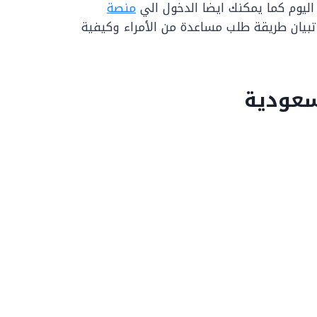
يوم كما يمكنك ايضا الدخول الي
منصة
 تبيان طريقة طلب مساعدة من الأمراء وكيفية
سعودية