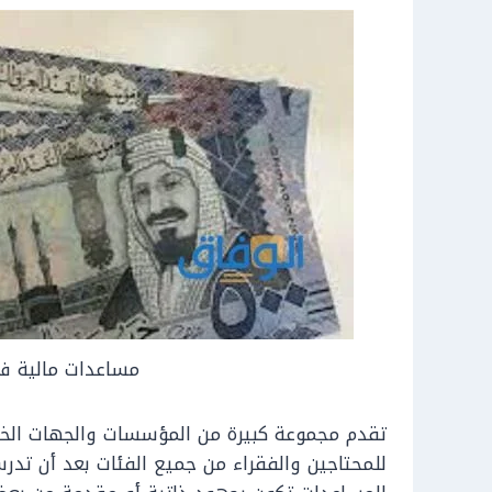
مساعدات مالية فو
تقدم مجموعة كبيرة من المؤسسات والجهات الخير
للمحتاجين والفقراء من جميع الفئات بعد أن تد