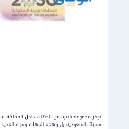
توفر مجموعة كبيرة من الجهات داخل المملكة سو
فورية بالسعودية بل وهذه الجهات وفرت العديد 