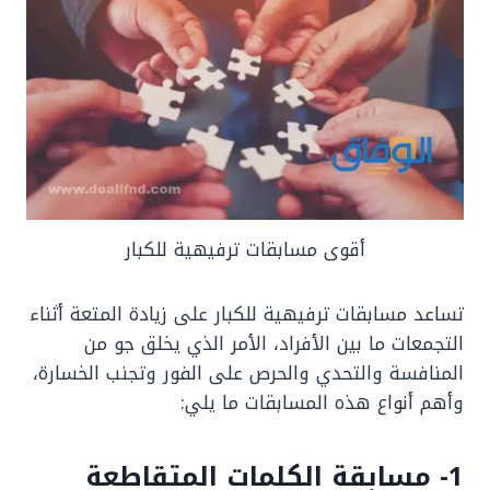
أقوى مسابقات ترفيهية للكبار
تساعد مسابقات ترفيهية للكبار على زيادة المتعة أثناء
التجمعات ما بين الأفراد، الأمر الذي يخلق جو من
المنافسة والتحدي والحرص على الفور وتجنب الخسارة،
وأهم أنواع هذه المسابقات ما يلي:
1- مسابقة الكلمات المتقاطعة