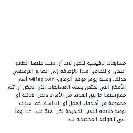
مسابقات ترفيهية للكبار لابد أن يغلب عليها الطابع
الذكي والثقافي هذا بالإضافة إلى الطابع الترفيهي
كذلك، وعليه يوفر موقع الوفاق- wiifaq.com أهم
الأفكار التي تختص بهذه المسابقات التي يمكن أن تتم
ممارستها ما بين العديد من الأفراد داخل العائلة أو
مجموعة من أصدقاء العمل أو الدراسة، كما سوف
نوضح طريقة اللعب الصحيحة لكل لعبة على حدا وما
هي القواعد المخصصة لها.