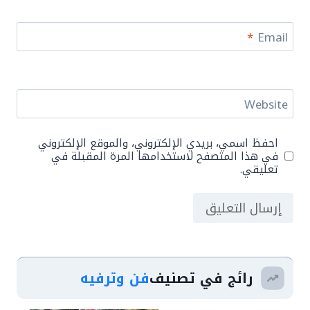
*
Email
Website
احفظ اسمي، بريدي الإلكتروني، والموقع الإلكتروني
في هذا المتصفح لاستخدامها المرة المقبلة في
تعليقي.
رائج في تصنيف
فن وترفيه