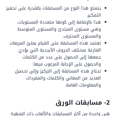
يتمتع هذا النوع من المسابقات بالقدرة على تحفيز
التفكير.
هذا بالإضافة إلى كونها متعددة المستويات،
وهي مستوى المبتدئ والمستوى المتوسط
والمستوى المحترف.
تعتمد هذه المسابقة على القيام بملئ المربعات
الفارغة بمختلف الحروف الأبجدية التي يؤدي
جمعها إلى الحصول على عدد من الكلمات
والحصول على الإجابة المرغوب فيها.
تحتاج هذه المسابقة إلى التركيز وإلى تحصيل
العديد من المعاني والكلمات والمفردات
والمعلومات العامة.
2- مسابقات الورق
هي واحدة من أكثر المسابقات والألعاب ذات الشهرة