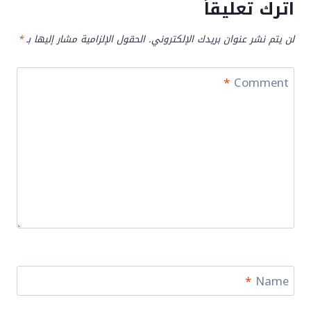
اترك تعليقاً
لن يتم نشر عنوان بريدك الإلكتروني.
الحقول الإلزامية مشار إليها بـ
*
*
Comment
*
Name