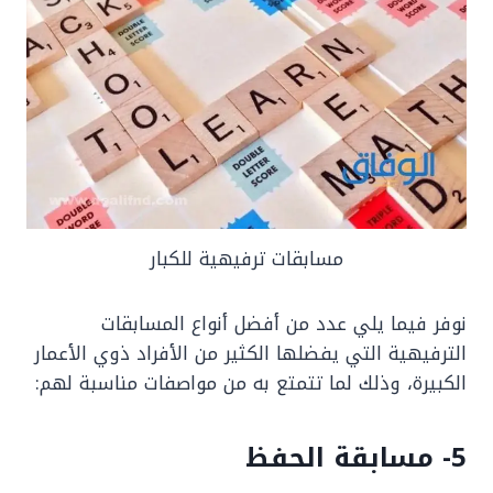
مسابقات ترفيهية للكبار
نوفر فيما يلي عدد من أفضل أنواع المسابقات
الترفيهية التي يفضلها الكثير من الأفراد ذوي الأعمار
الكبيرة، وذلك لما تتمتع به من مواصفات مناسبة لهم:
5- مسابقة الحفظ