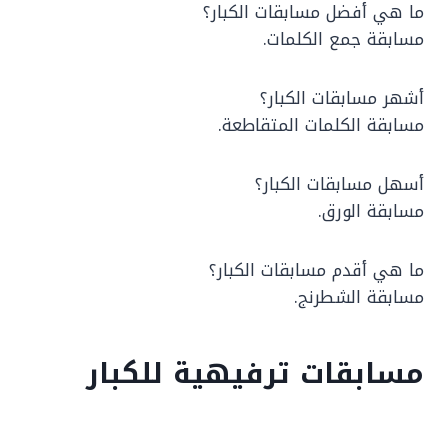
ما هي أفضل مسابقات الكبار؟
مسابقة جمع الكلمات.
أشهر مسابقات الكبار؟
مسابقة الكلمات المتقاطعة.
أسهل مسابقات الكبار؟
مسابقة الورق.
ما هي أقدم مسابقات الكبار؟
مسابقة الشطرنج.
مسابقات ترفيهية للكبار