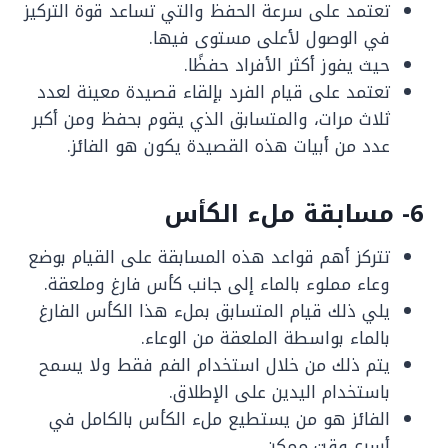
تعتمد على سرعة الحفظ والتي تساعد قوة التركيز
في الوصول لأعلى مستوى فيها.
حيث يفوز أكثر الأفراد حفظًا.
تعتمد على قيام الفرد بإلقاء قصيدة معينة لعدد
ثلاث مرات، والمتسابق الذي يقوم بحفظ ومن أكبر
عدد من أبيات هذه القصيدة يكون هو الفائز.
6- مسابقة ملء الكأس
تتركز أهم قواعد هذه المسابقة على القيام بوضع
وعاء مملوء بالماء إلى جانب كأس فارغ وملعقة.
يلي ذلك قيام المتسابق بملء هذا الكأس الفارغ
بالماء بواسطة الملعقة من الوعاء.
يتم ذلك من خلال استخدام الفم فقط ولا يسمح
باستخدام اليدين على الإطلاق.
الفائز هو من يستطيع ملء الكأس بالكامل في
أسرع وقت ممكن.