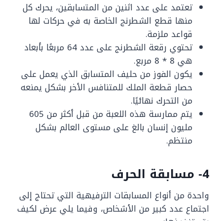
تعتمد على عدد اثنين من المتسابقين، يحرك كل
منها قطع الشطرنج الخاصة به في حركات لها
قواعد ملزمة.
تحتوي رقعة الشطرنج على عدد 64 مربعًا بأبعاد
هي 8 * 8 مربع.
يكون الفوز من حليف المتسابق الذي يعمل على
حصار قطعة الملك للمتنافس الأخر بشكل يمنعه
من التحرك نهائيًا.
يتم ممارسة هذه اللعبة من قبل أكثر من 605
مليون إنسان بالغ على مستوى العالم بشكل
منتظم.
4- مسابقة الحرف
واحدة من أنواع المسابقات الترفيهية التي تحتاج إلى
اجتماع عدد كبير من الأشخاص، وفيما يلي عرض لكيف