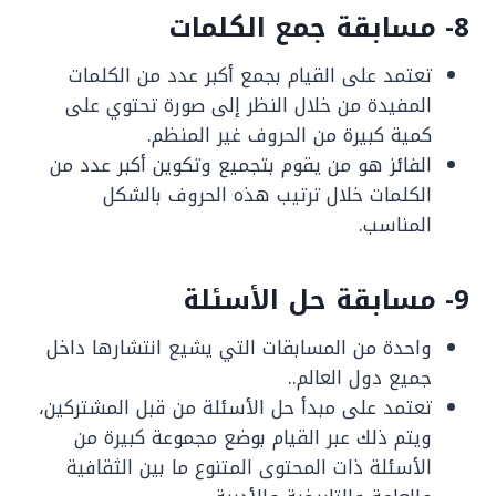
8- مسابقة جمع الكلمات
تعتمد على القيام بجمع أكبر عدد من الكلمات
المفيدة من خلال النظر إلى صورة تحتوي على
كمية كبيرة من الحروف غير المنظم.
الفائز هو من يقوم بتجميع وتكوين أكبر عدد من
الكلمات خلال ترتيب هذه الحروف بالشكل
المناسب.
9- مسابقة حل الأسئلة
واحدة من المسابقات التي يشيع انتشارها داخل
جميع دول العالم..
تعتمد على مبدأ حل الأسئلة من قبل المشتركين،
ويتم ذلك عبر القيام بوضع مجموعة كبيرة من
الأسئلة ذات المحتوى المتنوع ما بين الثقافية