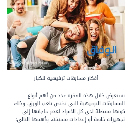
أفكار مسابقات ترفيهية للكبار
نستعرض خلال هذه الفقرة عدد من أهم أنواع
المسابقات الترفيهية التي تختص بلعب الورق، وذلك
كونها مفضلة لدى كل الأفراد لعدم حاجاتها إلى
تجهيزات خاصة أو إعدادات مسبقة، وأهمها التالي: