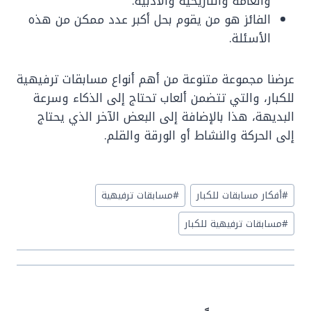
والعامة والتاريخية والأدبية.
الفائز هو من يقوم بحل أكبر عدد ممكن من هذه
الأسئلة.
عرضنا مجموعة متنوعة من أهم أنواع مسابقات ترفيهية
للكبار، والتي تتضمن ألعاب تحتاج إلى الذكاء وسرعة
البديهة، هذا بالإضافة إلى البعض الآخر الذي يحتاج
إلى الحركة والنشاط أو الورقة والقلم.
Post
#
أفكار مسابقات للكبار
#
مسابقات ترفيهية
Tags:
#
مسابقات ترفيهية للكبار