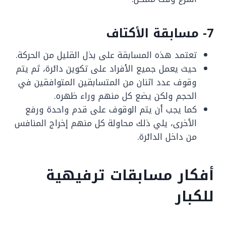
7- مسابقة الأكتاف
تعتمد هذه المسابقة على بذل القليل من الحركة.
حيث يعمل جميع الأفراد على تكوين دائرة، ثم يتم
وقوف عدد اثنان من المتسابقين المتوافقين في
الحجم ولكن يضع كل منهم وراء ظهره.
كما يجب أن يتم الوقوف على قدم واحدة ورفع
الأخرى، يلي ذلك محاولة كل منهم إخراج المنافس
من داخل الدائرة.
أفكار مسابقات ترفيهية
للكبار