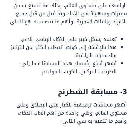
الواسعة على مستوى العالم، وذلك لما تتمتع به من
مميزات وسهولة في الأداء وتفضيل من قبل جميع
الأفراد والفئات العمرية، وأهم ما تتصف به هو التالي:
تعتمد بشكل كبير على الذكاء الرياضي للاعب.
هذا بالإضافة إلى كونها تتطلب الكثير من التركيز
والحسابات الرياضية.
أشهر أنواع وأسماء هذه المسابقات ما يلي:
الطرنيب، التركس، الكوبا، السوليتير.
3- مسابقة الشطرنج
أشهر مسابقات ترفيهية للكبار على الإطلاق وعلى
مستوى العالم، وهي واحدة من أهم ألعاب الذكاء،
وأهم ما تتمتع به هي التالي: