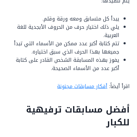
يتم تنفيذها:
يبدأ كل متسابق ومعه ورقة وقلم.
يلي ذلك اختيار حرف من الحروف الأبجدية للغة
العربية.
تتم كتابة أكبر عدد ممكن من الأسماء التي تبدأ
جميعها بهذا الحرف الذي سبق اختياره.
يفوز بهذه المسابقة الشخص القادر على كتابة
أكبر عدد من الأسماء الصحيحة.
اقرأ أيضاً:
أفكار مسابقات مجنونة
أفضل مسابقات ترفيهية
للكبار