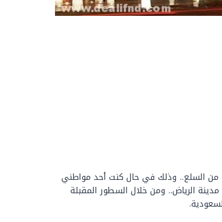
د من السلع.. وذلك في حال كنت أحد مواطني
 مدينة الرياض.. ومن خلال السطور المقبلة
سعودية.