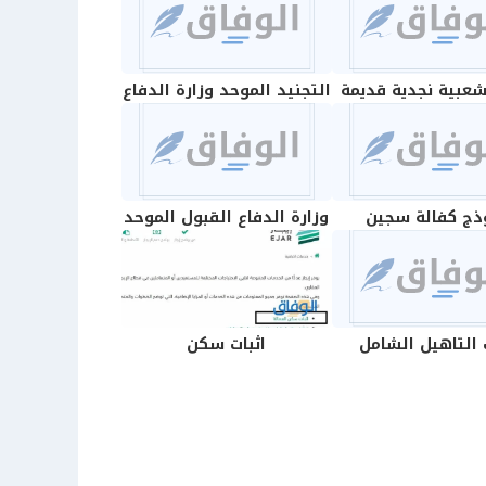
شعبية نجدية قديمة
التجنيد الموحد وزارة الدفاع
ذج كفالة سجين
وزارة الدفاع القبول الموحد
 التاهيل الشامل
اثبات سكن