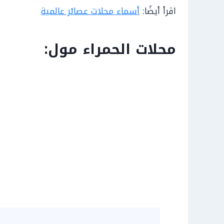
اقرأ أيضًا:
أسماء محلات عصائر عالمية
محلات الحمراء مول: