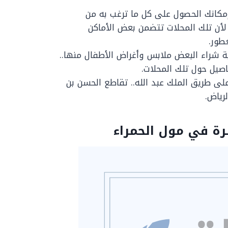
إمكانك الحصول على كل ما ترغب به من
 لأن تلك المحلات تتضمن بعض الأماكن
طور.
ة شراء البعض ملابس وأغراض الأطفال منها..
صيل حول تلك المحلات.
 على طريق الملك عبد الله.. تقاطع الحسن بن
رياض.