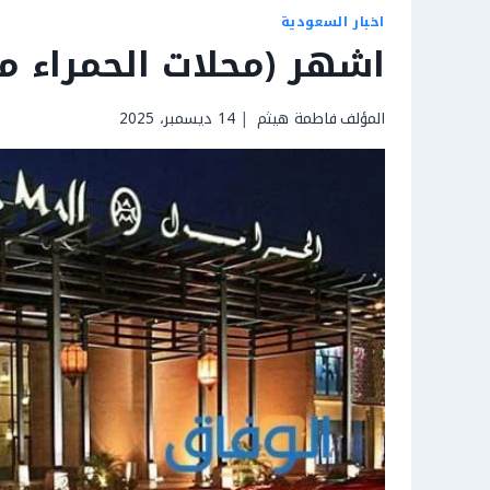
اخبار السعودية
اشهر (محلات الحمراء مول
المؤلف
فاطمة هيثم
14 ديسمبر، 2025