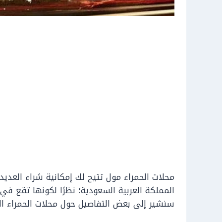
محلات الحمراء مول تتيح لك إمكانية شراء العدي
المملكة العربية السعودية؛ نظرًا لكونها تقع في
سنشير إلى بعض التفاصيل حول محلات الحمراء ال