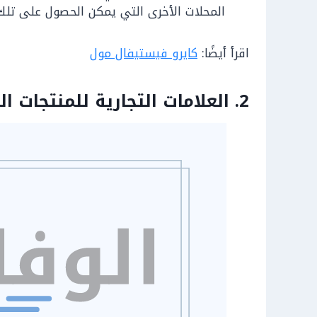
المحلات الأخرى التي يمكن الحصول على تلك 
اقرأ أيضًا:
كايرو فيستيفال مول
2. العلامات التجارية للمنتجات المتوفرة بمول الحمراء