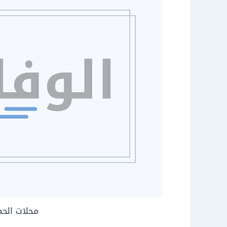
محلات الحم