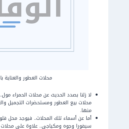
محلات العطور والعناية ب
لا زلنا بصدد الحديث عن محلات الحمراء مول
محلات بيع العطور ومستحضرات التجميل والع
منها.
أما عن أسماء تلك المحلات.. فيوجد محل فلور
سيفورا وجوه ومكياجي.. علاوة على محلات با