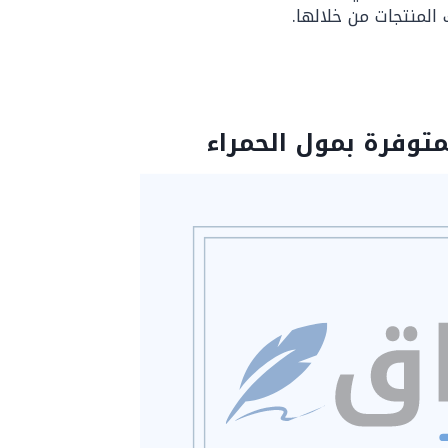
المنتجات من خلالها.