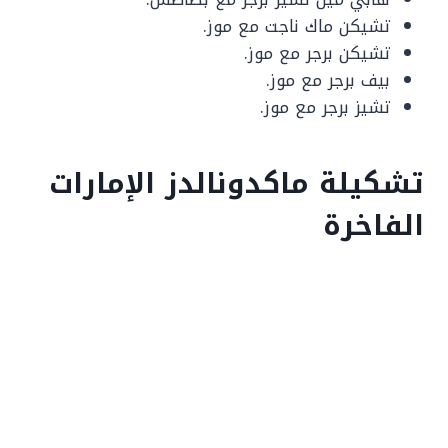
تشيكن ماك ناجت مع موز.
تشيكن برجر مع موز.
بيف برجر مع موز.
تشيز برجر مع موز.
تشكيلة ماكدونالدز الإمارات
الفاخرة