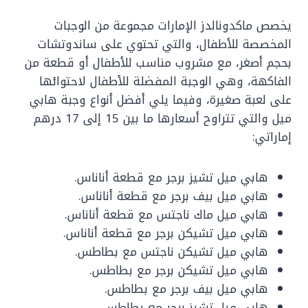
يخصص ماكدونالدز الإمارات مجموعة من الوجبات
المخصصة للأطفال، والتي تحتوي على ساندوتشات
بحجم أصغر، مع مشروب مناسب للأطفال أو قطعة من
الفاكهة، وهي الوجبة المفضلة للأطفال لاحتوائها
على لعبة صغيرة، وفيما يلي أفضل أنواع وجبة هابي
ميل والتي تتراوح أسعارها ما بين 15 إلى 17 درهم
إماراتي:
هابي ميل تشيز برجر مع قطعة أناناس.
هابي ميل بيف برجر مع قطعة أناناس.
هابي ميل ماك ناجتس مع قطعة أناناس.
هابي ميل تشيكن برجر مع قطعة أناناس.
هابي ميل تشيكن ناجتس مع بطاطس.
هابي ميل تشيكن برجر مع بطاطس.
هابي ميل بيف برجر مع بطاطس.
هابي ميل تشيز برجر مع بطاطس.