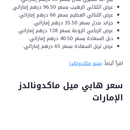
عرض الثلاثي الرهيب بسعر 96.50 درهم إماراتي
عرض الثنائي العظيم بسعر 66 درهم إماراتي.
جراند بندل بسعر 35.50 درهم إماراتي.
عرض الرباعي الروعة بسعر 128 درهم إماراتي.
دبل السعادة بسعر 40.50 درهم إماراتي.
عرض تربل السعادة بسعر 65 درهم إماراتي.
اقرأ أيضاً:
منيو ماكدونالدز
سعر هابي ميل ماكدونالدز
الإمارات