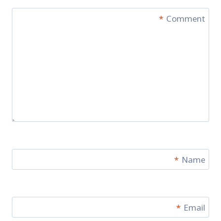
*
Comment
*
Name
*
Email