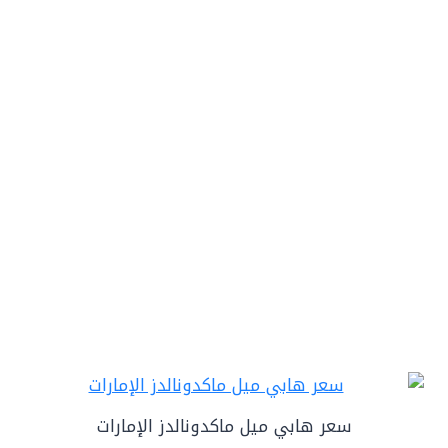
سعر هابي ميل ماكدونالدز الإمارات