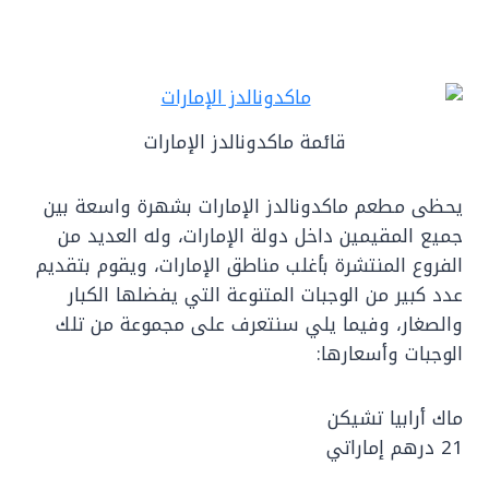
قائمة ماكدونالدز الإمارات
يحظى مطعم ماكدونالدز الإمارات بشهرة واسعة بين
جميع المقيمين داخل دولة الإمارات، وله العديد من
الفروع المنتشرة بأغلب مناطق الإمارات، ويقوم بتقديم
عدد كبير من الوجبات المتنوعة التي يفضلها الكبار
والصغار، وفيما يلي سنتعرف على مجموعة من تلك
الوجبات وأسعارها:
ماك أرابيا تشيكن
21 درهم إماراتي