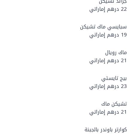
جراند تشيكن
22 درهم إماراتي
سبايسي ماك تشيكن
19 درهم إماراتي
ماك رويال
21 درهم إماراتي
بيج تايستي
23 درهم إماراتي
تشيكن ماك
21 درهم إماراتي
كوارتر باوندر بالجبنة