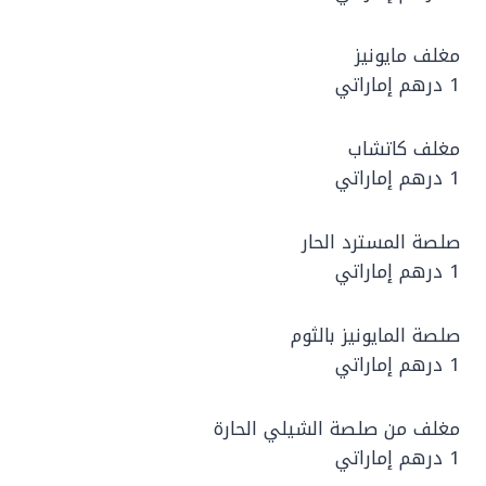
مغلف مايونيز
1 درهم إماراتي
مغلف كاتشاب
1 درهم إماراتي
صلصة المسترد الحار
1 درهم إماراتي
صلصة المايونيز بالثوم
1 درهم إماراتي
مغلف من صلصة الشيلي الحارة
1 درهم إماراتي