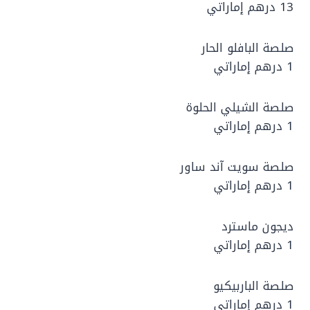
13 درهم إماراتي
صلصة البافلو الحار
1 درهم إماراتي
صلصة الشيلي الحلوة
1 درهم إماراتي
صلصة سويت آند ساور
1 درهم إماراتي
ديجون ماسترد
1 درهم إماراتي
صلصة الباربيكيو
1 درهم إماراتي