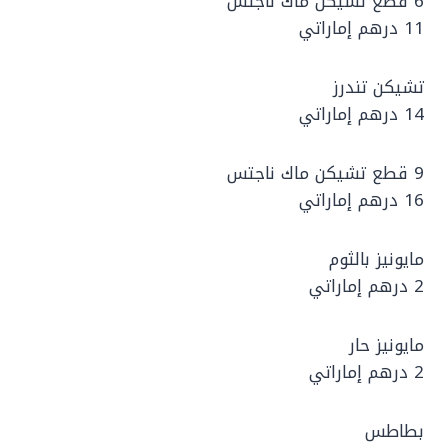
6 قطع تشيكن ماك ناجتس
11 درهم إماراتي
تشيكن تندرز
14 درهم إماراتي
9 قطع تشيكن ماك ناجتس
16 درهم إماراتي
مايونيز بالثوم
2 درهم إماراتي
مايونيز حار
2 درهم إماراتي
بطاطس