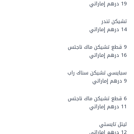
19 درهم إماراتي
تشيكن تندر
14 درهم إماراتي
9 قطع تشيكن ماك ناجتس
16 درهم إماراتي
سبايسي تشيكن سناك راب
9 درهم إماراتي
6 قطع تشيكن ماك ناجتس
11 درهم إماراتي
ليتل تايستي
12 درهم إماراتي