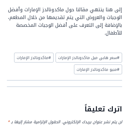
إلى هنا ينتهي مقالنا حول ماكدونالدز الإمارات وأفضل
الوجبات والعروض التي يتم تقديمها من خلال المطعم،
بالإضافة إلى التعرف على أفضل الوجبات المخصصة
للأطفال.
Post
#
سعر هابي ميل ماكدونالدز الإمارات
#
ماكدونالدز الإمارات
Tags:
#
منيو ماكدونالدز الإمارات
اترك تعليقاً
لن يتم نشر عنوان بريدك الإلكتروني.
الحقول الإلزامية مشار إليها بـ
*