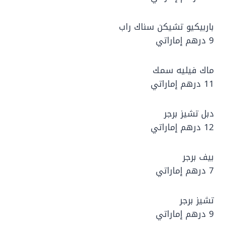
باربيكيو تشيكن سناك راب
9 درهم إماراتي
ماك فيليه سمك
11 درهم إماراتي
دبل تشيز برجر
12 درهم إماراتي
بيف برجر
7 درهم إماراتي
تشيز برجر
9 درهم إماراتي