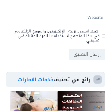
Website
احفظ اسمي، بريدي الإلكتروني، والموقع الإلكتروني
في هذا المتصفح لاستخدامها المرة المقبلة في
تعليقي.
رائج في تصنيف
خدمات الامارات