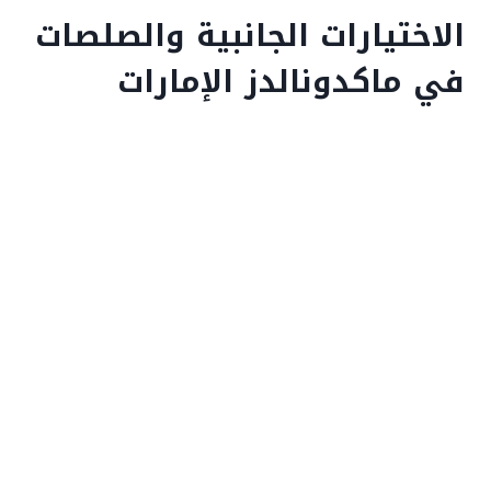
الاختيارات الجانبية والصلصات
في ماكدونالدز الإمارات