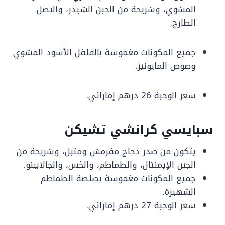
المشوي، وشريحة من الجبن الشيدر، والبصل
الطازج.
جميع المكونات مغموسة بالفلفل الأسود المشوي
وصوص المايونيز.
سعر الوجبة 26 درهم إماراتي.
سبايسي كرانشي تشيكن
يتكون من صدر دجاج مقرمش ومتبل، وشريحة من
الجبن الإيمنتال، والطماطم، والخس، والجالابينو.
جميع المكونات مغموسة بصلصة الطماطم
الشهيرة.
سعر الوجبة 27 درهم إماراتي.