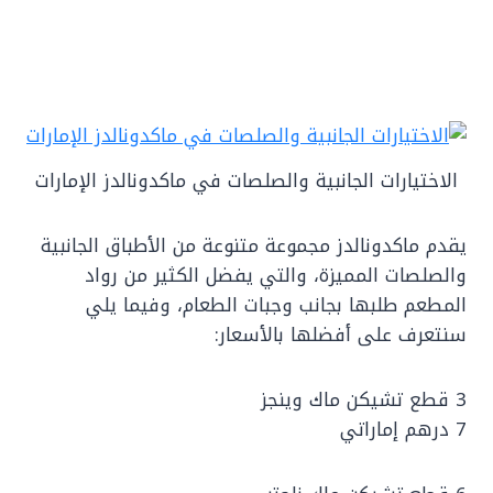
الاختيارات الجانبية والصلصات في ماكدونالدز الإمارات
يقدم ماكدونالدز مجموعة متنوعة من الأطباق الجانبية
والصلصات المميزة، والتي يفضل الكثير من رواد
المطعم طلبها بجانب وجبات الطعام، وفيما يلي
سنتعرف على أفضلها بالأسعار:
3 قطع تشيكن ماك وينجز
7 درهم إماراتي