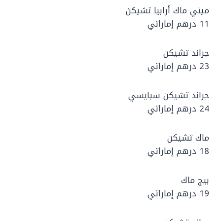
ميني ماك أرابيا تشيكن
11 درهم إماراتي
جراند تشيكن
23 درهم إماراتي
جراند تشيكن سبايسي
24 درهم إماراتي
ماك تشيكن
18 درهم إماراتي
بيج ماك
19 درهم إماراتي