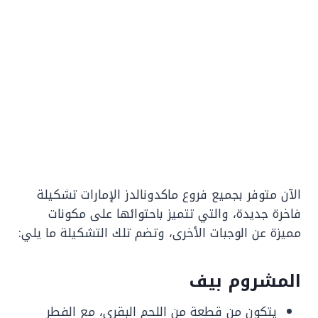
الآن متوفر بجميع فروع ماكدونالدز الإمارات تشكيلة
فاخرة جديدة، والتي تتميز باحتوائها على مكونات
مميزة عن الوجبات الأخرى، وتضم تلك التشكيلة ما يلي:
المشروم بيف
يتكون من قطعة من اللحم البقري، مع الفطر