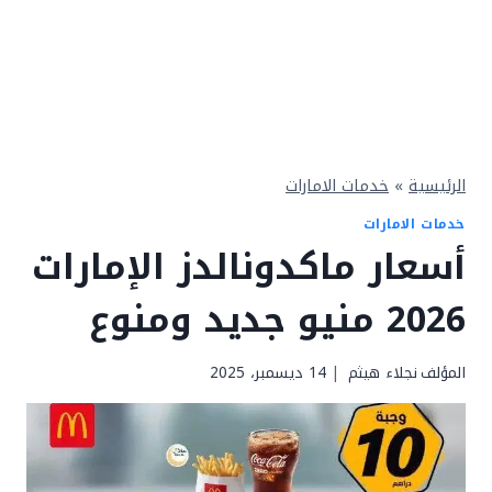
الرئيسية
»
خدمات الامارات
خدمات الامارات
أسعار ماكدونالدز الإمارات
2026 منيو جديد ومنوع
المؤلف
نجلاء هيثم
14 ديسمبر، 2025