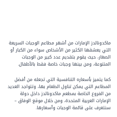
ماكدونالدز الإمارات من أشهر مطاعم الوجبات السريعة
التي يعشقها الكثير من الأشخاص سواء من الكبار أو
الصغار، حيث يقوم بتقديم عدد كبير من الوجبات
المتنوعة، ومن بينها وجبات خاصة فقط بالأطفال.
كما يتميز بأسعاره التنافسية التي تجعله من أفضل
المطاعم التي يمكن تناول الطعام بها، وتتواجد العديد
من الفروع الخاصة بمطعم ماكدونالدز داخل دولة
الإمارات العربية المتحدة، ومن خلال موقع الوفاق –
سنتعرف على قائمة الوجبات وأسعارها.