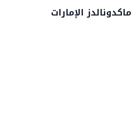
ماكدونالدز الإمارات