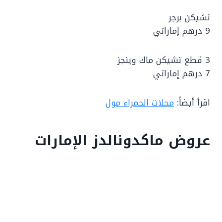
تشيكن برجر
9 درهم إماراتي
3 قطع تشيكن ماك وينجز
7 درهم إماراتي
اقرأ أيضاً:
محلات الحمراء مول
عروض ماكدونالدز الإمارات