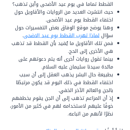
القطط تماما في يوم عيد الأضحى وأين تذهب؟
حيث انتشرت العديد من الروايات والأقاويل حول
اختفاء القطط يوم عيد الأضحى.
وهنا يوضح موقع الوفاق بعض التفسيرات حول
سؤال
لماذا تهرب القطط يوم عيد الاضحى
.
فمن تلك الأقاويل ما يُفيد بأن القطط قد تذهب
هي الأخرى إلى الحج.
بينما تقول روايات أخرى أنه يتم دعوتهم على
مائدة سيدنا سليمان عليه السلام.
بطبيعة حال البشر يذهب العقل إلى أن سبب
اختفاء القطط في ذلك اليوم قد يكون مرتبطًا
بالجن والعالم الآخر الخفي.
إذ أن المزاعم تذهب إلى أن الجن يقوم بخطفهم
خوفًا عليهم لاستخدامه لهم في كثير من الأمور،
نظرًا لأنهم من اتباعه.