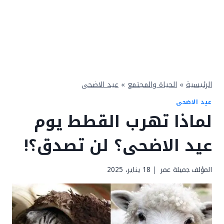
الرئيسية
»
الحياة والمجتمع
»
عيد الاضحى
عيد الاضحى
لماذا تهرب القطط يوم
عيد الاضحى؟ لن تصدق؟!
المؤلف
جميلة عمر
18 يناير، 2025