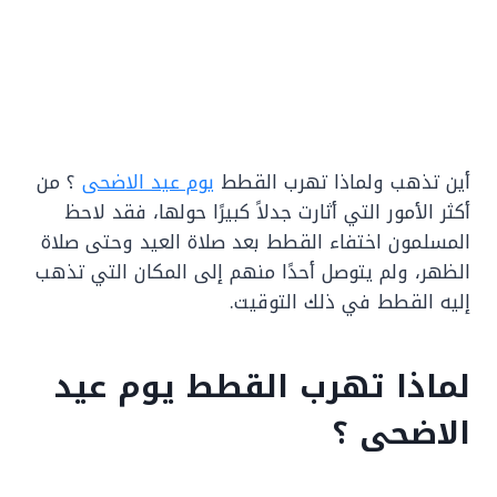
أين تذهب ولماذا تهرب القطط
يوم عيد الاضحى
؟ من
أكثر الأمور التي أثارت جدلاً كبيرًا حولها، فقد لاحظ
المسلمون اختفاء القطط بعد صلاة العيد وحتى صلاة
الظهر، ولم يتوصل أحدًا منهم إلى المكان التي تذهب
إليه القطط في ذلك التوقيت.
لماذا تهرب القطط يوم عيد
الاضحى ؟