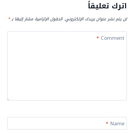
اترك تعليقاً
لن يتم نشر عنوان بريدك الإلكتروني.
الحقول الإلزامية مشار إليها بـ
*
*
Comment
*
Name