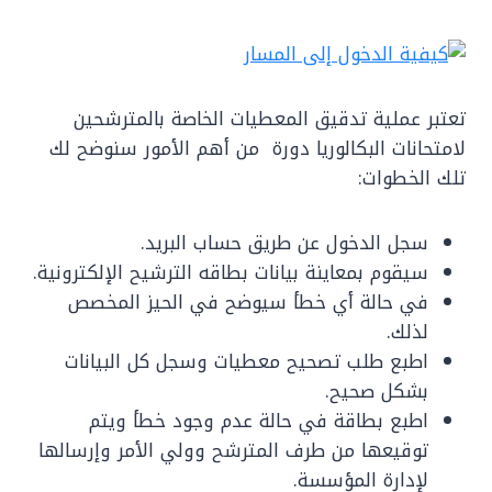
تعتبر عملية تدقيق المعطيات الخاصة بالمترشحين
لامتحانات البكالوريا دورة من أهم الأمور سنوضح لك
تلك الخطوات:
سجل الدخول عن طريق حساب البريد.
سيقوم بمعاينة بيانات بطاقه الترشيح الإلكترونية.
في حالة أي خطأ سيوضح في الحيز المخصص
لذلك.
اطبع طلب تصحيح معطيات وسجل كل البيانات
بشكل صحيح.
اطبع بطاقة في حالة عدم وجود خطأ ويتم
توقيعها من طرف المترشح وولي الأمر وإرسالها
لإدارة المؤسسة.