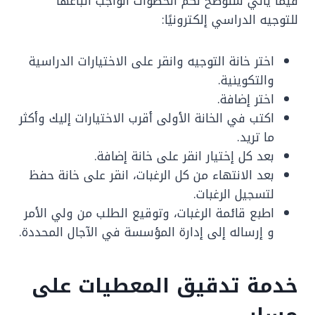
فيما يأتي سنوضح لكم الخطوات الواجب اتباعها
للتوجيه الدراسي إلكترونيًا:
اختر خانة التوجيه وانقر على الاختيارات الدراسية
والتكوينية.
اختر إضافة.
اكتب في الخانة الأولى أقرب الاختيارات إليك وأكثر
ما تريد.
بعد كل إختيار انقر على خانة إضافة.
بعد الانتهاء من كل الرغبات، انقر على خانة حفظ
لتسجيل الرغبات.
اطبع قائمة الرغبات، وتوقيع الطلب من ولي الأمر
و إرساله إلى إدارة المؤسسة في الآجال المحددة.
خدمة تدقيق المعطيات على