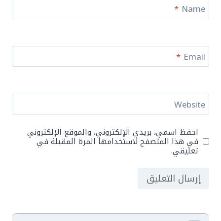
*
Name
*
Email
Website
احفظ اسمي، بريدي الإلكتروني، والموقع الإلكتروني
في هذا المتصفح لاستخدامها المرة المقبلة في
تعليقي.