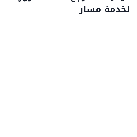
لخدمة مسار