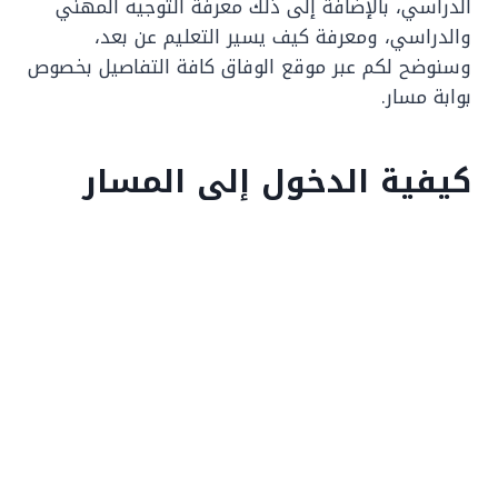
الدراسي، بالإضافة إلى ذلك معرفة التوجيه المهني
والدراسي، ومعرفة كيف يسير التعليم عن بعد،
وسنوضح لكم عبر موقع الوفاق كافة التفاصيل بخصوص
بوابة مسار.
كيفية الدخول إلى المسار