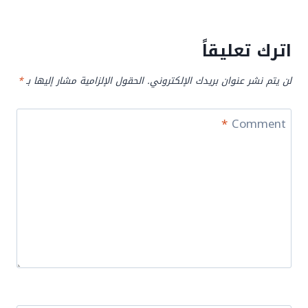
اترك تعليقاً
لن يتم نشر عنوان بريدك الإلكتروني.
الحقول الإلزامية مشار إليها بـ
*
*
Comment