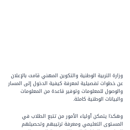
وزارة التربية الوطنية والتكوين المهني قامت بالإعلان
عن خطوات تفصيلية لمعرفة كيفية الدخول إلى المسار
والوصول للمعلومات وتوفير قاعدة من المعلومات
والبيانات الوطنية كاملة.
وهكذا يتمكن أولياء الأمور من تتبع الطلاب في
المستوى التعليمي ومعرفة ترتيبهم وتحصيلهم