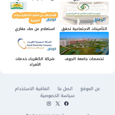
التأمينات الاجتماعية تحقق
استعلام عن صك عقاري
تخصصات جامعة الجوف
شركة الكهرباء خدمات
الأفراد
عن الموقع
اتصل بنا
اتفاقية الاستخدام
سياسة الخصوصية