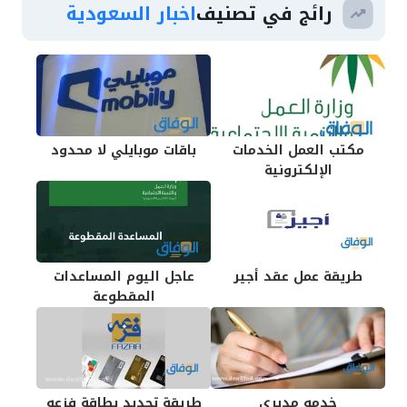
رائج في تصنيف
اخبار السعودية
مكتب العمل الخدمات
باقات موبايلي لا محدود
الإلكترونية
طريقة عمل عقد أجير
عاجل اليوم المساعدات
المقطوعة
خدمه مديري
طريقة تجديد بطاقة فزعه