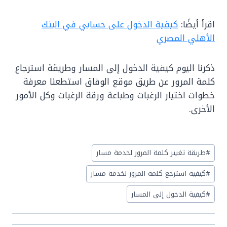
اقرأ أيضًا:
كيفية الدخول على حسابي في البنك
الأهلي المصري
ذكرنا اليوم كيفية الدخول إلى المسار وطريقة استرجاع
كلمة المرور عن طريق موقع الوفاق استطعنا معرفة
خطوات اختيار الرغبات وطباعة ورقة الرغبات وكل الأمور
الأخرى.
Post
#
طريقة تغيير كلمة المرور لخدمة مسار
Tags:
#
كيفية استرجع كلمة المرور لخدمة مسار
#
كيفية الدخول إلى المسار