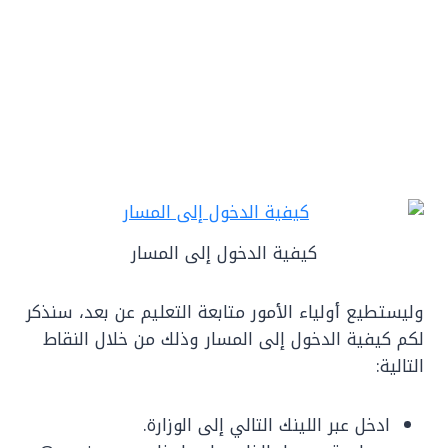
كيفية الدخول إلى المسار
وليستطيع أولياء الأمور متابعة التعليم عن بعد، سنذكر
لكم كيفية الدخول إلى المسار وذلك من خلال النقاط
التالية:
ادخل عبر اللينك التالي إلى الوزارة.