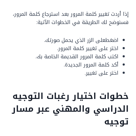
إذا أردت تغيير كلمة المرور بعد استرجاع كلمة المرور،
فسنوضح لك الطريقة في الخطوات الآتية:
اضغطعلى الزر الذي يحمل صورتك.
اختر على تغيير كلمة المرور.
اكتب كلمة المرور القديمة الخاصة بك.
أكد كلمة المرور الجديدة.
اختر على تغيير.
خطوات اختيار رغبات التوجيه
الدراسي والمهني عبر مسار
توجيه