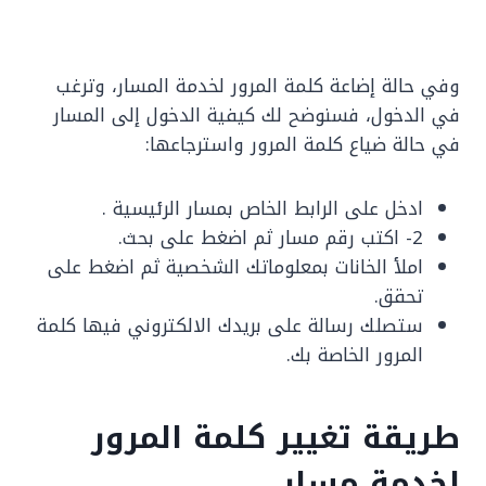
وفي حالة إضاعة كلمة المرور لخدمة المسار، وترغب
في الدخول، فسنوضح لك كيفية الدخول إلى المسار
في حالة ضياع كلمة المرور واسترجاعها:
ادخل على الرابط الخاص بمسار الرئيسية .
2- اكتب رقم مسار ثم اضغط على بحث.
املأ الخانات بمعلوماتك الشخصية ثم اضغط على
تحقق.
ستصلك رسالة على بريدك الالكتروني فيها كلمة
المرور الخاصة بك.
طريقة تغيير كلمة المرور
لخدمة مسار