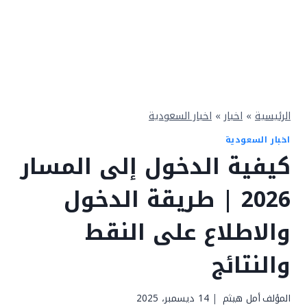
الرئيسية
»
اخبار
»
اخبار السعودية
اخبار السعودية
كيفية الدخول إلى المسار
2026 | طريقة الدخول
والاطلاع على النقط
والنتائج
المؤلف
أمل هيثم
14 ديسمبر، 2025