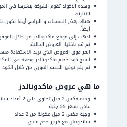
وهذه الاكواد تقوم الشركة بنشرها في الم
الانترنت.
هناك بعض الصفحات و البرامج أيضا تكون خ
أيضاً.
اذهب إلى موقع ماكدونالدز من خلال الموقع
ثم قم باختيار العروض الحالية.
انقر فوق العروض الذي تريد الاستفادة منه
انسخ كود خصم ماكدونالدز وضعه في المكان
ثم يتم توفير الخصم الفوري من خلال الكود 
ما هي عروض ماكدونالدز
وجبة مكس 2 ميل 
عادي بسعر 55 جنية
وجبة مكس 2 ميل مكونة من 2 عداد
ساندوتش مع فريزر حجم عادي