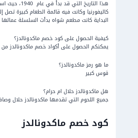
هذا التاريخ ال
البداية كانت مطعم شواه بدأت السلسلة عمالها
كيفية الحصول على كود خصم ماكدونالدز؟
يمكنكم الحصول على أكواد خصم ماكدونالدز من 
ما هو رمز ماكدونالدز؟
قوس كبير
هل ماكدونالدز حلال ام حرام؟
جميع اللحوم التي تقدمها ماكدونالدز حلال وصافية 0
كود خصم ماكدونالدز