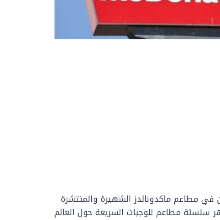
ين في مطاعم ماكدونالدز الشهيرة والمنتشرة
شهر سلسلة مطاعم للوجبات السريعة حول العالم