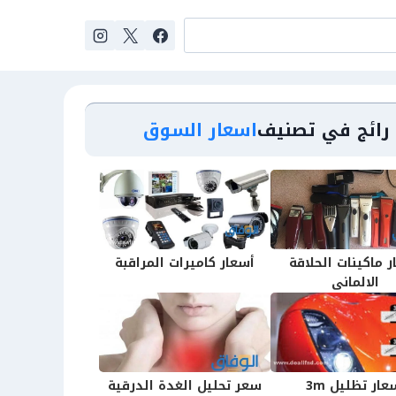
رائج في تصنيف
اسعار السوق
 ماكينات الحلاقة
أسعار كاميرات المراقبة
الالمانى
عار تظليل 3m
سعر تحليل الغدة الدرقية