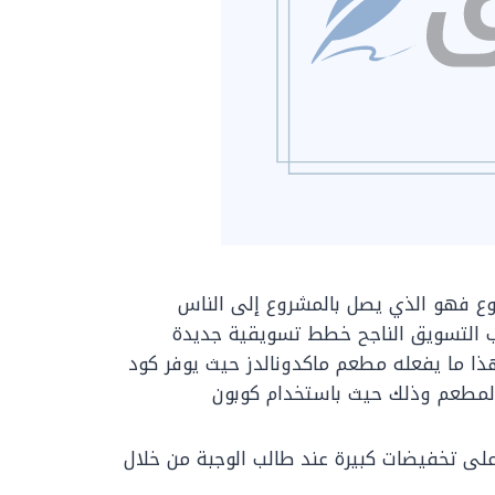
وع فهو الذي يصل بالمشروع إلى الناس
 التسويق الناجح خطط تسويقية جديدة
ذا ما يفعله مطعم ماكدونالدز حيث يوفر كود
لمطعم وذلك حيث باستخدام كوبون
على تخفيضات كبيرة عند طالب الوجبة من خلال