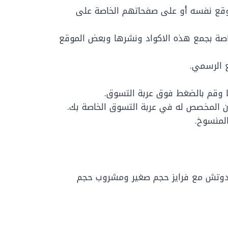
وقع نفسه أو على صفحاتهم الخاصة على
اصة بجمع هذه الاكواد ونشرها وبعض الموقع
 الرسمي.
ا وقم بالضغط فوق عربة التسوق.
 المخصص له في عربة التسوق الخاصة بك.
المنسوخ.
تحتوي على 2 أعداد ساندوتش مع فرايز حجم صغير ومشروب حجم