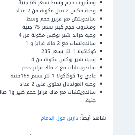
ومشروب حجم وسط بسعر 65 جنية
وجبة مكس 2 ميل مكونة من 2 عداد
ساندويتش مع فريزر حجم وسط
ومشروب حجم كبير بسعر 75 جنيه
وجبة جراند شير بوكس مكونة من 4
ساندوتشات مع 2 ماك فرايز و 1
كوكاكولا 1 لتر بسعر 235
وجبة شير بوكس مكونة من 4
ساندويتشات مع 2 ماك فرايز حجم
عادي و1 كوكاكولا 1 لتر بسعر 165جنيه
وجبة المونديال تحتوي على 2 عداد
جنية.
شاهد أيضاً:
دارين مول الدمام