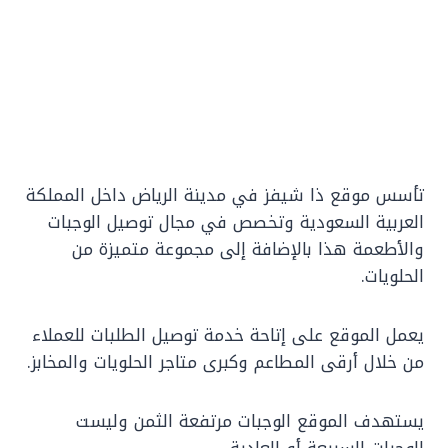
تأسس موقع ذا شيفز في مدينة الرياض داخل المملكة
العربية السعودية وتخصص في مجال توصيل الوجبات
والأطعمة هذا بالإضافة إلى مجموعة متميزة من
الحلويات.
يعمل الموقع على إتاحة خدمة توصيل الطلبات للعملاء
من خلال أرقى المطاعم وكبرى متاجر الحلويات والمخابز.
يستهدف الموقع الوجبات مرتفعة الثمن وليست