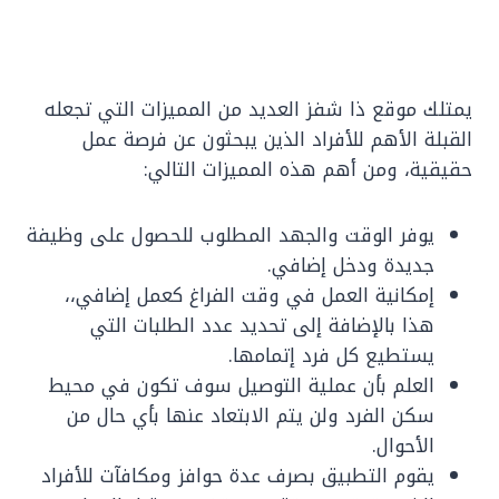
يمتلك موقع ذا شفز العديد من المميزات التي تجعله
القبلة الأهم للأفراد الذين يبحثون عن فرصة عمل
حقيقية، ومن أهم هذه المميزات التالي:
يوفر الوقت والجهد المطلوب للحصول على وظيفة
جديدة ودخل إضافي.
إمكانية العمل في وقت الفراغ كعمل إضافي،،
هذا بالإضافة إلى تحديد عدد الطلبات التي
يستطيع كل فرد إتمامها.
العلم بأن عملية التوصيل سوف تكون في محيط
سكن الفرد ولن يتم الابتعاد عنها بأي حال من
الأحوال.
يقوم التطبيق بصرف عدة حوافز ومكافآت للأفراد