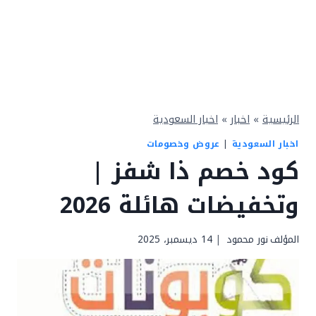
الرئيسية
»
اخبار
»
اخبار السعودية
اخبار السعودية
|
عروض وخصومات
كود خصم ذا شفز |
وتخفيضات هائلة 2026
المؤلف
نور محمود
14 ديسمبر، 2025