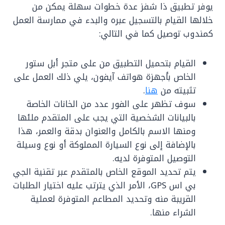
يوفر تطبيق ذا شفز عدة خطوات سهلة يمكن من
خلالها القيام بالتسجيل عبره والبدء في ممارسة العمل
كمندوب توصيل كما في التالي:
القيام بتحميل التطبيق من على متجر أبل ستور
الخاص بأجهزة هواتف آيفون، يلي ذلك العمل على
تثبيته من
هنا
.
سوف تظهر على الفور عدد من الخانات الخاصة
بالبيانات الشخصية التي يجب على المتقدم ملئها
ومنها الاسم بالكامل والعنوان بدقة والعمر، هذا
بالإضافة إلى نوع السيارة المملوكة أو نوع وسيلة
التوصيل المتوفرة لديه.
يتم تحديد الموقع الخاص بالمتقدم عبر تقنية الجي
بي اس GPS، الأمر الذي يترتب عليه اختيار الطلبات
القريبة منه وتحديد المطاعم المتوفرة لعملية
الشراء منها.