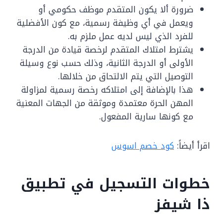
ضرورة ألا يكون المتقدم موظف حكومي أو
ويعمل في أي وظيفة رسمية، مع كون الأفضلية
للفرد الذي ليس لديه عمل ملزم به.
يشترط امتلاك المتقدم لرخصة قيادة من الدرجة
الأولى أو الدرجة الثانية، وذلك حسب نوع وسيلة
التوصيل التي يتم الالتحاق من خلالها.
هذا بالإضافة إلى امتلاكه رخصة رسمية لمزاولة
المهن الحرة معتمدة وموثقة من الجهات المعنية
مع كونها سارية المفعول.
اقرأ أيضاً:
كود خصم اسوس
خطوات التسجيل في تطبيق
ذا شيفز