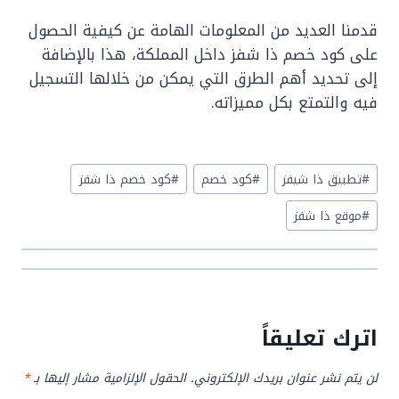
قدمنا العديد من المعلومات الهامة عن كيفية الحصول
على كود خصم ذا شفز داخل المملكة، هذا بالإضافة
إلى تحديد أهم الطرق التي يمكن من خلالها التسجيل
فيه والتمتع بكل مميزاته.
Post
#
تطبيق ذا شيفز
#
كود خصم
#
كود خصم ذا شفز
Tags:
#
موقع ذا شفز
اترك تعليقاً
لن يتم نشر عنوان بريدك الإلكتروني.
الحقول الإلزامية مشار إليها بـ
*