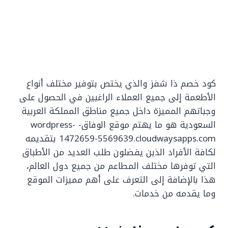
كود خصم ذا شفز والذي يختص بتوفير مختلف أنواع
الأطعمة إلى جميع العملاء الراغبين في الحصول على
وجباتهم المميزة داخل جميع مناطق المملكة العربية
السعودية هو ما يهتم موقع الوفاق- wordpress-
1472659-5569639.cloudwaysapps.com بتقديمه
لكافة الأفراد الذين يفضلون طلب العديد من الأطباق
التي توفرها مختلف المطاعم من جميع دول العالم،
هذا بالإضافة إلى التعرف على أهم مميزات الموقع
وما يقدمه من خدمات.