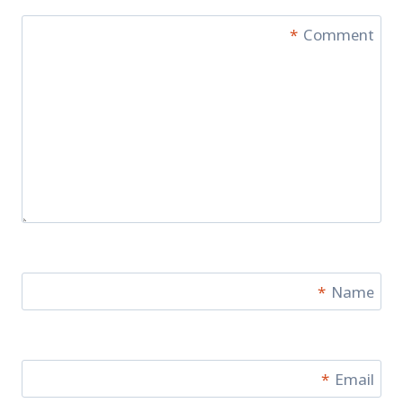
*
Comment
*
Name
*
Email