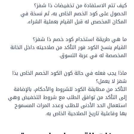
كيف تتم الاستفادة من تخفيضات ذا شفز؟
الحصول على كود الخصم الخاص به، ثم نسخة في
المكان المخصص له قبل القيام بعملية الشراء.
ما هي طريقة استخدام كود خصم ذا شفز؟
القيام بنسخ الكود فور التأكد من صلاحيته داخل الخانة
المخصصة له في عربة التسوق.
ماذا يجب فعله في حالة كون الكود الخصم الخاص بذا
شفز لا يعمل؟
التأكد من مطابقة الكود للشروط والأحكام، بالإضافة
إلى التأكد من توافق الطلب مع شروط التخفيض وهي
استعمال الحد الأدنى للطلب وعدد المرات المسموح
بها وفاعلية تاريخ الصلاحية الخاص به.