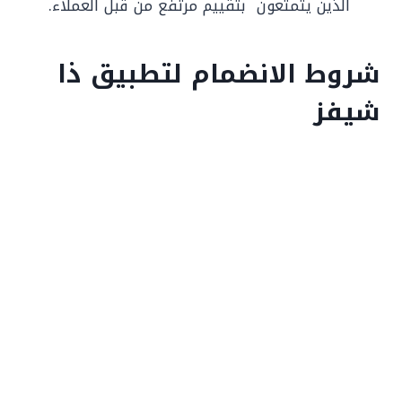
الذين يتمتعون بتقييم مرتفع من قبل العملاء.
شروط الانضمام لتطبيق ذا
شيفز