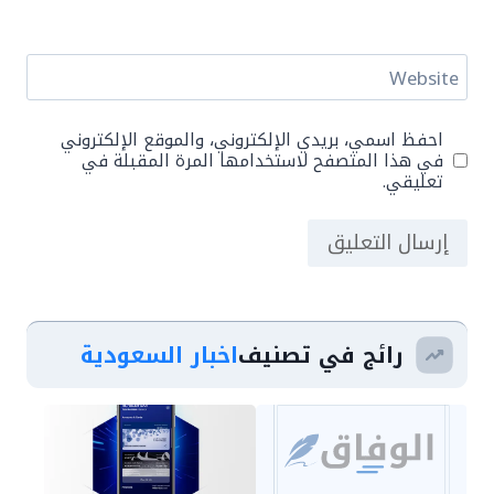
Website
احفظ اسمي، بريدي الإلكتروني، والموقع الإلكتروني
في هذا المتصفح لاستخدامها المرة المقبلة في
تعليقي.
رائج في تصنيف
اخبار السعودية