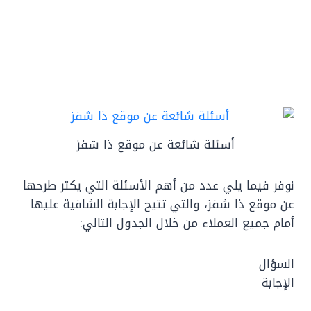
أسئلة شائعة عن موقع ذا شفز
نوفر فيما يلي عدد من أهم الأسئلة التي يكثر طرحها
عن موقع ذا شفز، والتي تتيح الإجابة الشافية عليها
أمام جميع العملاء من خلال الجدول التالي:
السؤال
الإجابة