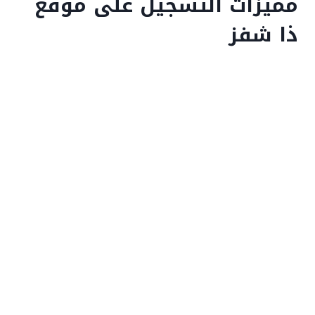
مميزات التسجيل على موقع
ذا شفز