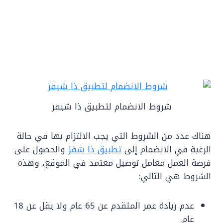
شروط الانضمام لتطبيق ذا شيفز
هناك عدد من الشروط التي يجب الالتزام بها في حالة
الرغبة في الانضمام إلى
تطبيق ذا شفز
والحصول على
فرصة العمل معامل توصيل معتمد في الموقع، وهذه
الشروط هي التالي:
عدم زيادة عمر المتقدم عن 65 عام ولا يقل عن 18
عام.