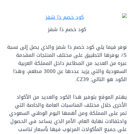
كود خصم ذا شفز
نوفر فيما يلي كود خصم ذا شفز والذي يصل إلى نسبة
5٪ يوفرها التطبيق على مختلف المنتجات المقدمة
عبره من العديد من المطاعم داخل المملكة العربية
السعودية والتي يزيد عددها عن 3000 مطعم، وهذا
الكود هو التالي: CZ39.
يهتم الموقع بتوفير هذا الكود والعديد من الأكواد
الأخرى خلال مختلف المناسبات العامة والخاصة التي
تمر على المملكة ومن أهمها اليوم الوطني السعودي
واحتفالات نهاية العام، الأمر الذي يساعد في الحصول
على جميع المأكولات المرغوب فيها بأسعار تناسب