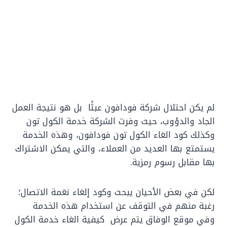
لم يكن احتلال شركة فودافون عبثًا بل هو نتيجة العمل
الجاد والدؤوب، حيث وفرت الشركة خدمة الكول تون
وكذلك كود الغاء الكول تون فودافون، وهذه الخدمة
يستمتع بها العديد من العملاء، والتي يمكن الاشتراك
بها مقابل رسوم رمزية.
لكن في بعض الأحيان يبحث وكود إلغاء نغمة الاتصال؛
رغبة منهم في التوقف عن استخدام هذه الخدمة
وفي موقع الوفاق يتم عرض كيفية الغاء خدمة الكول