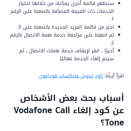
ستظهر قائمة أخرى يمكنك من خلالها اختيار
الخدمات ذات القيمة المضافة بالضغط على الرقم
1.
اختر من قائمة المزيد الجديدة بالضغط على 0.
ثم اضغط على مراجعة خدمة نغمة الاتصال بالرقم
2.
أخيرًا ، انقر لإيقاف خدمة نغمات الاتصال ، ثم
سيتم إلغاء الخدمة نهائيًا.
اقرأ أيضًا:
كود تحويل فليكسات فودافون
أسباب بحث بعض الأشخاص
عن كود إلغاء Vodafone Call
Tone؟