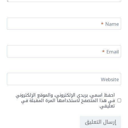
*
Name
*
Email
Website
احفظ اسمي، بريدي الإلكتروني، والموقع الإلكتروني
في هذا المتصفح لاستخدامها المرة المقبلة في
تعليقي.