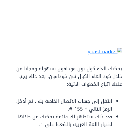
يمكنك الغاء كول تون فودافون بسهوله ومجانا من
خلال كود الغاء الكول تون فودافون، بعد ذلك يجب
عليك اتباع الخطوات الآتية:
انتقل إلى جهات الاتصال الخاصة بك ، ثم أدخل
الرمز التالي * 155 #.
بعد ذلك ستظهر لك قائمة يمكنك من خلالها
اختيار اللغة العربية بالضغط على 1.