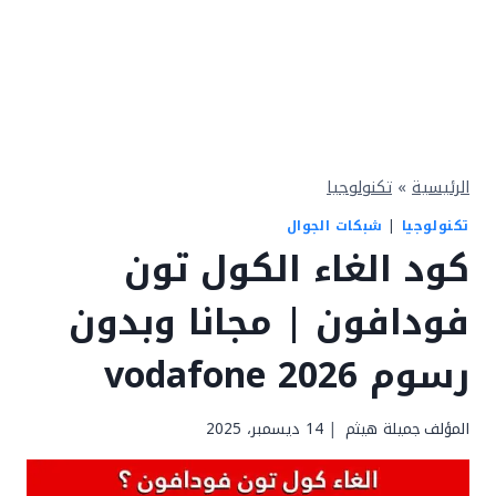
الرئيسية
»
تكنولوجيا
تكنولوجيا
|
شبكات الجوال
كود الغاء الكول تون
فودافون | مجانا وبدون
رسوم 2026 vodafone
المؤلف
جميلة هيثم
14 ديسمبر، 2025