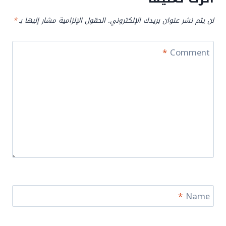
لن يتم نشر عنوان بريدك الإلكتروني.
الحقول الإلزامية مشار إليها بـ
*
*
Comment
*
Name