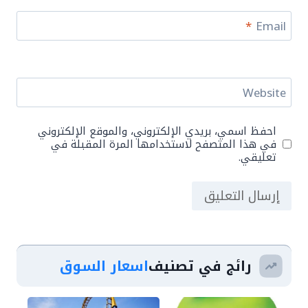
*
Email
Website
احفظ اسمي، بريدي الإلكتروني، والموقع الإلكتروني
في هذا المتصفح لاستخدامها المرة المقبلة في
تعليقي.
رائج في تصنيف
اسعار السوق