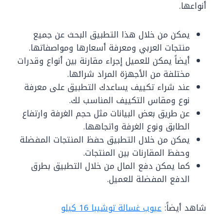
أنواعها.
يمكن من خلال هذا التطبيق البحث عن جميع
منتجات العربي ومعرفة أسعارها ومواصفاتها.
أيضاً يمكن للعميل إجراء مقارنة بين أنواع وقدرات
مختلفة من الأجهزة المراد شرائها.
عند شراء تكييف يساعدك التطبيق على معرفة
نوع ومقاس التكييف المناسب لك.
عن طريق بعض البيانات مثل حجم الغرفة وارتفاع
الطابق ونوع الغرفة واتجاهها.
يمكن من خلال التطبيق حفظ المنتجات المفضلة
وحفظ المقارنات بين المنتجات.
كما يمكن دفع المال من خلال التطبيق بطرق
الدفع المفضلة للعميل.
شاهد أيضاً:
عيوب غسالة توشيبا 16 كيلو