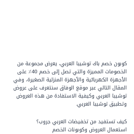
كوبون خصم باك توشيبا العربي، يعرض مجموعة من
الخصومات المميزة والتي تصل إلى خصم 40٪ على
الأجهزة الكهربائية والأجهزة المنزلية الصغيرة، وفي
المقال التالي عبر موقع الوفاق سنتعرف على عروض
توشيبا العربي وكيفية الاستفادة من هذه العروض
وتطبيق توشيبا العربي.
كيف تستفيد من تخفيضات العربي جروب؟
استعمال العروض وكوبونات الخصم