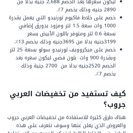
ليكون سعرها بعد الخصم 2,688 جنية بدلا من
2890 جنيه وذلك بخصم 7٪.
خصم على خلاط فاكيوم تورنيدو التي يعمل بقدرة
1000 وات سعة 1.5 لتر ومزود بدورق إضافي
بسعة 0.6 لتر ومتوفر باللون الأبيض بسعر
3199جنيه بدلا من 3695جنيه وذلك بخصم 13٪.
خصم على ميكروويف تورنيدو سولو بسعة 25 لتر
وبقدرة 900 وات بلون فضي ليكون سعره بعد
الخصم 2520جنيه بدلا من 2700 جنية وذلك
بخصم 7٪.
كيف تستفيد من تخفيضات العربي
جروب؟
هناك طرق كثيرة للاستفادة من تخفيضات العربي جروب
والعروض الذي يعلن عنها وسوف نتعرف على هذه