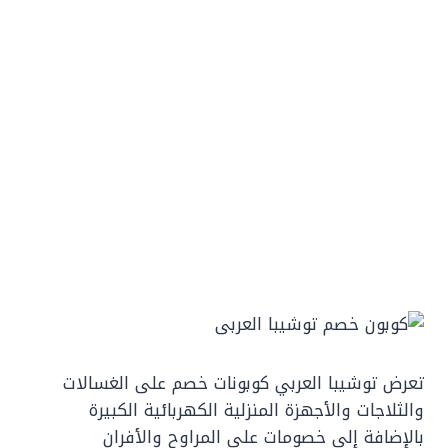
تعرض توشيبا العربي كوبونات خصم على الغسالات
والثلاجات والأجهزة المنزلية الكهربائية الكبيرة
بالإضافة إلى خصومات على المراوح والأفران