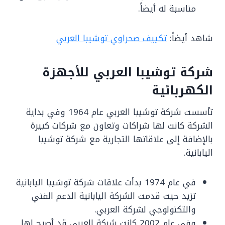
مناسبة له أيضاً.
شاهد أيضاً:
تكييف صحراوي توشيبا العربي
شركة توشيبا العربي للأجهزة
الكهربائية
تأسست شركة توشيبا العربي عام 1964 وفي بداية
الشركة كانت لها شراكات وتعاون مع شركات كبيرة
بالإضافة إلى علاقاتها التجارية مع شركة توشيبا
اليابانية.
في عام 1974 بدأت علاقات شركة توشيبا اليابانية
تزيد حيث قدمت الشركة اليابانية الدعم الفني
والتكنولوجي لشركة العربي.
وفي عام 2002 كانت شركة العربي قد أصبح لها