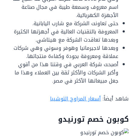
اسم معروف وسمعة طيبة في مجال صناعة
الأجهزة الكهربائية.
حتى تعاونت الشركة مع شارب اليابانية.
المعروفة بالتقنيات العالية في أجهزتها الكثيرة
وبعدها تعاقدت الشركة مع هيتاشي.
وبعدها لاجيرمانيا وهوفر وسوني وهي شركات
عملاقة ومعروفة بجودة وكفاءة منتجاتها.
أصبحت شركة العربي في وقتنا هذا من أقوي
وأكبر الشركات والأكثر ثقة بين العملاء وهذا ما
جعل مبيعاتها الأكثر في مصر.
شاهد أيضاً:
أسعار المراوح التوشيبا
كوبون خصم تورنيدو