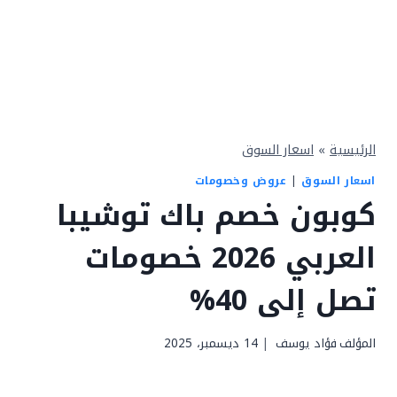
الرئيسية
»
اسعار السوق
اسعار السوق
|
عروض وخصومات
كوبون خصم باك توشيبا
العربي 2026 خصومات
تصل إلى 40%
المؤلف
فؤاد يوسف
14 ديسمبر، 2025