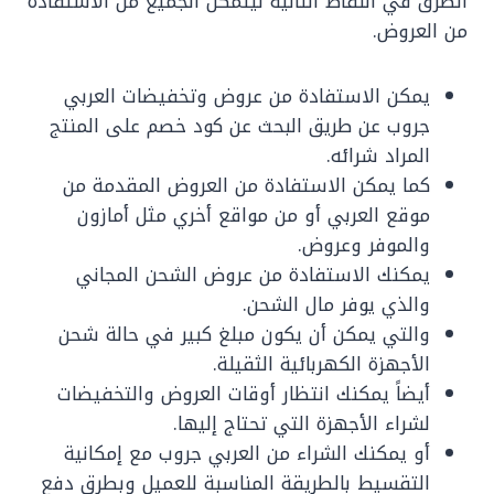
الطرق في النقاط التالية ليتمكن الجميع من الاستفادة
من العروض.
يمكن الاستفادة من عروض وتخفيضات العربي
جروب عن طريق البحث عن كود خصم على المنتج
المراد شرائه.
كما يمكن الاستفادة من العروض المقدمة من
موقع العربي أو من مواقع أخري مثل أمازون
والموفر وعروض.
يمكنك الاستفادة من عروض الشحن المجاني
والذي يوفر مال الشحن.
والتي يمكن أن يكون مبلغ كبير في حالة شحن
الأجهزة الكهربائية الثقيلة.
أيضاً يمكنك انتظار أوقات العروض والتخفيضات
لشراء الأجهزة التي تحتاج إليها.
أو يمكنك الشراء من العربي جروب مع إمكانية
التقسيط بالطريقة المناسبة للعميل وبطرق دفع