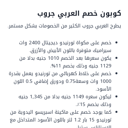
كوبون خصم العربي جروب
يطرح العربي جروب الكثير من الخصومات بشكل مستمر.
خصم على مكواة تورنيدو ديجيتال 2400 وات
سيراميك متوفرة باللون الأبيض والأزرق.
يكون سعرها بعد الخصم 1010 جنيه بدلا من
1129 جنيه وذلك بخصم 11%.
خصم على خلاط كهربائي من تورنيدو يعمل بقدرة
1000 وات وسعة0.75 ودورق إضافي 0.5 اللون
الأسود.
ليكون سعره 1149 جنيه بدلا من 1,345 جنيه
وذلك بخصم 15٪.
كما يوجد خصم على ماكينة اسبريسو اليدوية من
تورنيدو 15 بار 1.2 لتر باللون الأسود المتداخل مع
الاستانلس ستيل.