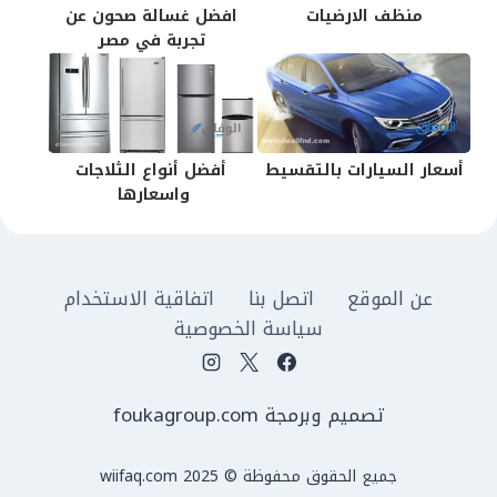
منظف الارضيات
افضل غسالة صحون عن
تجربة في مصر
أسعار السيارات بالتقسيط
أفضل أنواع الثلاجات
واسعارها
عن الموقع
اتصل بنا
اتفاقية الاستخدام
سياسة الخصوصية
تصميم وبرمجة foukagroup.com
جميع الحقوق محفوظة © wiifaq.com 2025