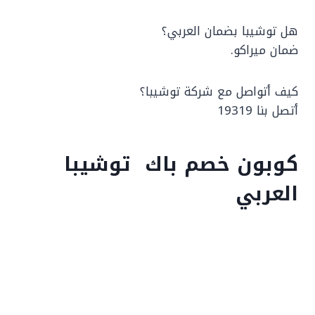
هل توشيبا بضمان العربي؟
ضمان ميراكو.
كيف أتواصل مع شركة توشيبا؟
أتصل بنا 19319
كوبون خصم باك توشيبا
العربي