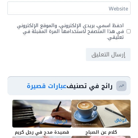
Website
احفظ اسمي، بريدي الإلكتروني، والموقع الإلكتروني
في هذا المتصفح لاستخدامها المرة المقبلة في
تعليقي.
رائج في تصنيف
عبارات قصيرة
كلام عن الصباح
قصيدة مدح في رجل كريم