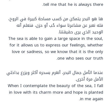
tell me that he is always there.
ها هو البحر يتمكن من كسب مساحة كبيرة في الروح،
فله نعبر عن مشاعرنا سواء حُب أو حزن، فنعلم أنه
الوحيد الذي يرى حقيقتنا.
The sea is able to gain a large space in the soul,
for it allows us to express our feelings, whether
love or sadness, so we know that it is the only
one who sees our truth.
عندما اتأمل جمال البحر، أنغرم بسحره أكثر ويزرع بداخلي
الأمل مرة أخرى.
When I contemplate the beauty of the sea, I fall
in love with its charm more and hope is planted
in me again.