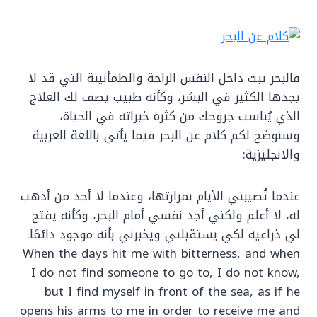
فالبحر يبث داخل النفس الراحة والطمأنينة التي قد لا
يجدها الكثير في البشر، وكأنه طبيب يصف لك العلاج
الذي يُناسب جروحك من كثرة خبراته في الحياة،
وسنوضح لكم كلام عن البحر فيما يأتي باللغة العربية
والانجليزية:
عندما تُصيبني الأيام بمرارتها، وعندما لا أجد من أذهب
له، لا أعلم ولكني أجد نفسي أمام البحر، وكأنه يفتح
لي ذراعيه لكي يستقبلني ويخبرني بأنه موجود دائمًا.
When the days hit me with bitterness, and when
I do not find someone to go to, I do not know,
but I find myself in front of the sea, as if he
opens his arms to me in order to receive me and