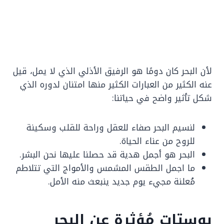
لأن البحر كان دومًا هو الرفيق الأذلي الذي لا يمل، قيل
عنه الكثير من العبارات الكثير منها امتنان لدوره الذي
شكل تأثير واضح في حياتنا:
لنسيم البحر صفاء للعقل وراحة للقلب وسكينة
للروح من عناء الحياة.
البحر هو أجمل هدية قد حصلنا عليها نحن البشر.
ما اجمل الطقس المشمس والأمواج التي تتلاطم
مُعلنة مجيء يوم جديد ينبعث منه الأمل.
بوستات مُؤثرة عن البحر