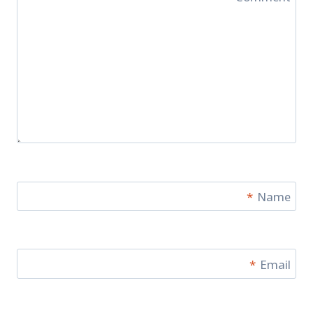
*
Name
*
Email