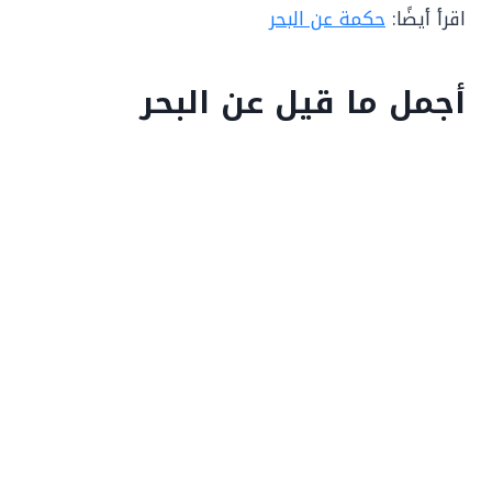
اقرأ أيضًا:
حكمة عن البحر
أجمل ما قيل عن البحر