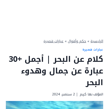
الرئيسية
»
حكم وأقوال
»
عبارات قصيرة
عبارات قصيرة
كلام عن البحر | أجمل +30
عبارة عن جمال وهدوء
البحر
المؤلف
نها كريم
2 سبتمبر، 2024