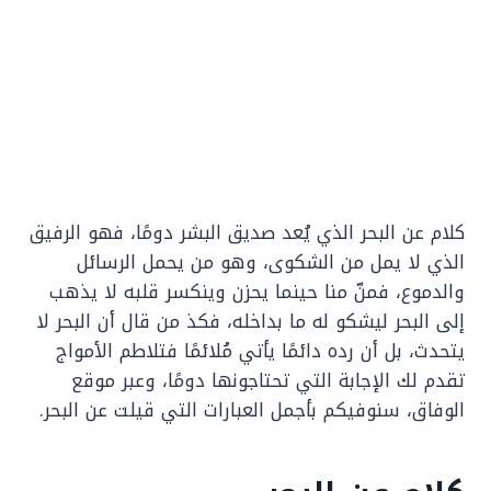
كلام عن البحر الذي يُعد صديق البشر دومًا، فهو الرفيق
الذي لا يمل من الشكوى، وهو من يحمل الرسائل
والدموع، فمنّ منا حينما يحزن وينكسر قلبه لا يذهب
إلى البحر ليشكو له ما بداخله، فكذ من قال أن البحر لا
يتحدث، بل أن رده دائمًا يأتي مُلائمًا فتلاطم الأمواج
تقدم لك الإجابة التي تحتاجونها دومًا، وعبر موقع
الوفاق، سنوفيكم بأجمل العبارات التي قيلت عن البحر.