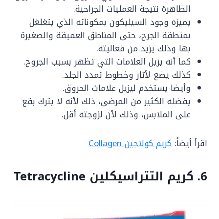
الظاهرة نتيجة العمليات الجراحية.
يميزه وجود السيليكون بمكوناته الذي يتغلغل
بمنطقة الجرح، حتى المناطق العميقة والصغيرة
بها وذلك يزيد من فعاليته.
كما أنه يزيل العلامات التي تظهر بسبب الجروح.
كذلك يضع لأثار وخطوط تمدد الجلد.
وأيضا يستخدم ليزيل علامات الحروق.
يفضله الكثير من المرضى، ذلك لأنه لا يترك بقع
على الملابس، وذلك لأن لزوجته أقل.
اقرأ أيضاً:
كريم كولاجين Collagen
6. كريم التتراسيكلين Tetracycline