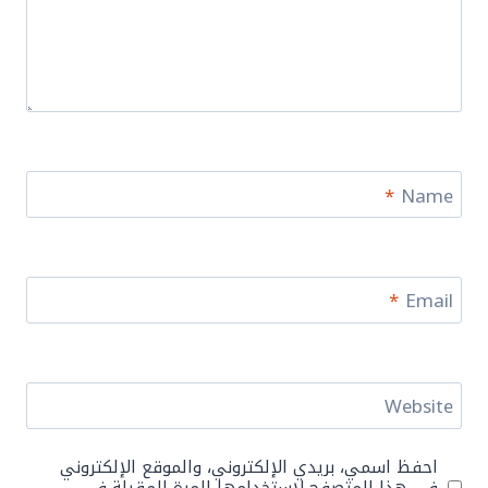
*
Name
*
Email
Website
احفظ اسمي، بريدي الإلكتروني، والموقع الإلكتروني
في هذا المتصفح لاستخدامها المرة المقبلة في