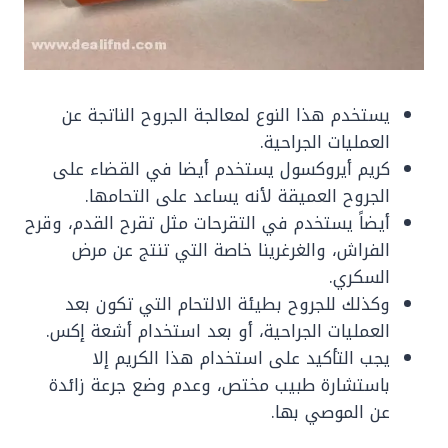
يستخدم هذا النوع لمعالجة الجروح الناتجة عن
العمليات الجراحية.
كريم أيروكسول يستخدم أيضا في القضاء على
الجروح العميقة لأنه يساعد على التحامها.
أيضاً يستخدم في التقرحات مثل تقرح القدم، وقرح
الفراش، والغرغرينا خاصة التي تنتج عن مرض
السكري.
وكذلك للجروح بطيئة الالتحام التي تكون بعد
العمليات الجراحية، أو بعد استخدام أشعة إكس.
يجب التأكيد على استخدام هذا الكريم إلا
باستشارة طبيب مختص، وعدم وضع جرعة زائدة
عن الموصي بها.