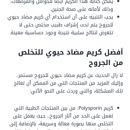
يمكن كتابة هذا الكريم أيضا للحوامل والمرضعات،
وذلك لأمانه على صحة الجنين.
يجب التنبيه على أن استخدام أي كريم مضاد حيوي
للجروح يتم تحت إشراف طبيب مختص حتى لا
تتعرض لنتائج سلبية نتيجة وجود حساسية معينة.
أفضل كريم مضاد حيوي للتخلص
من الجروح
لا زال الحديث عن كريم مضاد حيوي للجروح مستمر..
وإليك المزيد من المنتجات التي من الممكن أن تعالج
تلك المشكلة، والتي وردت على النحو الآتي:
كريم Polysporin: من بين المنتجات الطبية التي
تعمل على الحد من آثار الجروح.. حيث يعمل على
التخلص منها بصورة فعالة وسريعة، بالإضافة إلى