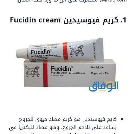
1. كريم فيوسيدين Fucidin cream
كريم فيوسيدين هو كريم مضاد حيوي للجروح
يساعد على تلاحم الجروح، وهو مضاد للبكتريا في