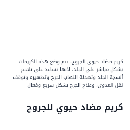
كريم مضاد حيوي للجروح، يتم وضع هذه الكريمات
بشكل مباشر على الجلد، لأنها تساعد على تلاحم
أنسجة الجلد وتهدئة التهاب الجرح وتطهيره وتوقف
نقل العدوى، وعلاج الجرح بشكل سريع وفعال.
كريم مضاد حيوي للجروح