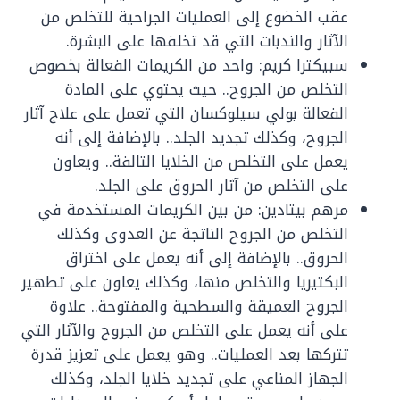
عقب الخضوع إلى العمليات الجراحية للتخلص من
الآثار والندبات التي قد تخلفها على البشرة.
سبيكترا كريم: واحد من الكريمات الفعالة بخصوص
التخلص من الجروح.. حيث يحتوي على المادة
الفعالة بولي سيلوكسان التي تعمل على علاج آثار
الجروح، وكذلك تجديد الجلد.. بالإضافة إلى أنه
يعمل على التخلص من الخلايا التالفة.. ويعاون
على التخلص من آثار الحروق على الجلد.
مرهم بيتادين: من بين الكريمات المستخدمة في
التخلص من الجروح الناتجة عن العدوى وكذلك
الحروق.. بالإضافة إلى أنه يعمل على اختراق
البكتيريا والتخلص منها، وكذلك يعاون على تطهير
الجروح العميقة والسطحية والمفتوحة.. علاوة
على أنه يعمل على التخلص من الجروح والآثار التي
تتركها بعد العمليات.. وهو يعمل على تعزيز قدرة
الجهاز المناعي على تجديد خلايا الجلد، وكذلك