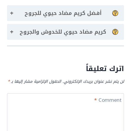
+
أفضل كريم مضاد حيوي للجروح
+
كريم مضاد حيوي للخدوش والجروح
اترك تعليقاً
لن يتم نشر عنوان بريدك الإلكتروني.
الحقول الإلزامية مشار إليها بـ
*
*
Comment