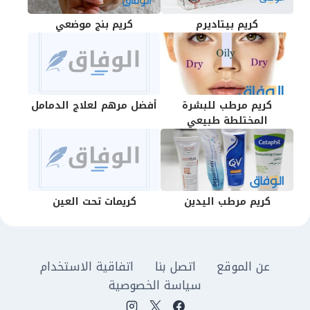
كريم بيتاديرم
كريم بنج موضعي
كريم مرطب للبشرة
أفضل مرهم لعلاج الدمامل
المختلطة طبيعي
كريم مرطب اليدين
كريمات تحت العين
عن الموقع
اتصل بنا
اتفاقية الاستخدام
سياسة الخصوصية