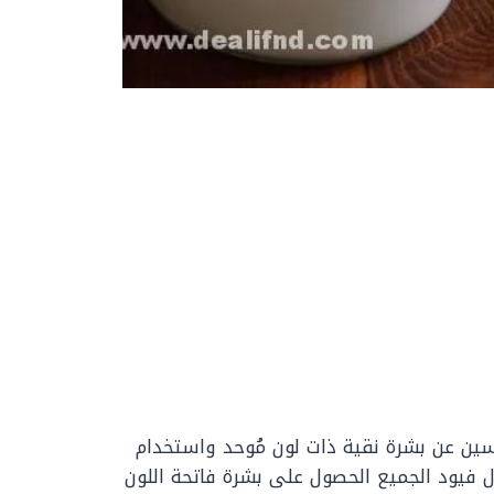
سين عن بشرة نقية ذات لون مُوحد واستخدام
ل فيود الجميع الحصول على بشرة فاتحة اللون