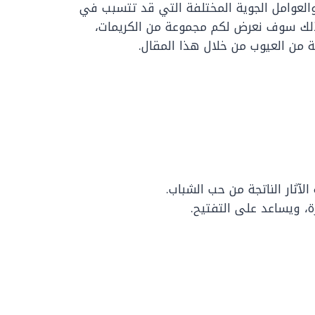
والعوامل الجوية المختلفة التي قد تتسبب في
ولذلك سوف نعرض لكم مجموعة من الكريمات،
من العيوب من خلال هذا المقال.
الآثار الناتجة من حب الشباب.
، ويساعد على التفتيح.