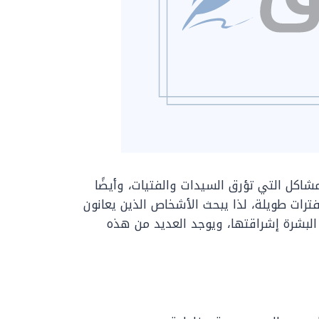
مشاكل التي تؤرق السيدات والفتيات، وأيضًا
رات طويلة، لذا يبحث الأشخاص الذين يعانون
لبشرة إشراقتها، ويوجد العديد من هذه