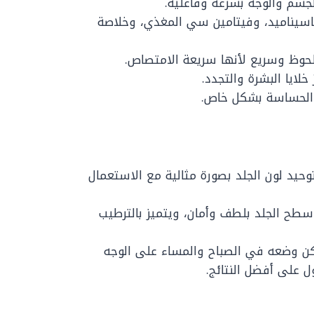
جسم والوجه بسرعة وفاعلية.
اسيناميد، وفيتامين سي المغذي، وخلاصة
حوظ وسريع لأنها سريعة الامتصاص.
لايا البشرة والتجدد.
ة الحساسة بشكل خاص.
حيد لون الجلد بصورة مثالية مع الاستعمال
طح الجلد بلطف وأمان، ويتميز بالترطيب
يمكن وضعه في الصباح والمساء على الوجه
 على أفضل النتائج.