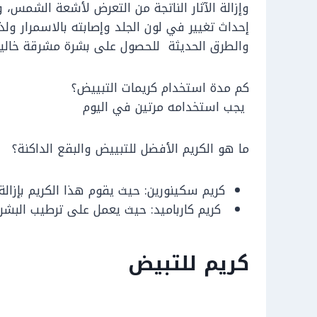
وإزالة الآثار الناتجة من التعرض لأشعة الشمس، 
إحداث تغيير في لون الجلد وإصابته بالاسمرار 
والطرق الحديثة للحصول على بشرة مشرقة خالية 
كم مدة استخدام كريمات التبييض؟
يجب استخدامه مرتين في اليوم
ما هو الكريم الأفضل للتبييض والبقع الداكنة؟
كريم سكينورين: حيث يقوم هذا الكريم بإزالة 
كريم كارباميد: حيث يعمل على ترطيب البشرة
كريم للتبيض