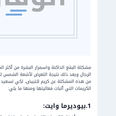
مشكلة البقع الداكنة واسمرار البشرة من أكثر ال
الرجال ويعد ذلك نتيجة التعرض لأشعة الشمس لفت
من هذه المشكلة عن كريم للتبيض، لكي تسعيد ا
الكريمات التي أثبات فعاليتها ومنها ما يلي:
1.بيوديرما وايت: