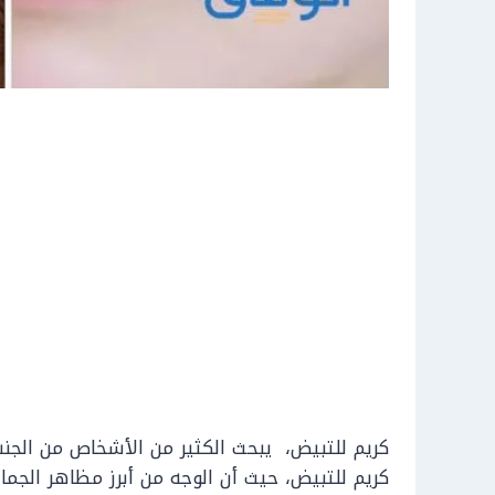
كريم للتبيض، يبحث الكثير من الأشخاص من الجن
كريم للتبيض، حيث أن الوجه من أبرز مظاهر الجما