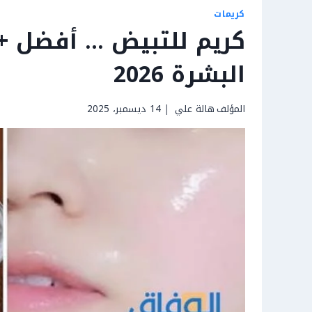
كريمات
البشرة 2026
المؤلف
هالة علي
14 ديسمبر، 2025