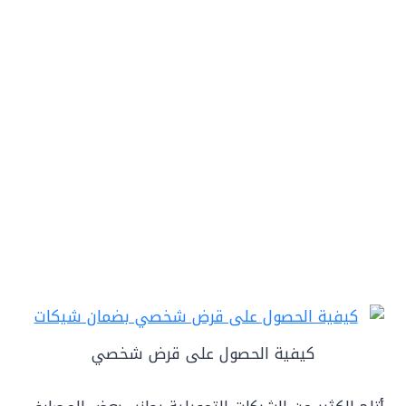
كيفية الحصول على قرض شخصي