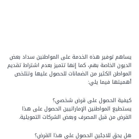
يساهم توفير هذه الخدمة على المواطنين سداد بعض
الديون الخاصة بهم، كما إنها تتميز بعدم اشتراط تقديم
المواطن الكثير من الضمانات للحصول عليها وتتلخص
أهميتها فيما يلي:
كيفية الحصول على قرض شخصي؟
يستطيع المواطنين الإماراتيين الحصول على هذا
القرض من قبل المصرف وبعض الشركات التمويلية.
هل يحق للاجئين الحصول على هذا القرض؟