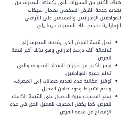
هناك الكثير من المميزات التي يكفلها المصرف من
تقديم خدمة القرض الشخصي بضمان شيكات
للمواطنين الإماراتيين والمقيمين على الأراضي
الإماراتية تتلخص تلك المميزات فيما يلي:
تصل قيمة القرض الذي يقدمه المصرف إلى
ثلاثمائة ألف درهم إماراتي وهو بذلك أكبر قيمة
للقرض.
يوفر الكثير من خيارات السداد المتنوعة والتي
تلائم جميع المواطنين.
توفير إمكانية عدم تقديم ضمانات إلى المصرف،
وعدم اشتراط وجود ضامن للعميل.
يمنح المصرف ميزة الحصول على القيمة الكاملة
للقرض، كما يكفل المصرف للعميل الحق في عدم
الإفصاح عن قيمة القرض.