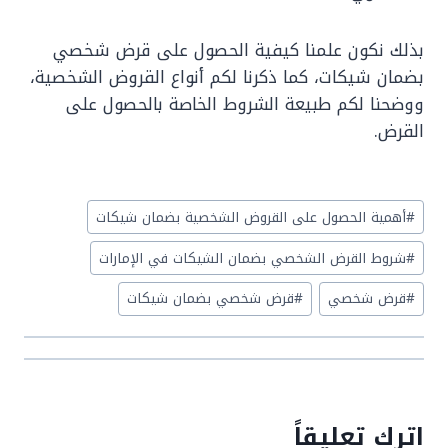
بذلك نكون علمنا كيفية الحصول على قرض شخصي
بضمان شيكات، كما ذكرنا لكم أنواع القروض الشخصية،
ووضحنا لكم طبيعة الشروط الخاصة بالحصول على
القرض.
Post
#
أهمية الحصول على القروض الشخصية بضمان شيكات
Tags:
#
شروط القرض الشخصي بضمان الشيكات في الإمارات
#
قرض شخصي
#
قرض شخصي بضمان شيكات
اترك تعليقاً