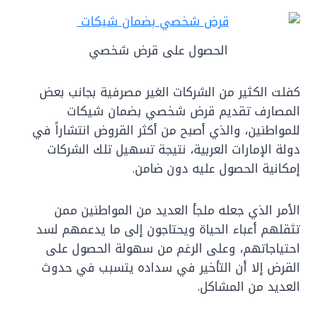
الحصول على قرض شخصي
كفلت الكثير من الشركات الغير مصرفية بجانب بعض
المصارف تقديم قرض شخصي بضمان شيكات
للمواطنين، والذي أصبح من أكثر القروض انتشاراً في
دولة الإمارات العربية، نتيجة تسهيل تلك الشركات
إمكانية الحصول عليه دون ضامن.
الأمر الذي جعله ملجأ العديد من المواطنين ممن
تثقلهم أعباء الحياة ويحتاجون إلى ما يدعمهم لسد
احتياجاتهم، وعلى الرغم من سهولة الحصول على
القرض إلا أن التأخير في سداده يتسبب في حدوث
العديد من المشاكل.