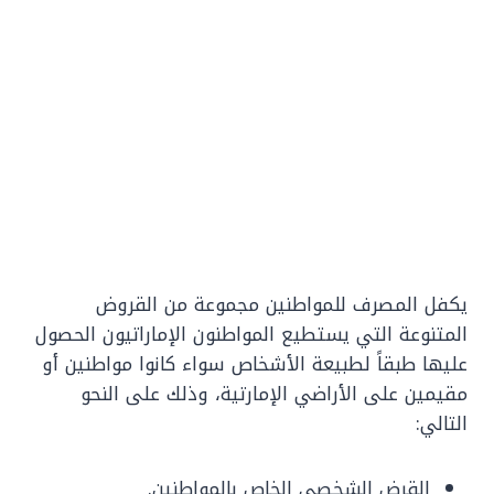
يكفل المصرف للمواطنين مجموعة من القروض
المتنوعة التي يستطيع المواطنون الإماراتيون الحصول
عليها طبقاً لطبيعة الأشخاص سواء كانوا مواطنين أو
مقيمين على الأراضي الإمارتية، وذلك على النحو
التالي:
القرض الشخصي الخاص بالمواطنين.