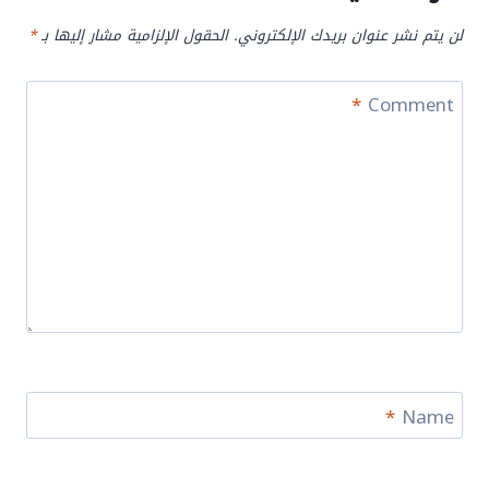
لن يتم نشر عنوان بريدك الإلكتروني.
الحقول الإلزامية مشار إليها بـ
*
*
Comment
*
Name