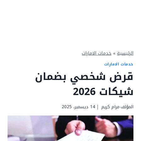
الرئيسية
»
خدمات الامارات
خدمات الامارات
قرض شخصي بضمان
شيكات 2026
المؤلف
مرام كريم
14 ديسمبر، 2025