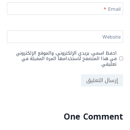
*
Email
Website
احفظ اسمي، بريدي الإلكتروني، والموقع الإلكتروني
في هذا المتصفح لاستخدامها المرة المقبلة في
تعليقي.
One Comment