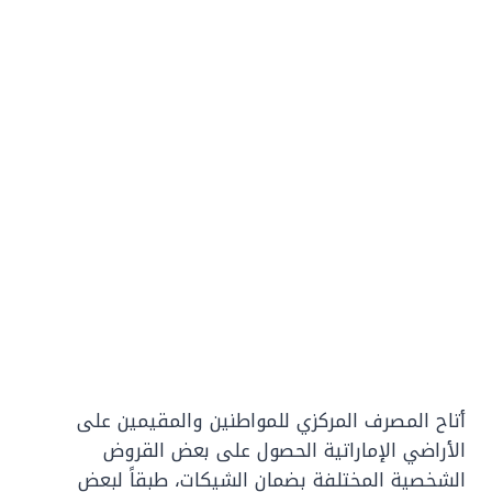
أتاح المصرف المركزي للمواطنين والمقيمين على
الأراضي الإماراتية الحصول على بعض القروض
الشخصية المختلفة بضمان الشيكات، طبقاً لبعض