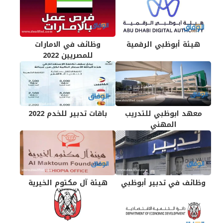
هيئة أبوظبي الرقمية
وظائف في الامارات
للمصريين 2022
معهد ابوظبي للتدريب
باقات تدبير للخدم 2022
المهني
وظائف في تدبير أبوظبي
هيئة آل مكتوم الخيرية