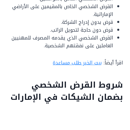
القرض الشخصي الخاص بالمقيمين على الأراضي
الإماراتية.
قرض بدون إدراج الشركة.
قرض دون حاجة لتحويل الراتب.
القرض الشخصي الذي يقدمه المصرف للمهنيين
العاملين على نفقتهم الشخصية.
اقرأ أيضاً:
بيت الخير طلب مساعدة
شروط القرض الشخصي
بضمان الشيكات في الإمارات