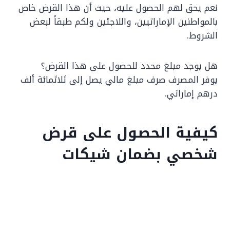
نعم يحق لهم الحصول عليه، حيث أن هذا القرض خاص
بالمواطنين الإماراتيين، واللاجئين ولكم طبقاً لبعض
الشروط.
هل يوجد مبلغ محدد للحصول على هذا القرض؟
يوفر المصرف صرف مبلغ مالي يصل إلى ثلاثمائة ألف
درهم إماراتي.
كيفية الحصول على قرض
شخصي بضمان شيكات