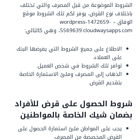
الشروط الموضوعة من قبل المصرف والتي تختلف
باختلاف نوع القرض، يوفر لكم تلك الشروط موقع
الوفاق – wordpress-1472659-
5569639.cloudwaysapps.com، وهي كالتالي:
الاطلاع على جميع الشروط التي يفرضها البنك
على العملاء.
توافر تلك الشروط في شخص العميل.
الذهاب إلى المصرف وملئ الاستمارة الخاصة
بتقديم القرض.
شروط الحصول على قرض للأفراد
بضمان شيك الخاصة بالمواطنين
يجب على المواطن ملئ استمارة الحصول على
القرض المخصصة من المصرف.