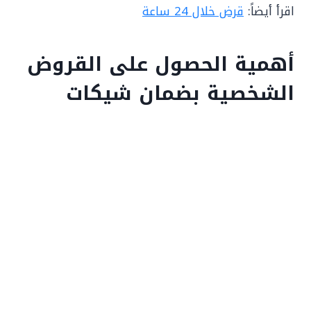
اقرأ أيضاً:
قرض خلال 24 ساعة
أهمية الحصول على القروض
الشخصية بضمان شيكات