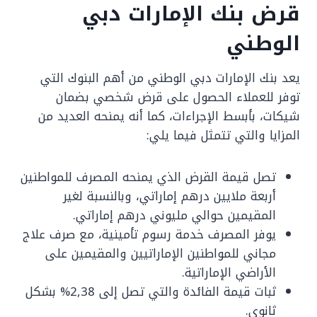
قرض بنك الإمارات دبي
الوطني
يعد بنك الإمارات دبي الوطني من أهم البنوك التي
توفر للعملاء الحصول على قرض شخصي بضمان
شيكات، بأبسط الإجراءات، كما أنه يمنحه العديد من
المزايا والتي تتمثل فيما يلي:
تصل قيمة القرض الذي يمنحه المصرف للمواطنين
أربعة ملايين درهم إماراتي، وبالنسبة لغير
المقيمين حوالي مليوني درهم إماراتي.
يوفر المصرف خدمة رسوم تأمينية، مع صرف علاج
مجاني للمواطنين الإماراتيين والمقيمين على
الأراضي الإماراتية.
ثبات قيمة الفائدة والتي تصل إلى 2,38% بشكل
ثانوي.