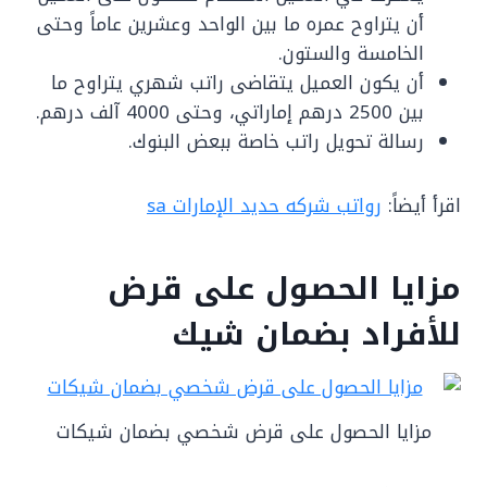
أن يتراوح عمره ما بين الواحد وعشرين عاماً وحتى
الخامسة والستون.
أن يكون العميل يتقاضى راتب شهري يتراوح ما
بين 2500 درهم إماراتي، وحتى 4000 آلف درهم.
رسالة تحويل راتب خاصة ببعض البنوك.
اقرأ أيضاً:
رواتب شركه حديد الإمارات sa
مزايا الحصول على قرض
للأفراد بضمان شيك
مزايا الحصول على قرض شخصي بضمان شيكات