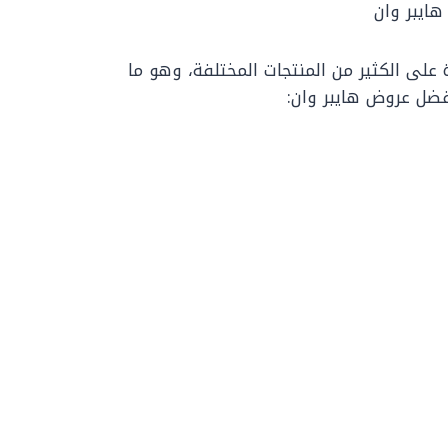
ايبر وان
ة على الكثير من المنتجات المختلفة، وهو ما
أفضل عروض هايبر وان: