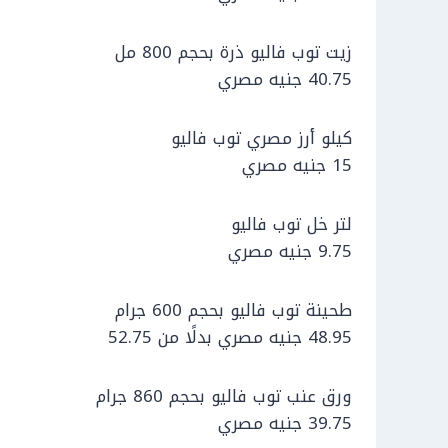
زيت توب فاليو ذرة بحجم 800 مل
40.75 جنيه مصري
كيلو أرز مصري توب فاليو
15 جنيه مصري
لتر خل توب فاليو
9.75 جنيه مصري
طحينة توب فاليو بحجم 600 جرام
48.95 جنيه مصري بدلًا من 52.75
ورق عنب توب فاليو بحجم 860 جرام
39.75 جنيه مصري