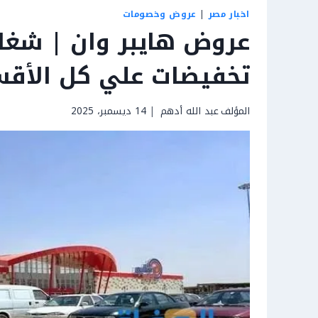
اخبار مصر
|
عروض وخصومات
تخفيضات علي كل الأقس
المؤلف
عبد الله أدهم
14 ديسمبر، 2025