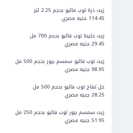
زيت ذرة توب فاليو بحجم 2.25 لتر
114.45 جنيه مصري
زيت خليط توب فاليو بحجم 700 مل
29.45 جنيه مصري
زيت توب فاليو سمسم بيور بحجم 500 مل
98.95 جنيه مصري
خل تفاح توب فاليو بحجم 500 مل
28.25 جنيه مصري
زيت سمسم بيور توب فاليو بحجم 250 مل
51.95 جنيه مصري