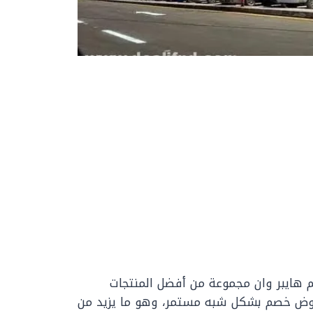
ضم هايبر وان مجموعة من أفضل المنتجات
ر عروض خصم بشكل شبه مستمر، وهو ما يزيد من