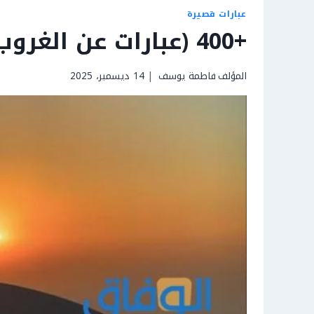
عبارات قصيرة
+400 (عبارات عن الغروب) 2026 جديدة ومميزة
المؤلف
فاطمة يوسف
14 ديسمبر، 2025