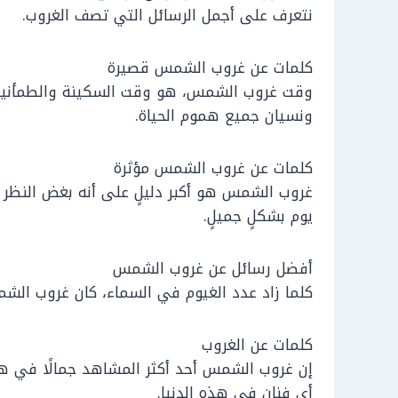
نتعرف على أجمل الرسائل التي تصف الغروب.
كلمات عن غروب الشمس قصيرة
وقت غروب الشمس، هو وقت السكينة والطمأنينة،
ونسيان جميع هموم الحياة.
كلمات عن غروب الشمس مؤثرة
غروب الشمس هو أكبر دليلٍ على أنه بغض النظر 
يوم بشكلٍ جميلٍ.
أفضل رسائل عن غروب الشمس
كلما زاد عدد الغيوم في السماء، كان غروب الشمس 
كلمات عن الغروب
إن غروب الشمس أحد أكثر المشاهد جمالًا في هذا
أي فنان في هذه الدنيا.