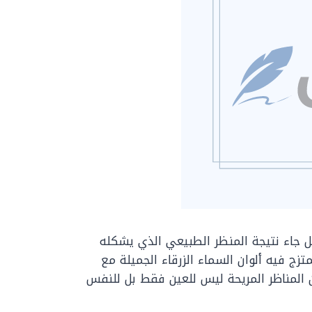
بل جاء نتيجة المنظر الطبيعي الذي يشكله
ج فيه ألوان السماء الزرقاء الجميلة مع
ن المناظر المريحة ليس للعين فقط بل للنفس