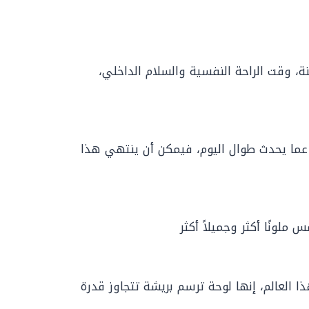
 وقت الراحة النفسية والسلام الداخلي،
عما يحدث طوال اليوم، فيمكن أن ينتهي هذا
ملونًا أكثر وجميلاً أكثر
 العالم، إنها لوحة ترسم بريشة تتجاوز قدرة