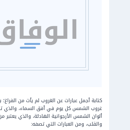
كتابة أجمل عبارات عن الغروب لم يأت من الفراغ؛ 
غروب الشمس كل يوم في أفق السماء، والذي تمتز
ألوان الشمس الأرجوانية الهادئة، والذي يعتبر م
والقلب، ومن العبارات التي تصفه: