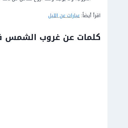
اقرأ أيضاً:
عبارات عن الليل
كلمات عن غروب الشمس ق