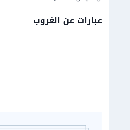
عبارات عن الغروب