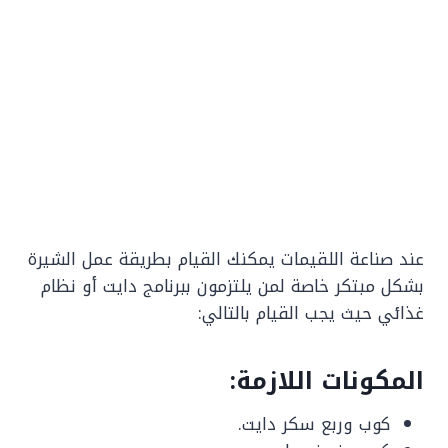
عند صناعة اللقيمات يمكنك القيام بطريقة عمل الشيرة
بشكل مبتكر خاصة لمن يلتزمون ببرنامج دايت أو نظام
غذائي حيث يجب القيام بالتالي:
المكونات اللازمة:
كوب وربع سكر دايت.