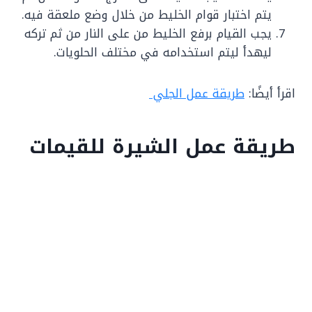
يتم اختبار قوام الخليط من خلال وضع ملعقة فيه.
يجب القيام برفع الخليط من على النار من ثم تركه
ليهدأ ليتم استخدامه في مختلف الحلويات.
اقرأ أيضًا:
طريقة عمل الجلي
طريقة عمل الشيرة للقيمات