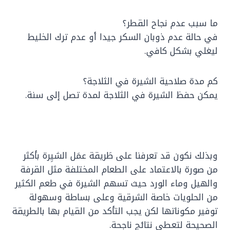
ما سبب عدم نجاح القطر؟
في حالة عدم ذوبان السكر جيدا أو عدم ترك الخليط
ليغلي بشكل كافي.
كم مدة صلاحية الشيرة في الثلاجة؟
يمكن حفظ الشيرة في الثلاجة لمدة تصل إلى سنة.
وبذلك نكون قد تعرفنا على طَريقة عمَل الشيِرة بأكثر
من صورة بالاعتماد على الطعام المختلفة مثل القرفة
والهيل وماء الورد حيث تسهم الشيرة في طعم الكثير
من الحلويات خاصة الشرقية وعلى بساطة وسهولة
توفير مكوناتها لكن يجب التأكد من القيام بها بالطريقة
الصحيحة لتعطي نتائج ناجحة.