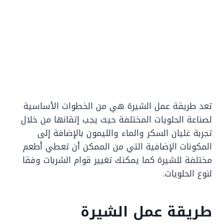
تعد طريقة عمل الشيرة هي من الخطوات الأساسية
لصناعة الحلويات المختلفة حيث يجب إتقانها من خلال
تجربة غليان السكر والماء والليمون بالإضافة إلى
المكونات الإضافية التي من الممكن أن تعطي أطعم
مختلفة للشيرة كما يمكنك تغيير قوام الشربات وفقا
لنوع الحلويات.
طريقة عمل الشيرة