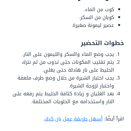
كوب من الماء.
كوبان من السكر.
عصير ليمونة صغيرة.
خطوات التحضير
يجب وضع الماء والسكر والليمون على النار.
يتم تقليب المكونات حتى تذوب من ثم نترك
الخليط على نار هادئة حتى يغلي.
يجب اختبار الشيرة من خلال وضع طرف ملعقة
واختبار لزوجة الشيرة.
بعد الغليان و زيادة كثافة الخليط يتم رفعه على
النار واستخدامه مع الحلويات المختلفة.
اقرأ أيضًا:
أسهل طريقة عمل بان كيك