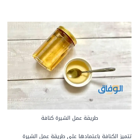
طريقة عمل الشيرة كنافة
تتميز الكنافة باعتمادها على طريقة عمل الشيرة