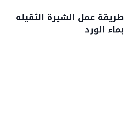
طريقة عمل الشيرة الثقيله
بماء الورد