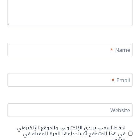
*
Name
*
Email
Website
احفظ اسمي، بريدي الإلكتروني، والموقع الإلكتروني
في هذا المتصفح لاستخدامها المرة المقبلة في
تعليقي.