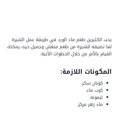
يحب الكثيرين طعم ماء الورد في طريقة عمل الشيرة
لما تضيفه للشيرة من طعم منعش وجميل حيث يمكنك
القيام بالأمر من خلال الخطوات الآتية:
المكونات اللازمة:
كوبان سكر.
كوب ماء.
ليمونه.
ماء زهر مركز.