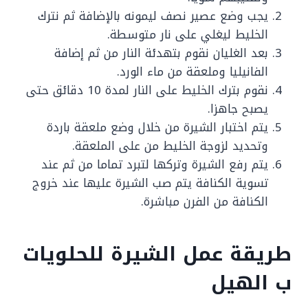
يجب وضع عصير نصف ليمونه بالإضافة ثم نترك
الخليط ليغلي على نار متوسطة.
بعد الغليان نقوم بتهدئة النار من ثم إضافة
الفانيليا وملعقة من ماء الورد.
نقوم بترك الخليط على النار لمدة 10 دقائق حتى
يصبح جاهزا.
يتم اختبار الشيرة من خلال وضع ملعقة باردة
وتحديد لزوجة الخليط من على الملعقة.
يتم رفع الشيرة وتركها لتبرد تماما من ثم عند
تسوية الكنافة يتم صب الشيرة عليها عند خروج
الكنافة من الفرن مباشرة.
طريقة عمل الشيرة للحلويات
ب الهيل