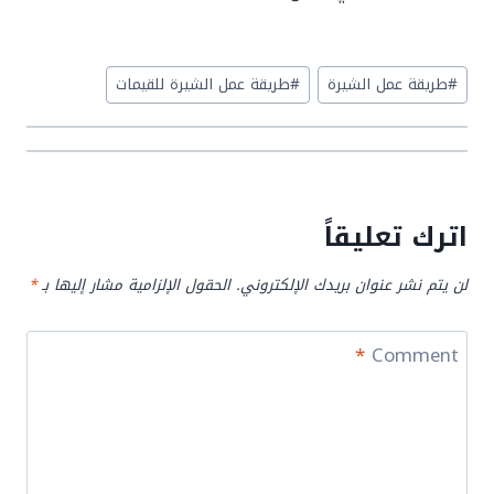
Post
#
طريقة عمل الشيرة
#
طريقة عمل الشيرة للقيمات
Tags:
اترك تعليقاً
لن يتم نشر عنوان بريدك الإلكتروني.
الحقول الإلزامية مشار إليها بـ
*
*
Comment