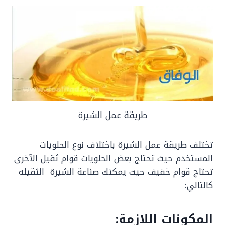
طريقة عمل الشيرة
تختلف طريقة عمل الشيرة باختلاف نوع الحلويات
المستخدم حيث تحتاج بعض الحلويات قوام ثقيل الآخرى
تحتاج قوام خفيف حيث يمكنك صناعة الشيرة الثقيله
كالتالي:
المكونات اللازمة: