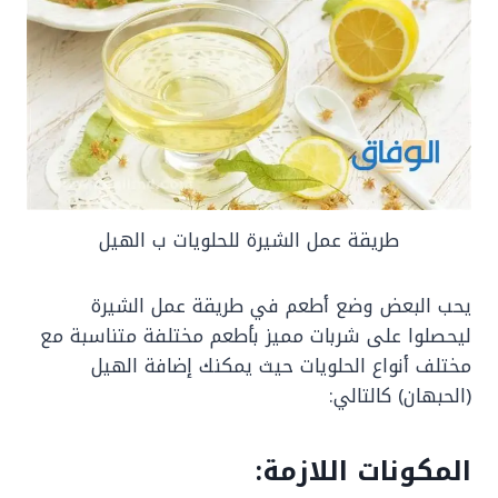
طريقة عمل الشيرة للحلويات ب الهيل
يحب البعض وضع أطعم في طريقة عمل الشيرة
ليحصلوا على شربات مميز بأطعم مختلفة متناسبة مع
مختلف أنواع الحلويات حيث يمكنك إضافة الهيل
(الحبهان) كالتالي:
المكونات اللازمة: