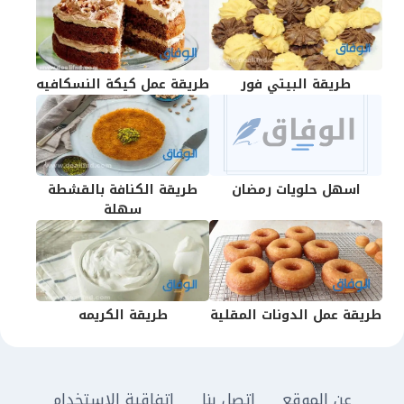
طريقة البيتي فور
طريقة عمل كيكة النسكافيه
اسهل حلويات رمضان
طريقة الكنافة بالقشطة
سهلة
طريقة عمل الدونات المقلية
طريقة الكريمه
عن الموقع
اتصل بنا
اتفاقية الاستخدام