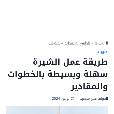
الرئيسية
»
الطهي والمطبخ
»
حلويات
حلويات
طريقة عمل الشيرة
سهلة وبسيطة بالخطوات
والمقادير
المؤلف
عبير محمود
21 يوليو، 2024