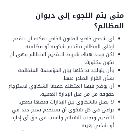
متى يتم اللجوء إلى ديوان
المظالم؟
أي شخص خاضع للقانون الخاص يمكنه أن يتقدم
لوالي المظالم بتقديم شكوته أو مظلمته.
لكن يوجد هناك شروط للتقديم المظالم وهي أن
تكون مكتوبة.
وأن يتواجد بداخلها بيان المؤسسة المتظلمة
بشأن القرار الصادر عنها.
أن يوضح فيها المتظلم جميعا الشكاوي لاسترجاع
حقوقه من من قبل الإدارة المعنية.
لا يقبل بالشكاوى بين الإدارات بعضها ببعض.
يراعى في كل شكوى أن يستخدم تعبير جيد في
التقديم وتجنب الشتائم والسب في حق أي إدارة
أو شخص بعينه.