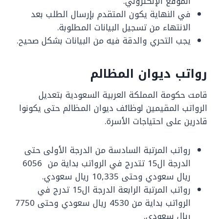
الموقع الإلكتروني.
في النهاية يكون المتقدم بإرسال الطلب بعد
الانتهاء من تسجيل البيانات المطلوبة.
يجب التحري والدقة فيه من البيانات بشكل صحيح.
رواتب ديوان المظالم
قامت حكومة المملكة العربية السعودية بتعديل
الرواتب المقيمين لوظائف ديوان المظالم حتى يكونوا
قادرين على احتياجات الأسرة.
رواتب المرتبة السادسة من الدرجة الأولى حتى
الدرجة ال15 تتدرج في الرواتب بداية من 6056
ريال سعودي وحتى 10,335 ريال سعودي.
رواتب المرتبة الرابعة الدرجة ال15 تدرج في
الرواتب بداية من 4530 ريال سعودي وحتى 7750
ريال سعودي.