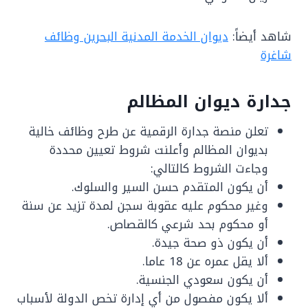
شاهد أيضاً:
ديوان الخدمة المدنية البحرين وظائف
شاغرة
جدارة ديوان المظالم
تعلن منصة جدارة الرقمية عن طرح وظائف خالية
بديوان المظالم وأعلنت شروط تعيين محددة
وجاءت الشروط كالتالي:
أن يكون المتقدم حسن السير والسلوك.
وغير محكوم عليه عقوبة سجن لمدة تزيد عن سنة
أو محكوم بحد شرعي كالقصاص.
أن يكون ذو صحة جيدة.
ألا يقل عمره عن 18 عاما.
أن يكون سعودي الجنسية.
ألا يكون مفصول من أي إدارة تخص الدولة لأسباب