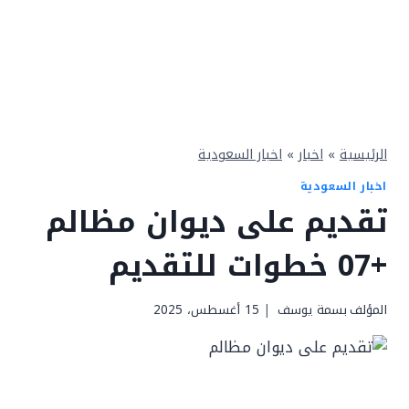
الرئيسية
»
اخبار
»
اخبار السعودية
اخبار السعودية
تقديم على ديوان مظالم
+07 خطوات للتقديم
المؤلف
بسمة يوسف
15 أغسطس، 2025