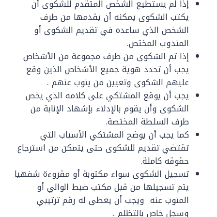
إذا لم يستطيع الشخص المتقدم للشكوى أن
يكتب الشكوى يمكنه أن يقدمها من طرف
الشخص الذي ساعده في تقديم الشكوى أو
المندوب المختص.
إذا تم الشكوى من طرف مجموعة من الأشخاص
يجب أن تحدد هوية جميع الأشخاص الذين وقع
عليهم الشكوى وتعيين من ينوب عنهم .
يجب أن يوقع المشتكي على كلامه الذي يخص
الشكوى وأن يقوم بالإدلاء بإشهاد الإنابة من
طرف السلطة المختصة.
كما يجب أن يوضح المشتكي الأسباب التي
تقتضي تقديم للشكوى حتى يتمكن من استرجاع
حقوقه كاملة.
تسجيل الشكوى سواء مكتوبة أو مقروءة شفهيا
يتم تسجيلها من قبل مكتب ضبط الوالي أو
المنوب عنه ويجب أن يعطى له رقم ترتيبي
وسجل خاص بالتظلم .