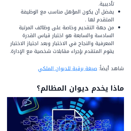
تأديبية.
يفضل أن يكون المؤهل مناسب مع الوظيفة
المتقدم لها .
من جهة التقديم وخاصة على وظائف المرتبة
السادسة والسابعة هو اختبار قياس القدرة
المعرفية والنجاح في الاختبار وبعد اجتياز الاختبار
يقوم المتقدم بإجراء مقابلات شخصية مع الإدارة.
شاهد أيضاً:
صيغة برقية للديوان الملكي
ماذا يخدم ديوان المظالم؟