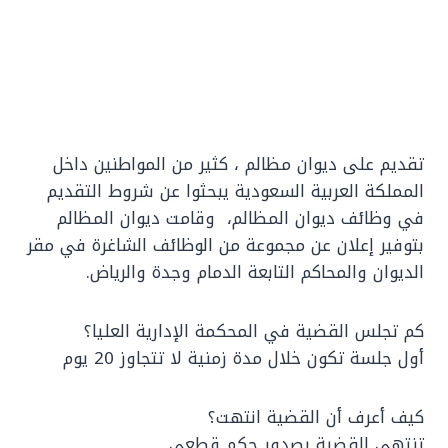
تقديم على ديوان مظالم ، كثير من المواطنين داخل
المملكة العربية السعودية يبحثوا عن شروط التقديم
في وظائف ديوان المظالم، وقامت ديوان المظالم
بتوفير إعلان عن مجموعة من الوظائف الشاغرة في مقر
الديوان والمحاكم التابعة الدمام وجدة والرياض.
كم تجلس القضية في المحكمة الإدارية العليا؟
أول جلسة تكون خلال مدة زمنية لا تتجاوز 20 يوم
كيف أعرف أن القضية انتهت؟
تنتهي القضية بصدور حكم قطعي