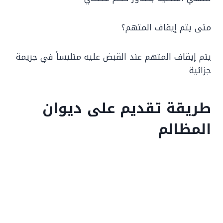
متى يتم إيقاف المتهم؟
يتم إيقاف المتهم عند القبض عليه متلبساً في جريمة
جزائية
طريقة تقديم على ديوان
المظالم