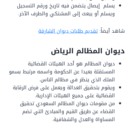
يسلم إيصال يتضمن فيه تاريخ ورقم التسجيل
ويسلم أو يبعث إلى المشتكي والطرف الآخر.
شاهد أيضاً:
تقديم طلبات ديوان الشارقة
ديوان المظالم الرياض
ديوان المظالم هو أحد الهيئات القضائية
المستقلة بعيدا عن الحكومة واسمه مرتبط بسمو
الملك الذي ينظر في مظالم الناس.
ويقوم بتحقيق العدالة ويعمل على فرض الرقابة
القضائية على جميع الهيئات الإدارية.
من مقومات ديوان المظالم السعودي تحقيق
القضاء عن طريق القيم والمبادئ التي تضم
المساواة والعدل والشفافية.