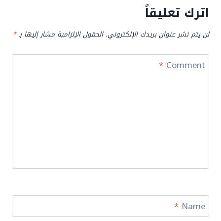
اترك تعليقاً
لن يتم نشر عنوان بريدك الإلكتروني.
الحقول الإلزامية مشار إليها بـ
*
*
Comment
*
Name