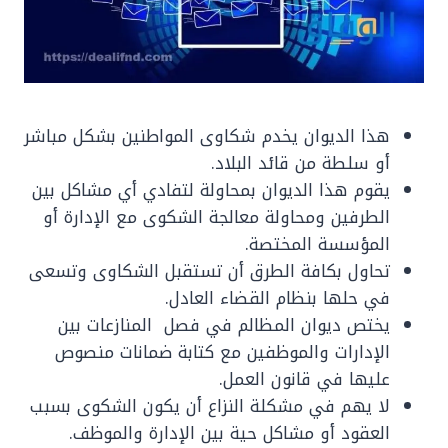
هذا الديوان يخدم شكاوى المواطنين بشكل مباشر
أو سلطة من قائد البلاد.
يقوم هذا الديوان بمحاولة لتفادي أي مشاكل بين
الطرفين ومحاولة معالجة الشكوى مع الإدارة أو
المؤسسة المختصة.
تحاول بكافة الطرق أن تستقبل الشكاوى وتسعى
في حلها بنظام القضاء العادل.
يختص ديوان المظالم في فصل المنازعات بين
الإدارات والموظفين مع كتابة ضمانات منصوص
عليها في قانون العمل.
لا يهم في مشكلة النزاع أن يكون الشكوى بسبب
العقود أو مشاكل حية بين الإدارة والموظف.