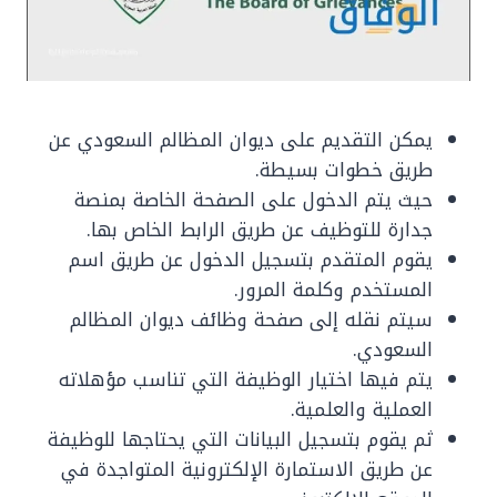
يمكن التقديم على ديوان المظالم السعودي عن
طريق خطوات بسيطة.
حيث يتم الدخول على الصفحة الخاصة بمنصة
جدارة للتوظيف عن طريق الرابط الخاص بها.
يقوم المتقدم بتسجيل الدخول عن طريق اسم
المستخدم وكلمة المرور.
سيتم نقله إلى صفحة وظائف ديوان المظالم
السعودي.
يتم فيها اختيار الوظيفة التي تناسب مؤهلاته
العملية والعلمية.
ثم يقوم بتسجيل البيانات التي يحتاجها للوظيفة
عن طريق الاستمارة الإلكترونية المتواجدة في