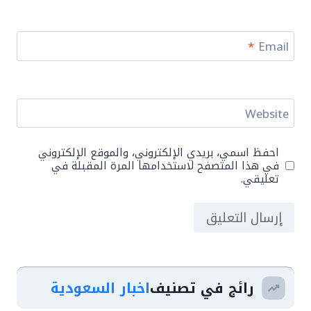
*
Email
Website
احفظ اسمي، بريدي الإلكتروني، والموقع الإلكتروني
في هذا المتصفح لاستخدامها المرة المقبلة في
تعليقي.
رائج في تصنيف
اخبار السعودية