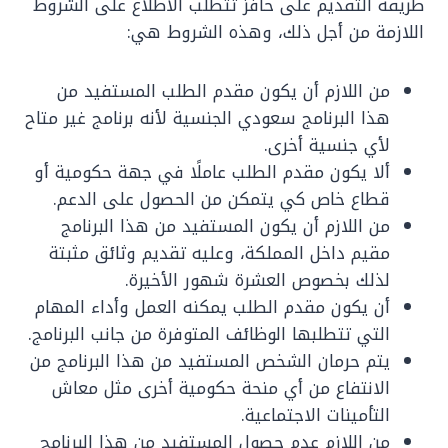
طريقة التقديم على حافز تتطلب الاطلاع على الشروط
اللازمة من أجل ذلك، وهذه الشروط هي:
من اللازم أن يكون مقدم الطلب المستفيد من
هذا البرنامج سعودي الجنسية لأنه برنامج غير متاح
لأي جنسية أخرى.
ألا يكون مقدم الطلب عاملًا في جهة حكومية أو
قطاع خاص كي يتمكن من الحصول على الدعم.
من اللازم أن يكون المستفيد من هذا البرنامج
مقيم داخل المملكة، وعليه تقديم وثائق مثبتة
لذلك بخصوص العشرة شهور الأخيرة.
أن يكون مقدم الطلب يمكنه العمل وأداء المهام
التي تتطلبها الوظائف المتوفرة من جانب البرنامج.
يتم حرمان الشخص المستفيد من هذا البرنامج من
الانتفاع من أي منحة حكومية أخرى مثل معاش
التأمينات الاجتماعية.
من اللازم عدم حصول المستفيد من هذا البرنامج