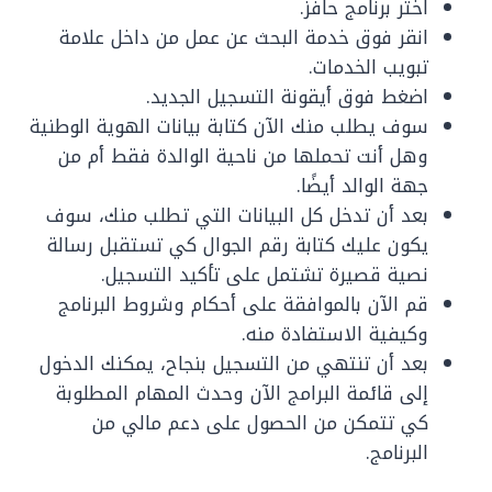
اختر برنامج حافز.
انقر فوق خدمة البحث عن عمل من داخل علامة
تبويب الخدمات.
اضغط فوق أيقونة التسجيل الجديد.
سوف يطلب منك الآن كتابة بيانات الهوية الوطنية
وهل أنت تحملها من ناحية الوالدة فقط أم من
جهة الوالد أيضًا.
بعد أن تدخل كل البيانات التي تطلب منك، سوف
يكون عليك كتابة رقم الجوال كي تستقبل رسالة
نصية قصيرة تشتمل على تأكيد التسجيل.
قم الآن بالموافقة على أحكام وشروط البرنامج
وكيفية الاستفادة منه.
بعد أن تنتهي من التسجيل بنجاح، يمكنك الدخول
إلى قائمة البرامج الآن وحدث المهام المطلوبة
كي تتمكن من الحصول على دعم مالي من
البرنامج.