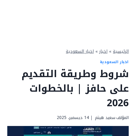
الرئيسية
»
اخبار
»
اخبار السعودية
اخبار السعودية
شروط وطريقة التقديم
على حافز | بالخطوات
2026
المؤلف
سعيد هيثم
14 ديسمبر، 2025