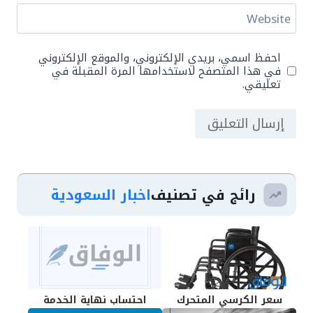
Website
احفظ اسمي، بريدي الإلكتروني، والموقع الإلكتروني
في هذا المتصفح لاستخدامها المرة المقبلة في
تعليقي.
رائج في تصنيف
اخبار السعودية
سعر الكرسي المتحرك
احتساب نهاية الخدمة