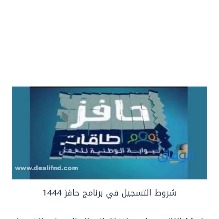
شروط التسجيل في برنامج حافز 1444