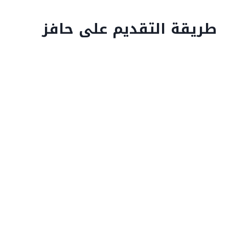
طريقة التقديم على حافز