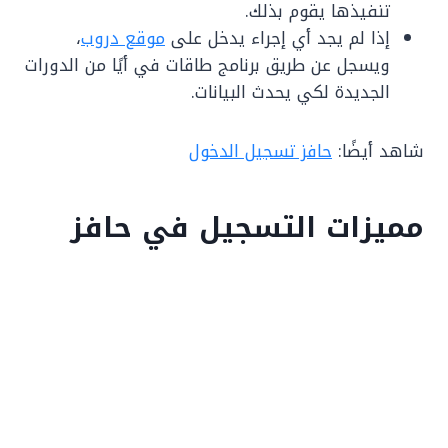
تنفيذها يقوم بذلك.
إذا لم يجد أي إجراء يدخل على
موقع دروب
،
ويسجل عن طريق برنامج طاقات في أيًا من الدورات
الجديدة لكي يحدث البيانات.
شاهد أيضًا:
حافز تسجيل الدخول
مميزات التسجيل في حافز