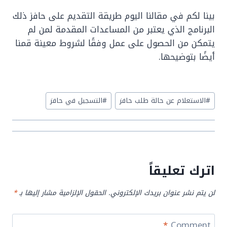
بينا لكم في مقالنا اليوم طريقة التقديم على حافز ذلك
البرنامج الذي يعتبر من المساعدات المقدمة لمن لم
يتمكن من الحصول على عمل وفقًا لشروط معينة قمنا
أيضًا بتوضيحها.
Post
#
الاستعلام عن حالة طلب حافز
#
التسجيل في حافز
Tags:
اترك تعليقاً
لن يتم نشر عنوان بريدك الإلكتروني.
الحقول الإلزامية مشار إليها بـ
*
*
Comment