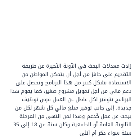
زادت معدلات البحث في الآونة الأخيرة عن طريقة
التقديم على حافز من أجل أن يتمكن المواطن من
الاستفادة بشكل كبير من هذا البرنامج ويحصل على
دعم مالي من أجل تمويل مشروع صغير، كما يقوم هذا
البرنامج بتوفير لكل عاطل عن العمل فرص توظيف
جديدة، إلى جانب توفير مبلغ مالي كل شهر لكل من
يبحث عن عمل كَدعم وهذا لمن انتهى من المرحلة
الثانوية العامة أو الجامعية وكان سنة من 18 إلى 35
سنة سواء ذكر أم أنثى.