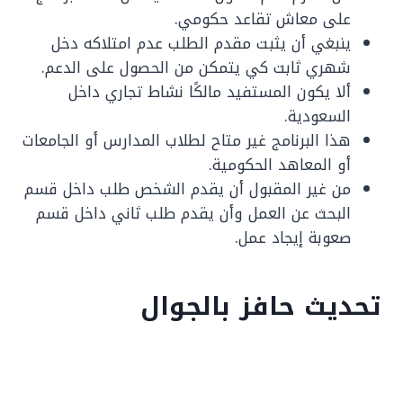
على معاش تقاعد حكومي.
ينبغي أن يثبت مقدم الطلب عدم امتلاكه دخل
شهري ثابت كي يتمكن من الحصول على الدعم.
ألا يكون المستفيد مالكًا نشاط تجاري داخل
السعودية.
هذا البرنامج غير متاح لطلاب المدارس أو الجامعات
أو المعاهد الحكومية.
من غير المقبول أن يقدم الشخص طلب داخل قسم
البحث عن العمل وأن يقدم طلب ثاني داخل قسم
صعوبة إيجاد عمل.
تحديث حافز بالجوال