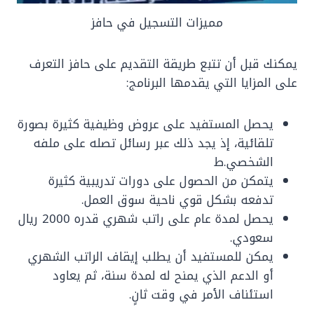
مميزات التسجيل في حافز
يمكنك قبل أن تتبع طريقة التقديم على حافز التعرف
على المزايا التي يقدمها البرنامج:
يحصل المستفيد على عروض وظيفية كثيرة بصورة
تلقائية، إذ يجد ذلك عبر رسائل تصله على ملفه
الشخصي.ط
يتمكن من الحصول على دورات تدريبية كثيرة
تدفعه بشكل قوي ناحية سوق العمل.
يحصل لمدة عام على راتب شهري قدره 2000 ريال
سعودي.
يمكن للمستفيد أن يطلب إيقاف الراتب الشهري
أو الدعم الذي يمنح له لمدة سنة، ثم يعاود
استئناف الأمر في وقت ثانٍ.