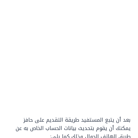
بعد أن يتبع المستفيد طريقة التقديم على حافز
يمكنك أن يقوم بتحديث بيانات الحساب الخاص به عن
طريق الهاتف الجوال وذلك كما يلي: