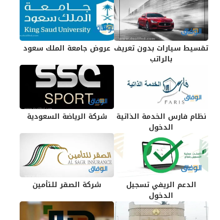
تقسيط سيارات بدون تعريف
عروض جامعة الملك سعود
بالراتب
نظام فارس الخدمة الذاتية
شركة الرياضة السعودية
الدخول
الدعم الريفي تسجيل
شركة الصقر للتأمين
الدخول