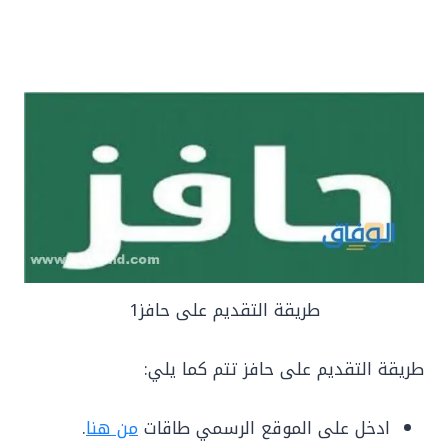
طريقة التقديم على حافز1
طريقة التقديم على حافز تتم كما يلي:
ادخل على الموقع الرسمي طاقات
من هنا
.