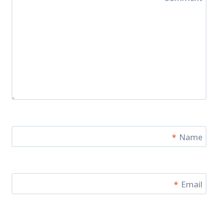
*
Name
*
Email