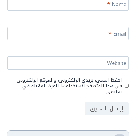
*
Name
*
Email
Website
احفظ اسمي، بريدي الإلكتروني، والموقع الإلكتروني
في هذا المتصفح لاستخدامها المرة المقبلة في
تعليقي.