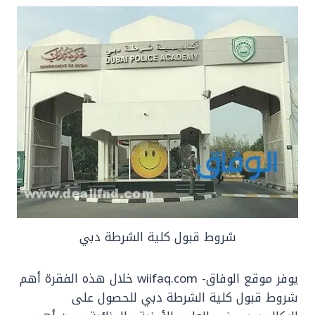
شروط قبول كلية الشرطة دبي
يوفر موقع الوفاق- wiifaq.com خلال هذه الفقرة أهم
شروط قبول كلية الشرطة دبي للحصول على