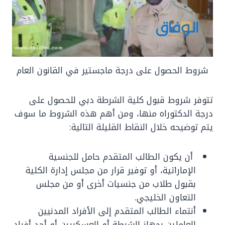
شروط الحصول على درجة ماجستير في القانون العام
تتوفر شروط قبول كلية الشرطة دبي للحصول على
درجة الدكتوراه منها، ومن أهم هذه الشروط ما سوف
يتم توضيحه خلال النقاط القليلة التالية:
أن يكون الطالب المتقدم حامل للجنسية
الإماراتية، أو توفير قرار من مجلس إدارة الكلية
بقبول طلاب من جنسيات أخرى أو من مجلس
التعاون الخليجي.
أنتماء الطالب المتقدم إلى الأفراد المدنيين
العاملين بجهاز الشرطة أو العسكريين أو أحد أفراد