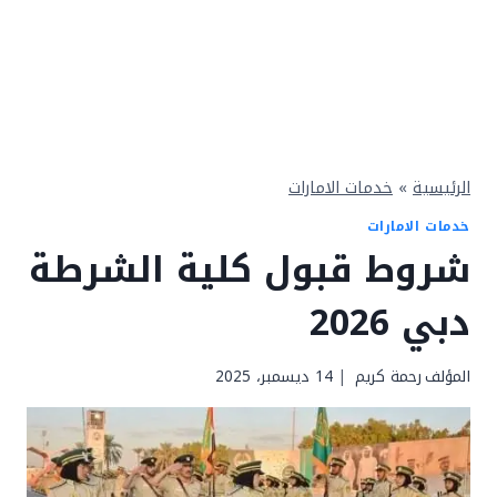
الرئيسية
»
خدمات الامارات
خدمات الامارات
شروط قبول كلية الشرطة
دبي 2026
المؤلف
رحمة كريم
14 ديسمبر، 2025