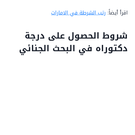
اقرأ أيضاً:
رتب الشرطة في الامارات
شروط الحصول على درجة
دكتوراه في البحث الجنائي