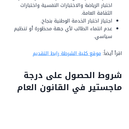
اختبار الرياضة والاختبارات النفسية واختبارات
الثقافة العامة.
اجتياز اختبار الخدمة الوطنية بنجاح.
عدم انتماء الطالب لأي جهة محظورة أو تنظيم
سياسي.
اقرأ أيضاً:
موقع كلية الشرطة رابط التقديم
شروط الحصول على درجة
ماجستير في القانون العام