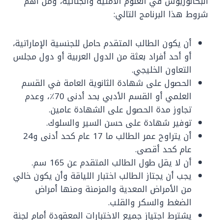
البكالوريوس في العلوم الأمنية والجنائية، ومن أهم
شروط هذا البرنامج التالي:
أن يكون الطالب المتقدم حامل للجنسية الإماراتية،
أو أحد أفراد بعثة من الدول العربية أو دول مجلس
التعاون الخليجي.
الحصول على شهادة الثانوية العامة في القسم
العلمي أو القسم الأدبي بحد أدنى 70٪، وعدم
تجاوز مدة الحصول على الشهادة عامين.
توفير شهادة على حسن السير والسلوك.
أن يتراوح عمر الطالب ما 17 عام كحد أدنى و24
عام كحد أقصى.
أن لا يقل طول الطالب المتقدم عن 165 سم.
يجب أن يجتاز الطالب اختبار اللياقة وأن يكون خالي
من الأمراض المعدية والمزمنة ومنها أمراض
الضغط والسكر والقلب.
يشترط اجتياز جميع الاختبارات المعقودة أمام لجنة