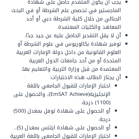
يجب أن يكون المتقدم حاصل على شهادة
الماجستير في تخصص علم الشرطة أو في البحث
الجنائي من خلال كلية الشرطة دبي أو أحد
المعاهد والكليات المعتمدة.
أن لا يقل التقدير الحاصل عليه عن جيد جدًا.
توفير شهادة بكالوريوس في علوم الشرطة أو
العلوم القانونية من داخل دولة الإمارات العربية
المتحدة أو من أحد جامعات الدول العربية
المعتمدة من قبل وزارة التربية والتعليم بها.
أن يجتاز الطالب هذه الاختبارات:
اختبار الإمارات للقبول الجامعي باللغة
الإنجليزية(EmSAT Achieve)، والحصول على
(1100) درجة.
أو الحصول على شهادة توفل بمعدل (500)
درجة.
أو الحصول على شهادة ايلتس بمعدل (5)..
اختبار الإمارات للقبول الجامعي باللغة العربية