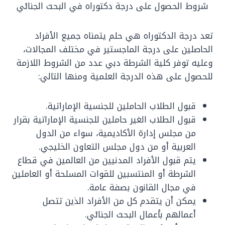
شروط الحصول على درجة دكتوراه في البحث الجنائي
تعد درجة الدكتوراه هي حلم يتمناه جميع الأفراد
الحاصلين على درجة الماجستير في مختلف المجالات،
وعليه توفر كلية الشرطة دبي عدد من الشروط اللازمة
للحصول على هذه الدرجة العلمية ومنها التالي:
قبول الطلاب الحاملين للجنسية الإماراتية.
قبول الطلاب الغير حاملين للجنسية الإماراتية بقرار
من مجلس إدارة الأكاديمية، سواء من الدول
العربية أو من دول مجلس التعاون الخليجي.
يتم قبول الأفراد المدنيين من العالمين في قطاع
الشرطة أو المنتسبين للقوات المسلحة أو العاملين
في مجال القانون بصفة عامة.
يمكن أن يتقدم كل من الأفراد الذين تتصل
أعمالهم بأعمال البحث الجنائي.