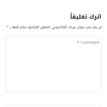
اترك تعليقاً
لن يتم نشر عنوان بريدك الإلكتروني.
الحقول الإلزامية مشار إليها بـ
*
*
Comment