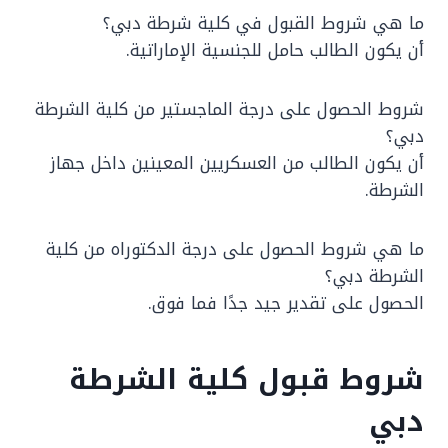
ما هي شروط القبول في كلية شرطة دبي؟
أن يكون الطالب حامل للجنسية الإماراتية.
شروط الحصول على درجة الماجستير من كلية الشرطة
دبي؟
أن يكون الطالب من العسكريين المعينين داخل جهاز
الشرطة.
ما هي شروط الحصول على درجة الدكتوراه من كلية
الشرطة دبي؟
الحصول على تقدير جيد جدًا فما فوق.
شروط قبول كلية الشرطة
دبي