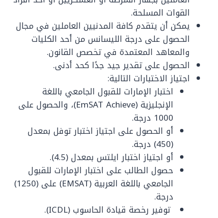
القوات المسلحة.
يمكن أن يتقدم كافة المدنيين العاملين في مجال
الحصول على درجة الليسانس من أحد الكليات
والمعاهد المعتمدة في تخصص القانون.
الحصول على تقدير جيد جدًا كحد أدنى.
اجتياز الاختبارات التالية:
اختبار الإمارات للقبول الجامعي باللغة
الإنجليزية (EmSAT Achieve)، والحصول على
1000 درجة.
أو الحصول على اجتياز اختبار توفل بمعدل
(450) درجة.
أو اجتياز اختبار ايلتس بمعدل (4.5).
حصول الطالب على اختبار الإمارات للقبول
الجامعي باللغة العربية (EMSAT) على (1250)
درجة.
توفير رخصة قيادة الحاسوب (ICDL).