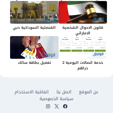
قانون الاحوال الشخصية
القنصلية السودانية دبي
الاماراتي
خدمة اتصالات اليومية 2
تفعيل بطاقة سالك
دراهم
عن الموقع
اتصل بنا
اتفاقية الاستخدام
سياسة الخصوصية