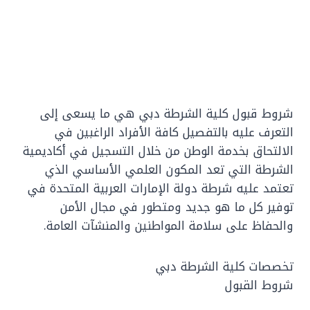
شروط قبول كلية الشرطة دبي هي ما يسعى إلى
التعرف عليه بالتفصيل كافة الأفراد الراغبين في
الالتحاق بخدمة الوطن من خلال التسجيل في أكاديمية
الشرطة التي تعد المكون العلمي الأساسي الذي
تعتمد عليه شرطة دولة الإمارات العربية المتحدة في
توفير كل ما هو جديد ومتطور في مجال الأمن
والحفاظ على سلامة المواطنين والمنشآت العامة.
تخصصات كلية الشرطة دبي
شروط القبول