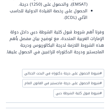
(EMSAT)، والحصول على (1250) درجة.
الحصول على رخصة القيادة الدولية للحاسب
الآلي (ICDL).
وفرنا أهم شروط قبول كلية الشرطة دبي داخل دولة
الإمارات العربية المتحدة، مع توضيح بيان مفصل بأهم
هذه الشروط اللازمة لدرجة البكالوريوس ودرجة
الماجستير ودرجة الدكتوراه للراغبين في الحصول عليها.
Post
#
شروط الحصول على درجة دكتوراه في البحث الجنائي
Tags:
#
شروط الحصول على درجة ماجستير في القانون العام
#
شروط قبول كلية الشرطة دبي