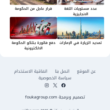
عدد مستويات اللغة
قرار عاجل من الحكومة
الانجليزية
تمديد الزيارة في الإمارات
دفع فاتورة بتلكو الحكومة
الالكترونية
عن الموقع
اتصل بنا
اتفاقية الاستخدام
سياسة الخصوصية
تصميم وبرمجة foukagroup.com