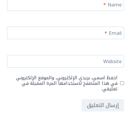
*
Name
*
Email
Website
احفظ اسمي، بريدي الإلكتروني، والموقع الإلكتروني
في هذا المتصفح لاستخدامها المرة المقبلة في
تعليقي.