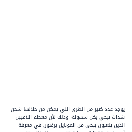
يوجد عدد كبير من الطرق التي يمكن من خلالها شحن
شدات ببجي بكل سهولة، وذلك لأن معظم اللاعبين
الذين يلعبون ببجي من الموبايل يرغبون في معرفة