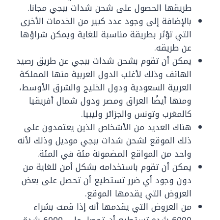
طريقها الحصول على شحن شدات ببجي مجانا.
بالإضافة إلى وجود عدد كبير من الخدمات الأخرى
التي تؤثر بطريقة مناسبة للغاية ويمكن شراؤها
عن طريقه.
يمكن أن تقوم بشحن شدات ببجي عن طريق رصيد
الهاتف وذلك لأغلب الدول العربية منها المملكة
العربية السعودية ودول الخليج والشرق الأوسط،
ومنها أيضًا العراق ومصر ودول شمال أفريقيا
كالمغرب وتونس والجزائر وليبيا.
هناك العديد من الأشخاص الذين يعتمدون على
ذلك الموقع لشحن شدات ببجي موديل وذلك لأنه
واحد من المواقع المضمونة مئة في المئة.
يمكن أن تقوم باستخدامه بشكل أمن للغاية من
دون وجود أي ضرر تستطيع أن تحصل على بعض
العروض التي يقدمها الموقع.
من العروض التي يقدمها أنه إذا قمت بشراء