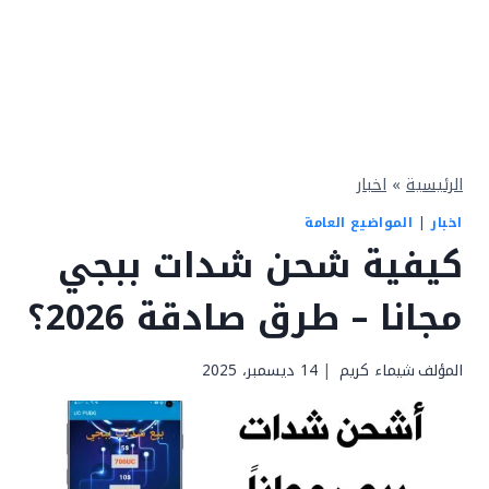
الرئيسية
»
اخبار
اخبار
|
المواضيع العامة
كيفية شحن شدات ببجي
مجانا – طرق صادقة 2026؟
المؤلف
شيماء كريم
14 ديسمبر، 2025