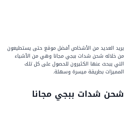
يريد العديد من الأشخاص أفضل موقع حتى يستطيعون
من خلاله شحن شدات ببجي مجانا وهي من الأشياء
التي يبحث عنها الكثيرون للحصول على كل تلك
المميزات بطريقة ميسرة وسهلة.
شحن شدات ببجي مجانا