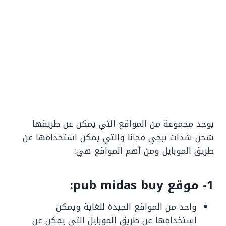
يوجد مجموعة من المواقع التي يمكن عن طريقها
شحن شدات ببجي مجانا والتي يمكن استخدامها عن
طريق الموبايل ومن أهم المواقع هي:
1- موقع pub midas buy:
واحد من المواقع الجيدة للغاية ويمكن
استخدامها عن طريق الموبايل التي يمكن عن