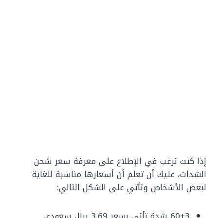
إذا كنت ترغب في الإطلاع على معرفة سعر شحن
الشدات، عليك أن تعلم أن أسعارها مناسبة للغاية
لبعض الأشخاص وتأتي على الشكل التالي:
60+3 شدة تأتي بسعر 3.69 ريال سعودي.