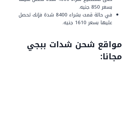
بسعر 850 جنيه.
في حالة قمت بشراء 8400 شدة فإنك تحصل
عليها بسعر 1610 جنيه.
مواقع شحن شدات ببجي
مجانا: