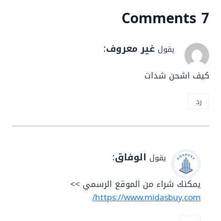
7 Comments
غير معروف
:
يقول
كيف اشحن شدات
رد
الوفاق
:
يقول
يمكنك شراء من الموقع الرسمي >>
https://www.midasbuy.com/