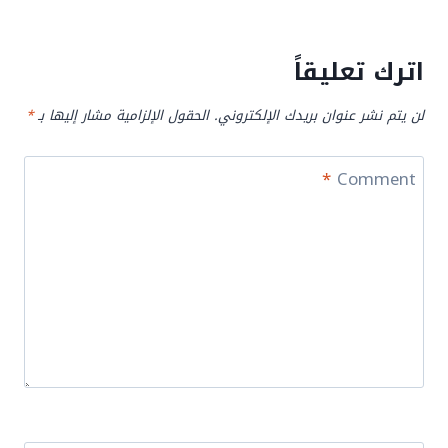
اترك تعليقاً
لن يتم نشر عنوان بريدك الإلكتروني.
الحقول الإلزامية مشار إليها بـ
*
*
Comment