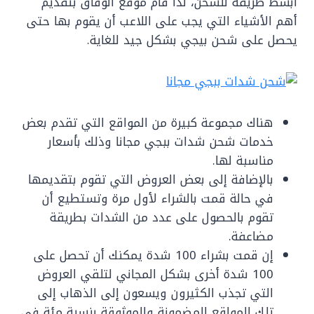
أبسط طريقة للشحن، لذا قام موقع الوفاق بتقديم
أهم الأشياء التي يجب على اللاعب أن يقوم بها حتى
يحصل على شحن بيجي بشكل جيد للغاية.
هناك مجموعة كبيرة من المواقع التي تقدم بعض
خدمات شحن شدات ببجي مجانا وذلك بأسعار
مناسبة لها.
بالإضافة إلى بعض العروض التي تقوم بتقديمها
في حالة قمت بالشراء لأول مرة وتستطيع أن
تقوم بالحصول على عدد من الشدات بطريقة
مضاعفة.
إن قمت بشراء 100 شدة يمكنك أن تحصل على
100 شدة أخرى بشكل المجاني لتلقي العروض
التي تجذب الكثيرون ويسعون إلى الذهاب إلى
تلك المواقع المضمونة والموثوقة بنسبة مئة في