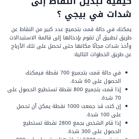
كيفية تبديل النقاط إلى
شدات في بيجي ؟
يمكنك في حالة قمت بتجميع عدد كبير من النقاط عن
طريق تطبيق أن تقوم بإدخالها إلى قائمة الاستبدالات
وأخذ شدات مجانًا مكانها حتى تحصل على تلك الأرباح
عن طريق الخطوات التالية:
في حالة قمت بتجميع 700 نقطة فيمكنك
الحصول على 60 شدة.
إذا قمت بتجميع 800 نقطة تستطيع الحصول على
70 شدة.
إن كنت قد جمعت 1000 نقطة يمكن أن تحصل
على 100 شدة.
إذا قام الشخص بجمع 2800 نقطة تستطيع
الحصول على 300 شدة.