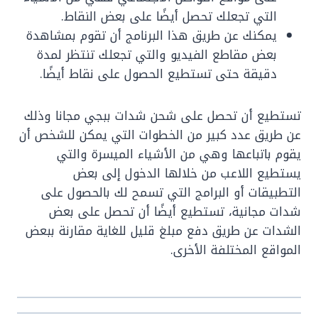
التي تجعلك تحصل أيضًا على بعض النقاط.
يمكنك عن طريق هذا البرنامج أن تقوم بمشاهدة
بعض مقاطع الفيديو والتي تجعلك تنتظر لمدة
دقيقة حتى تستطيع الحصول على نقاط أيضًا.
تستطيع أن تحصل على شحن شدات ببجي مجانا وذلك
عن طريق عدد كبير من الخطوات التي يمكن للشخص أن
يقوم باتباعها وهي من الأشياء الميسرة والتي
يستطيع اللاعب من خلالها الدخول إلى بعض
التطبيقات أو البرامج التي تسمح لك بالحصول على
شدات مجانية، تستطيع أيضًا أن تحصل على بعض
الشدات عن طريق دفع مبلغ قليل للغاية مقارنة ببعض
المواقع المختلفة الأخرى.