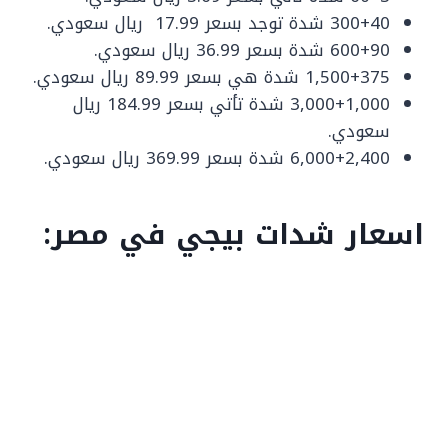
300+40 شدة توجد بسعر 17.99 ريال سعودي.
600+90 شدة بسعر 36.99 ريال سعودي.
1,500+375 شدة هي بسعر 89.99 ريال سعودي.
3,000+1,000 شدة تأتي بسعر 184.99 ريال
سعودي.
6,000+2,400 شدة بسعر 369.99 ريال سعودي.
اسعار شدات بيجي في مصر: