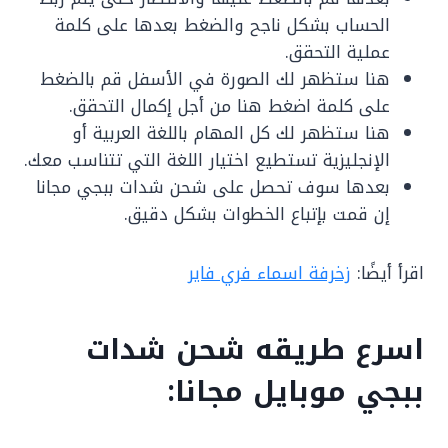
الحساب بشكل ناجح والضغط بعدها على كلمة
عملية التحقق.
هنا ستظهر لك الصورة في الأسفل قم بالضغط
على كلمة اضغط هنا من أجل إكمال التحقق.
هنا ستظهر لك كل المهام باللغة العربية أو
الإنجليزية تستطيع اختيار اللغة التي تتناسب معك.
بعدها سوف تحصل على شحن شدات ببجي مجانا
إن قمت بإتباع الخطوات بشكل دقيق.
اقرأ أيضًا:
زخرفة اسماء فري فاير
اسرع طريقه شحن شدات
ببجي موبايل مجانا: