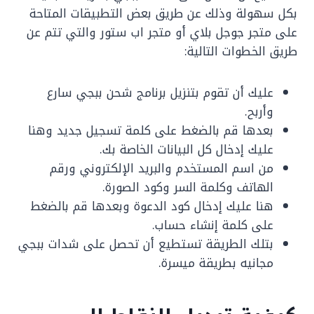
بكل سهولة وذلك عن طريق بعض التطبيقات المتاحة
على متجر جوجل بلاي أو متجر اب ستور والتي تتم عن
طريق الخطوات التالية:
عليك أن تقوم بتنزيل برنامج شحن ببجي سارع
وأربح.
بعدها قم بالضغط على كلمة تسجيل جديد وهنا
عليك إدخال كل البيانات الخاصة بك.
من اسم المستخدم والبريد الإلكتروني ورقم
الهاتف وكلمة السر وكود الصورة.
هنا عليك إدخال كود الدعوة وبعدها قم بالضغط
على كلمة إنشاء حساب.
بتلك الطريقة تستطيع أن تحصل على شدات ببجي
مجانيه بطريقة ميسرة.