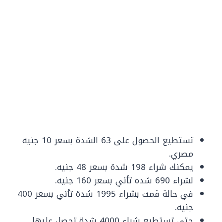
تستطيع الحصول على 63 الشدة بسعر 10 جنيه
مصري.
يمكنك شراء 198 شدة بسعر 48 جنيه.
لشراء 690 شده تأتي بسعر 160 جنيه.
في حالة قمت بشراء 1995 شدة تأتي بسعر 400
جنيه.
حتى تستطيع شراء 4000 شدة تحصل عليها