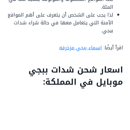
المئة.
لذا يجب على الشخص أن يتعرف على أهم المواقع
الآمنة التي يتعامل معها في حالة شراء شدات
ببجي.
اقرأ أيضًا:
اسماء ببجي مزخرفه
اسعار شحن شدات ببجي
موبايل في المملكة: