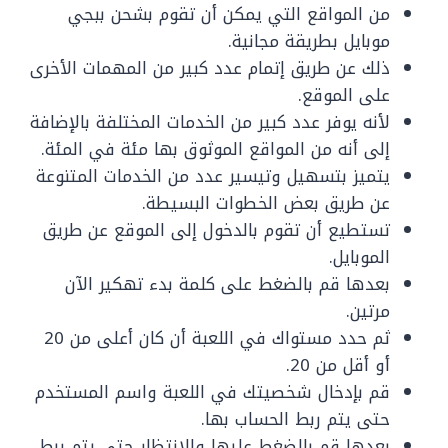
من المواقع التي يمكن أن تقوم بشحن ببجي
موبايل بطريقة مجانية.
ذلك عن طريق إتمام عدد كبير من المهمات الأخرى
على الموقع.
لأنه يوفر عدد كبير من الخدمات المختلفة بالإضافة
إلى أنه من المواقع الموثوق بها مئة في المئة.
يتميز بتسهيل وتيسير عدد من الخدمات المتنوعة
عن طريق بعض الخطوات البسيطة.
تستطيع أن تقوم بالدخول إلى الموقع عن طريق
الموبايل.
بعدها قم بالضغط على كلمة بدء تهكير الآن
مرتين.
ثم حدد مستواك في اللعبة أن كان أعلى من 20
أو أقل من 20.
قم بإدخال شخصيتك في اللعبة واسم المستخدم
حتى يتم ربط الحساب بها.
بعدها قم بالضغط عليها والانتظار حتى يتم ربط