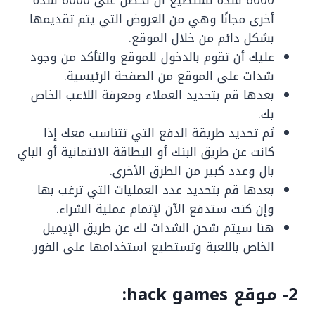
6000 شده تستطيع أن تحصل على 6000 شدة
أخرى مجانًا وهي من العروض التي يتم تقديمها
بشكل دائم من خلال الموقع.
عليك أن تقوم بالدخول للموقع والتأكد من وجود
شدات على الموقع من الصفحة الرئيسية.
بعدها قم بتحديد العملاء ومعرفة اللاعب الخاص
بك.
ثم تحديد طريقة الدفع التي تتناسب معك إذا
كانت عن طريق البنك أو البطاقة الائتمانية أو الباي
بال وعدد كبير من الطرق الأخرى.
بعدها قم بتحديد عدد العمليات التي ترغب بها
وإن كنت ستدفع الآن لإتمام عملية الشراء.
هنا سيتم شحن الشدات لك عن طريق الإيميل
الخاص باللعبة وتستطيع استخدامها على الفور.
2- موقع hack games: