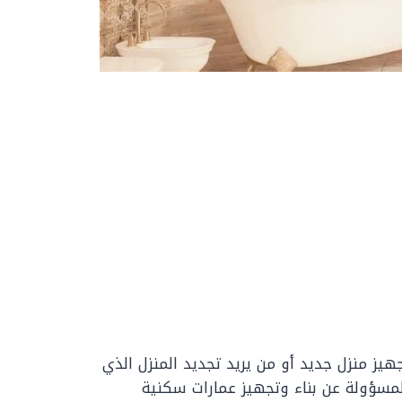
يز منزل جديد أو من يريد تجديد المنزل الذي
المسؤولة عن بناء وتجهيز عمارات سكنية