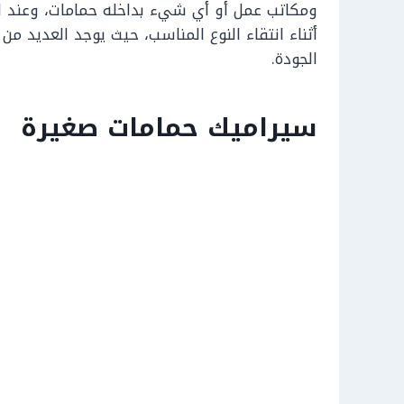
ومكاتب عمل أو أي شيء بداخله حمامات، وعند اختي
أثناء انتقاء النوع المناسب، حيث يوجد العديد من 
الجودة.
سيراميك حمامات صغيرة