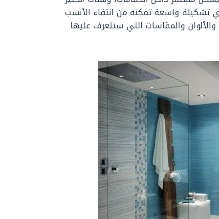
ري تشكيلة واسعة تمكنه من انتقاء الأنسب
الألوان والمقاسات التي سنتعرف عليها