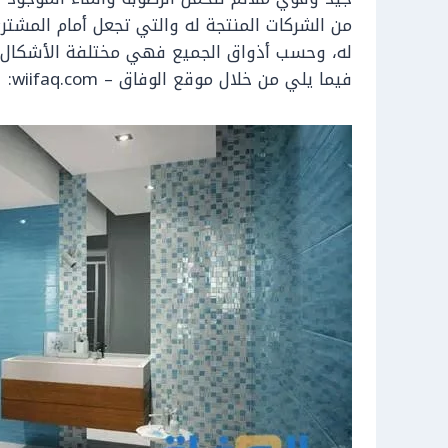
من الشركات المنتجة له والتي تجعل أمام المشت
له، وحسب أذواق الجميع فهي مختلفة الأشكال و
فيما يلي من خلال موقع الوفاق – wiifaq.com: