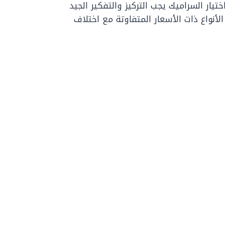
ار السراميك يجب التركيز والتفكير الجيد
الأنواع ذات الأسعار المتفاوتة مع اختلاف