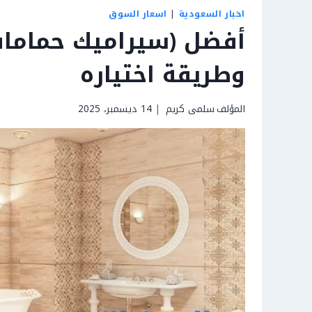
اخبار السعودية
|
اسعار السوق
وطريقة اختياره
المؤلف
سلمى كريم
14 ديسمبر، 2025