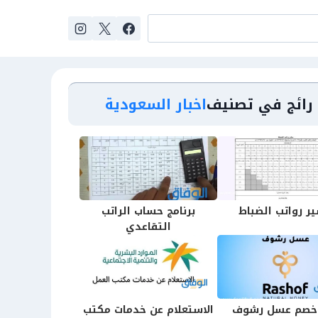
رائج في تصنيف
اخبار السعودية
ر رواتب الضباط
برنامج حساب الراتب
التقاعدي
خصم عسل رشوف
الاستعلام عن خدمات مكتب