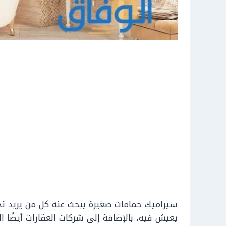
سيراميك حمامات صغيرة يبحث عنه كل من يريد تجه
يعيش فيه، بالإضافة إلى شركات العقارات أيضًا 