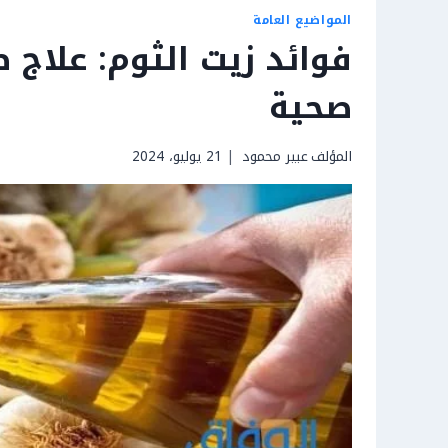
المواضيع العامة
فوائد زيت الثوم: علاج
صحية
المؤلف
عبير محمود
21 يوليو، 2024