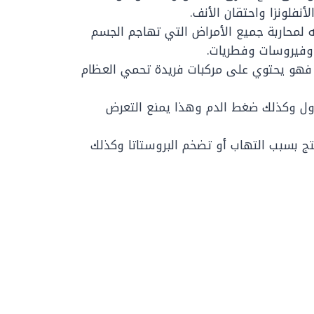
أنفلونزا واحتقان الأنف.
 لمحاربة جميع الأمراض التي تهاجم الجسم
 وفيروسات وفطريات.
فهو يحتوي على مركبات فريدة تحمي العظام
ول وكذلك ضغط الدم وهذا يمنع التعرض
ج بسبب التهاب أو تضخم البروستاتا وكذلك