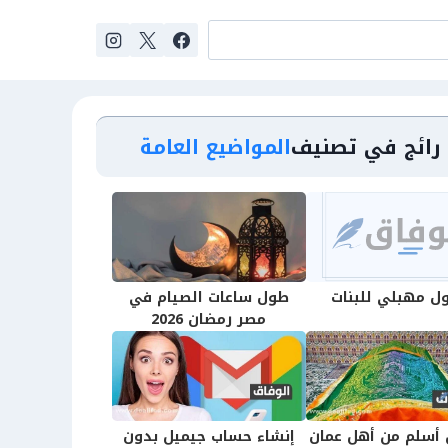
رائج في تصنيف
المواضيع العامة
 مهبلي للبنات
طول ساعات الصيام في
مصر رمضان 2026
 أسلم من أهل عمان
إنشاء حساب جيميل بدون