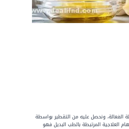
ة الفعالة، ونحصل عليه من التقطير بواسطة
ام العلاجية المرتبطة بالطب البديل فهو