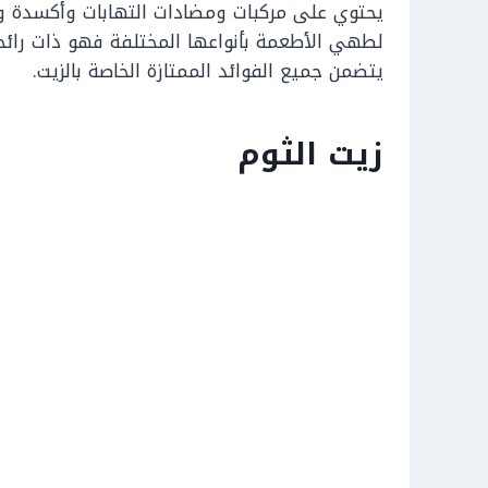
يحتوي على مركبات ومضادات التهابات وأكسدة وب
لطهي الأطعمة بأنواعها المختلفة فهو ذات رائ
يتضمن جميع الفوائد الممتازة الخاصة بالزيت.
زيت الثوم