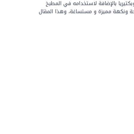
كتيريا بالإضافة لاستخدامه في المطبخ
حة ونكهة مميزة و مستساغة، وهذا المقال