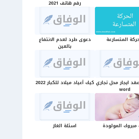
رقم هاتف 2021
حركة المتسارعة
دعوى طرد لعدم الانتفاع
بالعين
قد ايجار محل تجاري
كيك أعياد ميلاد للكبار 2022
word
مبروك المولودة
اسئلة الغاز