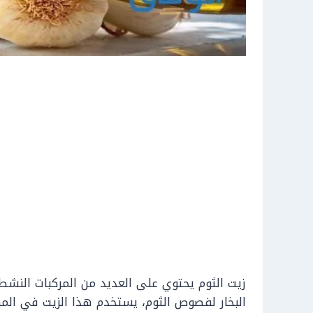
زيت الثوم يحتوي على العديد من المركبات النشط
البخار لفصوص الثوم، يستخدم هذا الزيت في المه