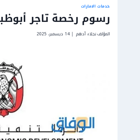
خدمات الامارات
رسوم رخصة تاجر أبوظبي 26
المؤلف
نجلاء أدهم
14 ديسمبر، 2025