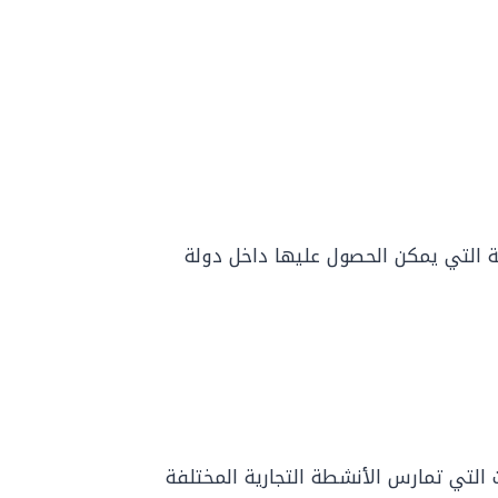
رية التي يمكن الحصول عليها داخل دولة
لتي تمارس الأنشطة التجارية المختلفة