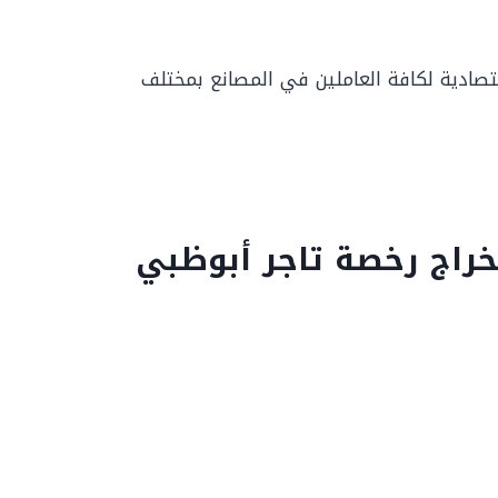
قتصادية لكافة العاملين في المصانع بمختلف
خراج رخصة تاجر أبوظبي