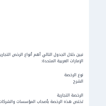
نبين خلال الجدول التالي أهم أنواع الرخص التجا
الإمارات العربية المتحدة:
نوع الرخصة
الشرح
الرخصة التجارية
تختص هذه الرخصة بأصحاب المؤسسات والشركات ا