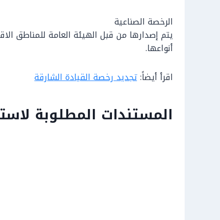
الرخصة الصناعية
يتم إصدارها من قبل الهيئة العامة للمناطق الا
أنواعها.
اقرأ أيضاً:
تجديد رخصة القيادة الشارقة
المستندات المطلوبة لاست