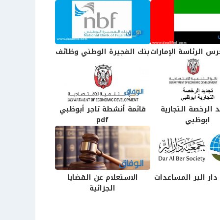
رس الرئاسة الإمارات
بنك الفجيرة الوطني وظائف
 الرخصة التجارية
قائمة أنشطة تاجر أبوظبي
ابوظبي
pdf
دار البر المساعدات
الاستعلام عن القضايا
الجزائية