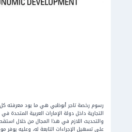
رسوم رخصة تاجر أبوظبي هي ما يود معرفته كل ال
التجارية داخل دولة الإمارات العربية المتحدة ف
والتحديث اللازم في هذا المجال من خلال استقطا