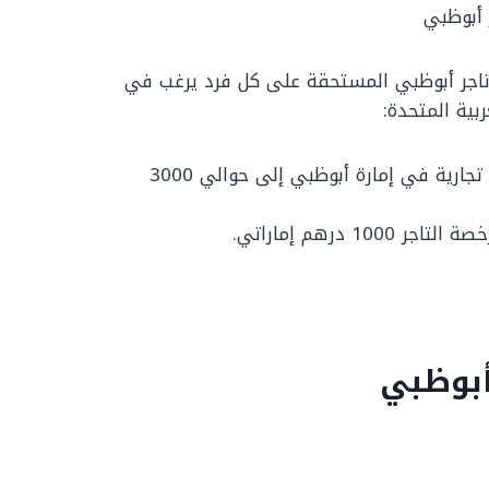
 أبوظبي
تاجر أبوظبي المستحقة على كل فرد يرغب في
بية المتحدة:
تصل قيمة الرسوم المحددة لاستخراج رخصة تجارية في إمارة أبوظبي إلى حوالي 3000
 درهم إماراتي.
أبوظبي