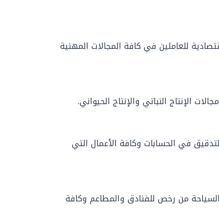
قتصادية للعاملين في كافة المجالات المهنية
ات الإنتاج النباتي والإنتاج الحيواني.
تدقيق في الحسابات وكافة الأعمال التي
لسياحة من رخص للفنادق والمطاعم وكافة