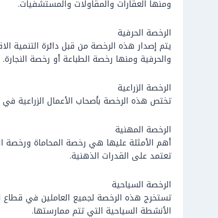
ومنها العقارات والمقاولات والمستشفيات.
الرخصة الحرفية
يتم إصدار هذه الرخصة من قبل دائرة التنمية الا
والحرفية ومنها رخصة الطباعة أو رخصة النجارة.
الرخصة الزراعية
تختص هذه الرخصة بأصحاب الأعمال الزراعية في مجال
الرخصة المهنية
أهم الأمثلة عليها هي رخصة المحاماة ورخصة ال
تعتمد على القدرات الذهنية.
الرخصة السياحية
تستخرج هذه الرخصة لجميع العاملين في قطاع ا
الأنشطة السياحية التي تتم ممارستها.