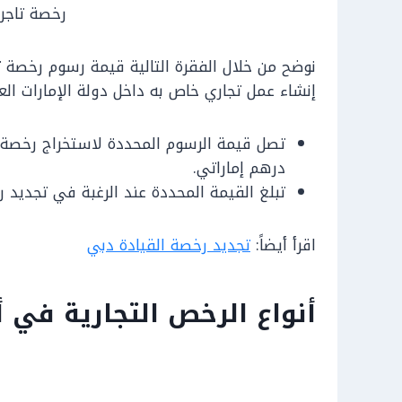
رخصة تاجر
نوضح من خلال الفقرة التالية قيمة رسوم رخصة 
إنشاء عمل تجاري خاص به داخل دولة الإمارات العر
درهم إماراتي.
تبلغ القيمة المحددة عند الرغبة في تجديد رخصة التاجر 1000
اقرأ أيضاً:
تجديد رخصة القيادة دبي
أنواع الرخص التجارية في 