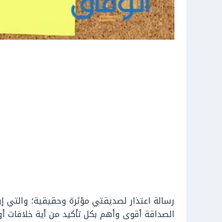
رسالة اعتذار لصديقتي مؤثرة وحقيقية؛ والتي
الصداقة أقوى وأهم بكل تأكيد من أية خلافات أ