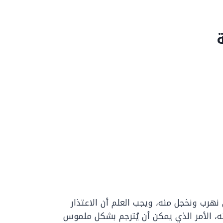
نهرب ونخجل منه، ويجب العلم أن الاعتذار
عنه، الأمر الذي يمكن أن يُترجم بشكل ملموس