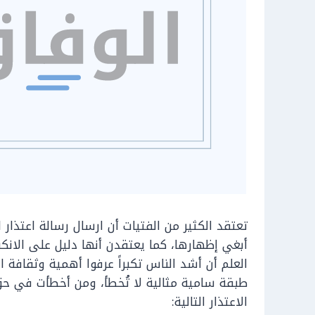
تعتقد الكثير من الفتيات أن ارسال رسالة اعتذا
أبغي إظهارها، كما يعتقدن أنها دليل على الانك
العلم أن أشد الناس تكبراً عرفوا أهمية وثقافة ا
طبقة سامية مثالية لا تُخطأ، ومن أخطأت في حق
الاعتذار التالية: