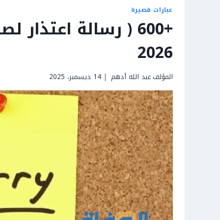
عبارات قصيرة
+600 ( رسالة اعتذار
2026
المؤلف
عبد الله أدهم
14 ديسمبر، 2025