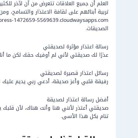
العلم أن جميع العلاقات تتعرض من آن لآخر للكثير
تربية أبنائهم على ثقافة الاعتذار والتسامح، و
الصديقات.
رسالة اعتذار مؤثرة لصديقتي
عذرًا لك صديقتي لأني لم أوفيك حقك لكن ما أنا 
رسائل اعتذار قصيرة لصديقتي
رفيقة قلبي وأعز صديقة، أدعي ربي يديم عليك ال
أفضل رسالة اعتذار لصديقة
صديقتي أعتذر لأنني هنا وأنت هناك، لأن قلبك 
تنام بكل هذا الأسى.