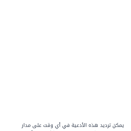
يمكن ترديد هذه الأدعية في أي وقت على مدار