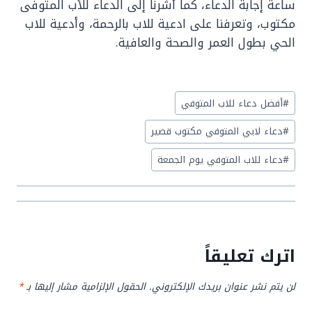
ساعة إجابة الدعاء، كما أشرنا إلى الدعاء للأب المتوفى
مكتوب، وتعرفنا على ادعية للاب بالرحمة، وأدعية للاب
الحي بطول العمر والصحة والعافية.
Post
#
أفضل دعاء للاب المتوفي
Tags:
#
دعاء لابي المتوفي مكتوب قصير
#
دعاء للاب المتوفي يوم الجمعة
اترك تعليقاً
لن يتم نشر عنوان بريدك الإلكتروني.
الحقول الإلزامية مشار إليها بـ
*