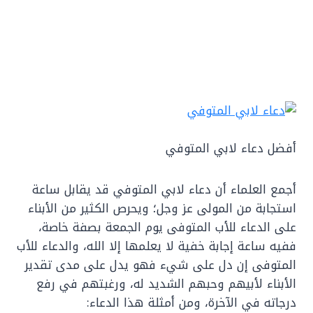
أفضل دعاء لابي المتوفي
أجمع العلماء أن دعاء لابي المتوفي قد يقابل ساعة
استجابة من المولى عز وجل؛ ويحرص الكثير من الأبناء
على الدعاء للأب المتوفى يوم الجمعة بصفة خاصة،
ففيه ساعة إجابة خفية لا يعلمها إلا الله، والدعاء للأب
المتوفى إن دل على شيء فهو يدل على مدى تقدير
الأبناء لأبيهم وحبهم الشديد له، ورغبتهم في رفع
درجاته في الآخرة، ومن أمثلة هذا الدعاء: