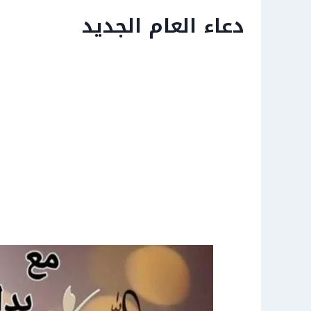
دعاء العام الجديد