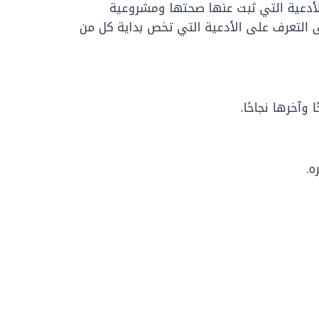
هذه الأدعية التي ثبت عنها صحتها ومشروعية
ى التعرف على الأدعية التي تخص بداية كل من
وآخرها نجاحًا.
ه.