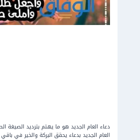
دعاء العام الجديد هو ما يهتم بترديد الصيغة ا
العام الجديد بدعاء يحقق البركة والخير في باقي