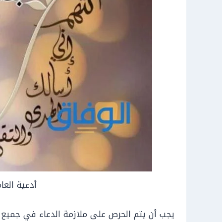
أدعية العا
يجب أن يتم الحرص على ملازمة الدعاء في جميع ال