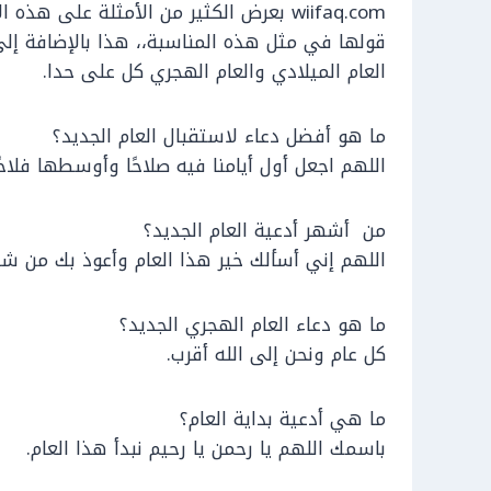
wiifaq.com بعرض الكثير من الأمثلة على 
قولها في مثل هذه المناسبة،، هذا بالإضافة إل
العام الميلادي والعام الهجري كل على حدا.
ما هو أفضل دعاء لاستقبال العام الجديد؟
اللهم اجعل أول أيامنا فيه صلاحًا وأوسطها فلاحًا 
من أشهر أدعية العام الجديد؟
اللهم إني أسألك خير هذا العام وأعوذ بك من شر
ما هو دعاء العام الهجري الجديد؟
كل عام ونحن إلى الله أقرب.
ما هي أدعية بداية العام؟
باسمك اللهم يا رحمن يا رحيم نبدأ هذا العام.