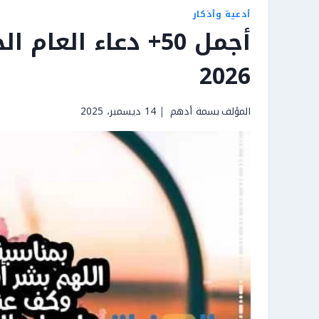
أدعية وأذكار
أجمل 50+ دعاء الع
2026
المؤلف
بسمة أدهم
14 ديسمبر، 2025