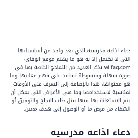
دعاء اذاعه مدرسيه الذي يعد واحد من أساسياتها
التي لا تكتمل إلا به هو ما يهتم موقع الوفاق-
wiifaq.com بذكر العديد من النماذج الخاصة بها في
صورة سهلة ومبسوطة تساعد على فهم معانيها وما
هو محتواها، هذا بالإضافة إلى التعرف على الأوقات
لمناسبة لاستخدامها وما هي الأغراض التي يمكن أن
يتم الاستعانة بها فيها مثل طلب النجاح والتوفيق أو
الشفاء من مرض ما أو الوصول إلى هدف معين.
دعاء اذاعه مدرسيه