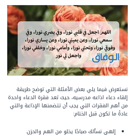
نستعرض فيما يلي بعض الأمثلة التي توضح طريقة
إلقاء دعاء اذاعه مدرسيه، حيث تعد فقرة الدعاء واحدة
من أهم الفقرات التي يجب أن تتضمنها الإذاعة والتي
عادةً ما تكون قبل الختام:
إلهي نسألك صباحًا يخلو من الهم والحزن.