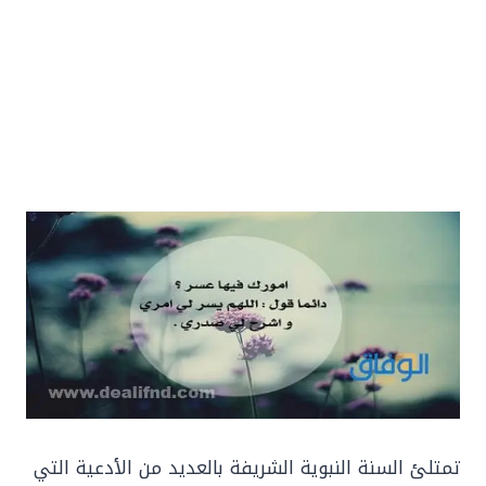
تمتلئ السنة النبوية الشريفة بالعديد من الأدعية التي