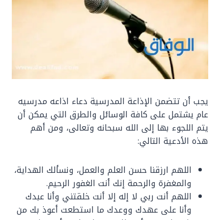
يجب أن تتضمن الإذاعة المدرسية دعاء اذاعه مدرسيه
عام يشتمل على كافة الوسائل والطرق التي يمكن أن
يتم اللجوء بها إلى الله سبحانه وتعالى، ومن أهم
هذه الأدعية التالي:
اللهم ارزقنا حسن العلم والعمل، ونسألك الهداية،
والمغفرة والرحمة إنك أنت الغفور الرحيم.
اللهم أنت ربي لا إله إلا أنت خلقتني وأنا عبدك
وأنا على عهدك ووعدك ما استطعت أعوذ بك من