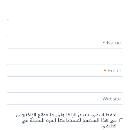
*
Name
*
Email
Website
احفظ اسمي، بريدي الإلكتروني، والموقع الإلكتروني
في هذا المتصفح لاستخدامها المرة المقبلة في
تعليقي.