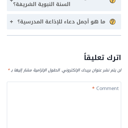
+
السنة النبوية الشريفة؟
+
ما هو أجمل دعاء للإذاعة المدرسية؟
اترك تعليقاً
لن يتم نشر عنوان بريدك الإلكتروني.
الحقول الإلزامية مشار إليها بـ
*
*
Comment