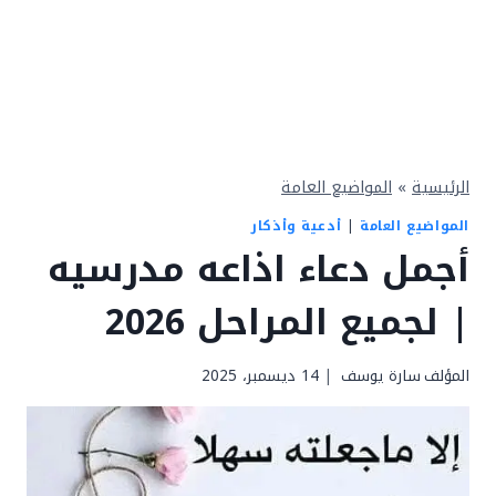
الرئيسية
»
المواضيع العامة
المواضيع العامة
|
أدعية وأذكار
أجمل دعاء اذاعه مدرسيه
| لجميع المراحل 2026
المؤلف
سارة يوسف
14 ديسمبر، 2025