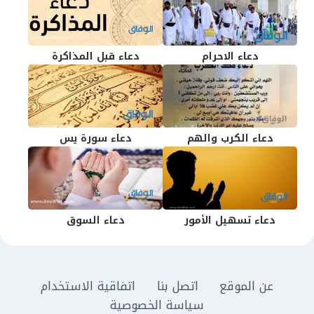
دعاء الاحرام
دعاء قبل المذاكرة
دعاء الكرب والهم
دعاء سورة يس
دعاء تسهيل الأمور
دعاء السوق
عن الموقع
اتصل بنا
اتفاقية الاستخدام
سياسة الخصوصية