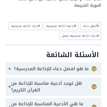
النبوية الشريفة.
Post
#
أجمل دعاء
#
ادعيه اذاعه مدرسيه
#
دعاء اذاعه مدرسيه
Tags:
#
دعاء اذاعه مدرسيه جميل
الأسئلة الشائعة
+
ما هو افضل دعاء للإذاعة المدرسية؟
هل توجد أدعية مناسبة للإذاعة من
+
القرآن الكريم؟
ما هي الأدعية المناسبة للإذاعة من