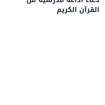
القرآن الكريم