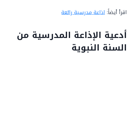
اقرأ أيضاً:
اذاعة مدرسية رائعة
أدعية الإذاعة المدرسية من
السنة النبوية