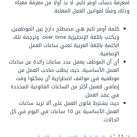
لمعرفة حساب اوفر تايم، لا بد أولًا من معرفة معناه
وذلك وفقًا لقوانين العمل المعلنة.
كلمة أوفر تايم هي مصطلح دارج بين الموظفين،
ويكتب باللغة الإنجليزية over time، وترجمة تلك
الكلمة باللغة العربية تعني ساعات العمل
الإضافية.
أي أن الموظف يعمل عدد ساعات زائدة عن ساعات
العمل الأساسية، حيث يطلب صاحب العمل من
موظفيه في مواقف اضطرارية أن يمكثوا وقت
إضافي للعمل أكثر من الساعات القانونية المحددة
في عقد العمل.
حيث يشترط قانون العمل على ألا تزيد ساعات
العمل الأساسية عن 10 ساعات في اليوم في كل
الحالات.