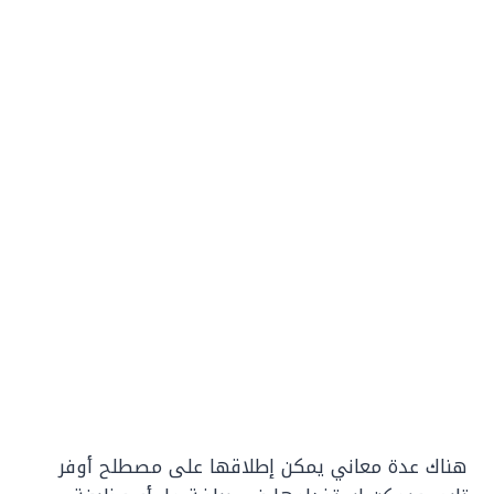
هناك عدة معاني يمكن إطلاقها على مصطلح أوفر