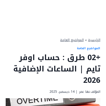
الرئيسية
»
المواضيع العامة
المواضيع العامة
+02 طرق : حساب اوفر
تايم | الساعات الإضافية
2026
المؤلف
نها عمر
14 ديسمبر، 2025