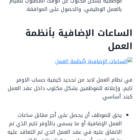
موظفيه بشكل مكتوب عن الوقت المطلوب للقيام
بالعمل الوظيفي، والحصول على الموافقة.
الساعات الإضافية بأنظمة
العمل
في نظام العمل لابد من تحديد كيفية حساب الاوفر
تايم، وإعلانه للموظفين بشكل مكتوب داخل عقد العمل
كبند أساسي.
يحق للموظف أن يحصل على أجر مقابل ساعات
العمل الإضافية أو ما يسمى بـالأوفر تايم الذي تم
الاتفاق عليه في عقد العمل الذي تم التعاقد عليه