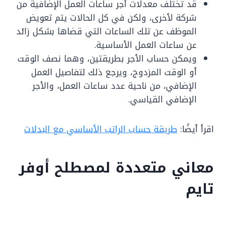
قد تختلف معدلات أجر ساعات العمل الإضافية من
شركة لأخرى، ولكن في كل الحالات يتم تعويض
الموظف عن تلك الساعات التي قضاها بشكل زائد
عن ساعات العمل الأساسية.
ويمكن حساب الأجر بطريقتين، وهما نصف الوقت
أو الوقت المزدوج، ويرجع ذلك لتفاصيل العمل
الإضافي، من ناحية عدد ساعات العمل، والأجر
الإضافي القياسي.
اقرأ أيضًا:
طريقة حساب الراتب الأساسي مع البدلات
معاني متعددة لمصطلح أوفر
تايم