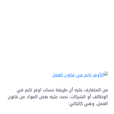
من المتعارف عليه أن طريقة حساب اوفر تايم في
الوظائف أو الشركات، نصت عليه بعض المواد من قانون
العمل، وهي كالتالي: