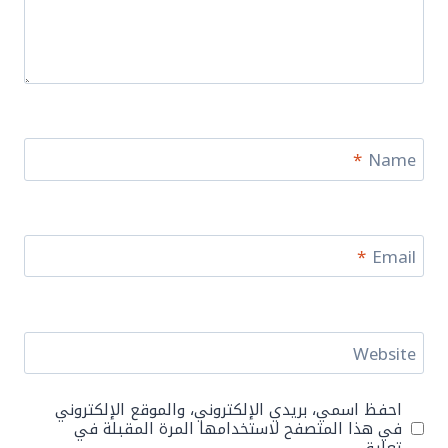
*
Name
*
Email
Website
احفظ اسمي، بريدي الإلكتروني، والموقع الإلكتروني
في هذا المتصفح لاستخدامها المرة المقبلة في
تعليقي.