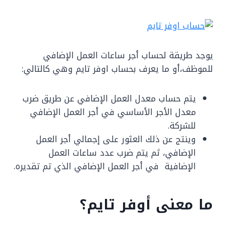
يوجد طريقة لحساب أجر ساعات العمل الإضافي
للموظف،أو ما يعرف بحساب اوفر تايم وهي كالتالي:
يتم حساب معدل العمل الإضافي عن طريق ضرب
معدل الأجر الأساسي في أجر العمل الإضافي
للشركة.
وينتج عن ذلك العثور على إجمالي أجر العمل
الإضافي، ثم يتم ضرب عدد ساعات العمل
الإضافية في أجر العمل الإضافي الذي تم تقديره.
ما معنى أوفر تايم؟