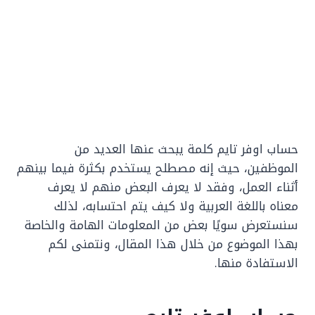
حساب اوفر تايم كلمة يبحث عنها العديد من
الموظفين، حيث إنه مصطلح يستخدم بكثرة فيما بينهم
أثناء العمل، وفقد لا يعرف البعض منهم لا يعرف
معناه باللغة العربية ولا كيف يتم احتسابه، لذلك
سنستعرض سويًا بعض من المعلومات الهامة والخاصة
بهذا الموضوع من خلال هذا المقال، ونتمنى لكم
الاستفادة منها.