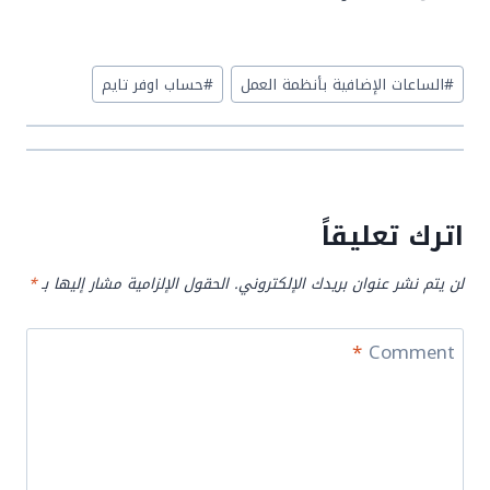
Post
#
الساعات الإضافية بأنظمة العمل
#
حساب اوفر تايم
Tags:
اترك تعليقاً
لن يتم نشر عنوان بريدك الإلكتروني.
الحقول الإلزامية مشار إليها بـ
*
*
Comment