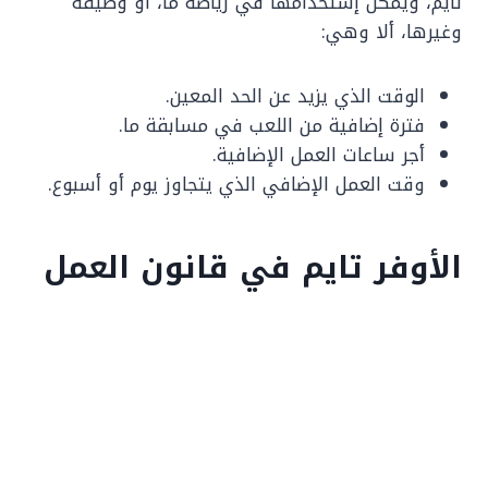
تايم، ويمكن إستخدامها في رياضة ما، أو وظيفة
وغيرها، ألا وهي:
الوقت الذي يزيد عن الحد المعين.
فترة إضافية من اللعب في مسابقة ما.
أجر ساعات العمل الإضافية.
وقت العمل الإضافي الذي يتجاوز يوم أو أسبوع.
الأوفر تايم في قانون العمل