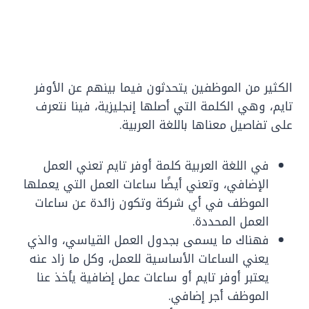
الكثير من الموظفين يتحدثون فيما بينهم عن الأوفر
تايم، وهي الكلمة التي أصلها إنجليزية، فينا نتعرف
على تفاصيل معناها باللغة العربية.
في اللغة العربية كلمة أوفر تايم تعني العمل
الإضافي، وتعني أيضًا ساعات العمل التي يعملها
الموظف في أي شركة وتكون زائدة عن ساعات
العمل المحددة.
فهناك ما يسمى بجدول العمل القياسي، والذي
يعني الساعات الأساسية للعمل، وكل ما زاد عنه
يعتبر أوفر تايم أو ساعات عمل إضافية يأخذ عنا
الموظف أجر إضافي.