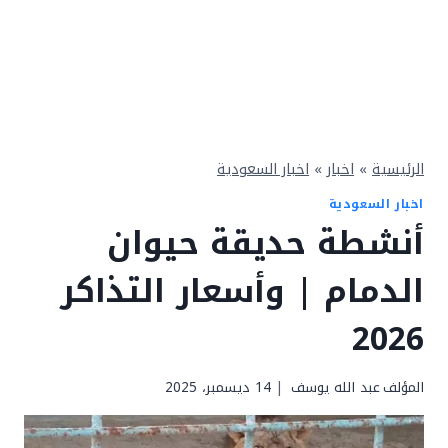
الرئيسية
»
اخبار
»
اخبار السعودية
اخبار السعودية
أنشطة حديقة حيوان
الدمام | وأسعار التذاكر
2026
المؤلف
عبد الله يوسف
14 ديسمبر، 2025