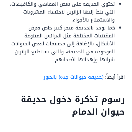
تحتوي الحديقة على بعض المقاهي والكافيهات،
التي يلجأ إليها الزائرين لاحتساء المشروبات
والاستمتاع بالأجواء.
كما يوجد بالحديقة متجر كبير خاص بعرض
المقتنيات المختلفة مثل العرائس المتنوعة
الأشكال، بالإضافة إلى مجسمات لبعض الحيوانات
الموجودة في الحديقة، والتي يستطيع الزائرين
شرائها وإهدائها لأصحابهم.
اقرأ أيضاً:
(حديقة حيوانات جدة) بالصور
رسوم تذكرة دخول حديقة
حيوان الدمام