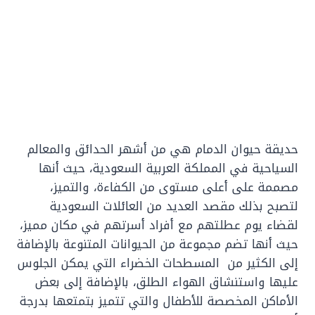
حديقة حيوان الدمام هي من أشهر الحدائق والمعالم
السياحية في المملكة العربية السعودية، حيث أنها
مصممة على أعلى مستوى من الكفاءة، والتميز،
لتصبح بذلك مقصد العديد من العائلات السعودية
لقضاء يوم عطلتهم مع أفراد أسرتهم في مكان مميز،
حيث أنها تضم مجموعة من الحيوانات المتنوعة بالإضافة
إلى الكثير من المسطحات الخضراء التي يمكن الجلوس
عليها واستنشاق الهواء الطلق، بالإضافة إلى بعض
الأماكن المخصصة للأطفال والتي تتميز بتمتعها بدرجة