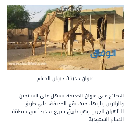
عنوان حديقة حيوان الدمام
الإطلاع على عنوان الحديقة يسهل على السائحين
والزائرين زيارتها، حيث تقع الحديقة، على طريق
الظهران الجبيل وهو طريق سريع تحديداً في منطقة
الدمام السعودية.