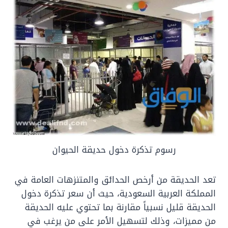
رسوم تذكرة دخول حديقة الحيوان
تعد الحديقة من أرخص الحدائق والمتنزهات العامة في
المملكة العربية السعودية، حيث أن سعر تذكرة دخول
الحديقة قليل نسبياً مقارنة بما تحتوي عليه الحديقة
من مميزات، وذلك لتسهيل الأمر على من يرغب في