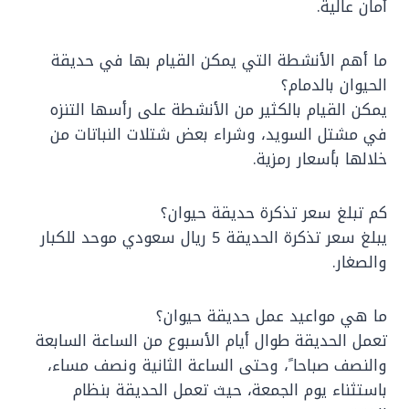
أمان عالية.
ما أهم الأنشطة التي يمكن القيام بها في حديقة
الحيوان بالدمام؟
يمكن القيام بالكثير من الأنشطة على رأسها التنزه
في مشتل السويد، وشراء بعض شتلات النباتات من
خلالها بأسعار رمزية.
كم تبلغ سعر تذكرة حديقة حيوان؟
يبلغ سعر تذكرة الحديقة 5 ريال سعودي موحد للكبار
والصغار.
ما هي مواعيد عمل حديقة حيوان؟
تعمل الحديقة طوال أيام الأسبوع من الساعة السابعة
والنصف صباحا ً، وحتى الساعة الثانية ونصف مساء،
باستثناء يوم الجمعة، حيث تعمل الحديقة بنظام