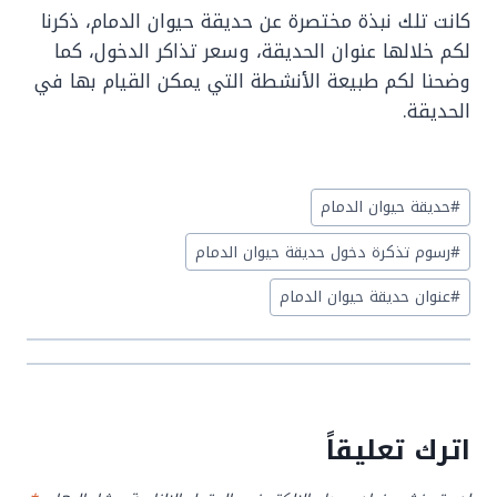
كانت تلك نبذة مختصرة عن حديقة حيوان الدمام، ذكرنا
لكم خلالها عنوان الحديقة، وسعر تذاكر الدخول، كما
وضحنا لكم طبيعة الأنشطة التي يمكن القيام بها في
الحديقة.
Post
#
حديقة حيوان الدمام
Tags:
#
رسوم تذكرة دخول حديقة حيوان الدمام
#
عنوان حديقة حيوان الدمام
اترك تعليقاً