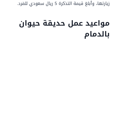
زيارتها، وأبلغ قيمة التذكرة 5 ريال سعودي للفرد.
مواعيد عمل حديقة حيوان
بالدمام