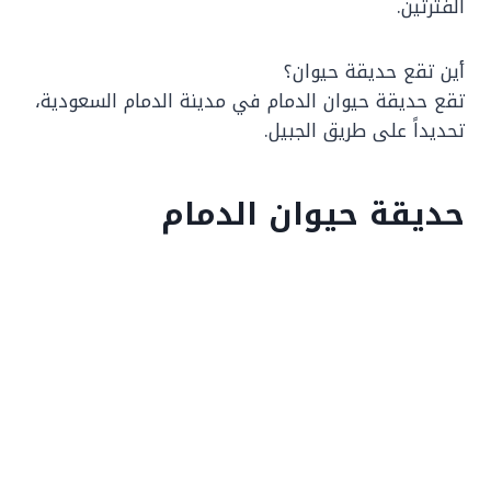
الفترتين.
أين تقع حديقة حيوان؟
تقع حديقة حيوان الدمام في مدينة الدمام السعودية،
تحديداً على طريق الجبيل.
حديقة حيوان الدمام