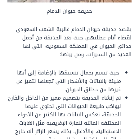
حديقه حيوان الدمام
يقصد حديقة حيوان الدمام غالبية الشعب السعودي
لقضاء أيام عطلتهم، حيث تعد الحديقة من أجمل
حدائق الحيوان في المملكة السعودية، التي لها
العديد من المميزات، ومن بينها:
حيث تتسم بجمال تنسيقها بالإضافة إلى أنها
مليئة بالنباتات والأشجار التي تجعلها تتميز عن
غيرها من حدائق الحيوان.
تم إنشاء الحديقة بتصميم مميز من الداخل والخارج
ليواكب طبيعة الحيوانات التي تحتوي عليها
الحديقة، تعكس النباتات بها الكثير من الأجواء
المختلفة المائلة للقارة الإفريقية مثل الغابات
الاستوائية، والأدغال، بذلك يشعر الزائر أنه خارج