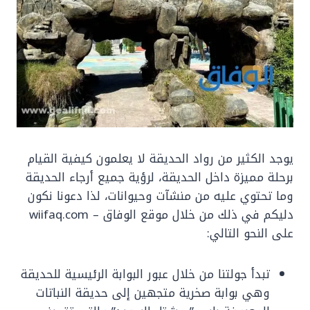
يوجد الكثير من رواد الحديقة لا يعلمون كيفية القيام
برحلة مميزة داخل الحديقة، لرؤية جميع أرجاء الحديقة
وما تحتوي عليه من منشآت وحيوانات، لذا دعونا نكون
دليكم في ذلك من خلال موقع الوفاق – wiifaq.com
على النحو التالي:
تبدأ جولتنا من خلال عبور البوابة الرئيسية للحديقة
وهي بوابة صخرية متجهين إلى حديقة النباتات