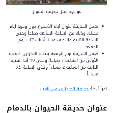
مواعيد عمل حديقة الحيوان
تعمل الحديقة طوال أيام الأسبوع دون وجود أيام
عطلة، وذلك من الساعة السابعة صباحاً وحتى
الساعة الثانية والنصف مساءاً، باستثناء يوم
الجمعة.
تعمل الحديقة يوم الجمعة بنظام الفترتين، الفترة
الأولى من الساعة 7 صباحا ً وحتى 10 أما الفترة
الثانية من الساعة 2 مساءاً وحتى الساعة 8.5
مساءاً.
اقرأ أيضاً:
حديقة الحيوانات في العين
عنوان حديقة الحيوان بالدمام