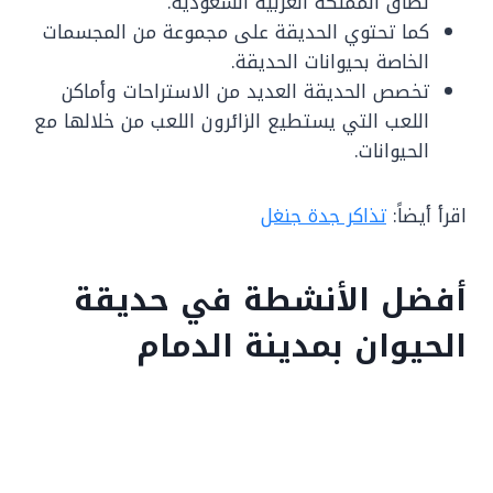
نطاق المملكة العربية السعودية.
كما تحتوي الحديقة على مجموعة من المجسمات
الخاصة بحيوانات الحديقة.
تخصص الحديقة العديد من الاستراحات وأماكن
اللعب التي يستطيع الزائرون اللعب من خلالها مع
الحيوانات.
اقرأ أيضاً:
تذاكر جدة جنغل
أفضل الأنشطة في حديقة
الحيوان بمدينة الدمام