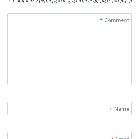
لن يتم نشر عنوان بريدك الإلكتروني.
الحقول الإلزامية مشار إليها بـ
*
*
Comment
*
Name
*
Email