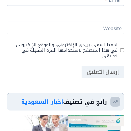
Website
احفظ اسمي، بريدي الإلكتروني، والموقع الإلكتروني
في هذا المتصفح لاستخدامها المرة المقبلة في
تعليقي.
رائج في تصنيف
اخبار السعودية