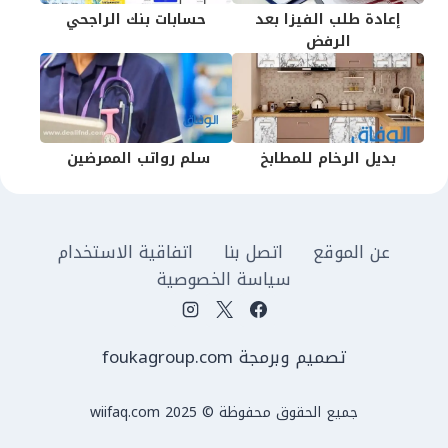
إعادة طلب الفيزا بعد
حسابات بنك الراجحي
الرفض
بديل الرخام للمطابخ
سلم رواتب الممرضين
عن الموقع
اتصل بنا
اتفاقية الاستخدام
سياسة الخصوصية
تصميم وبرمجة foukagroup.com
جميع الحقوق محفوظة © wiifaq.com 2025