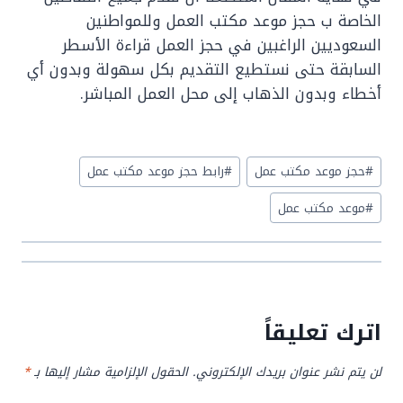
الخاصة ب حجز موعد مكتب العمل وللمواطنين
السعوديين الراغبين في حجز العمل قراءة الأسطر
السابقة حتى نستطيع التقديم بكل سهولة وبدون أي
أخطاء وبدون الذهاب إلى محل العمل المباشر.
Post
#
حجز موعد مكتب عمل
#
رابط حجز موعد مكتب عمل
Tags:
#
موعد مكتب عمل
اترك تعليقاً
لن يتم نشر عنوان بريدك الإلكتروني.
الحقول الإلزامية مشار إليها بـ
*