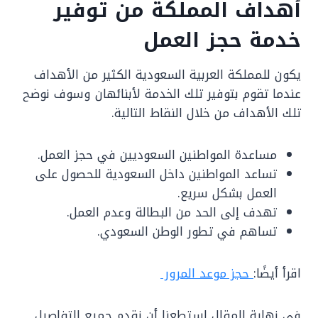
أهداف المملكة من توفير
خدمة حجز العمل
يكون للمملكة العربية السعودية الكثير من الأهداف
عندما تقوم بتوفير تلك الخدمة لأبنائهان وسوف نوضح
تلك الأهداف من خلال النقاط التالية.
مساعدة المواطنين السعوديين في حجز العمل.
تساعد المواطنين داخل السعودية للحصول على
العمل بشكل سريع.
تهدف إلى الحد من البطالة وعدم العمل.
تساهم في تطور الوطن السعودي.
اقرأ أيضًا:
حجز موعد المرور
في نهاية المقال استطعنا أن نقدم جميع التفاصيل