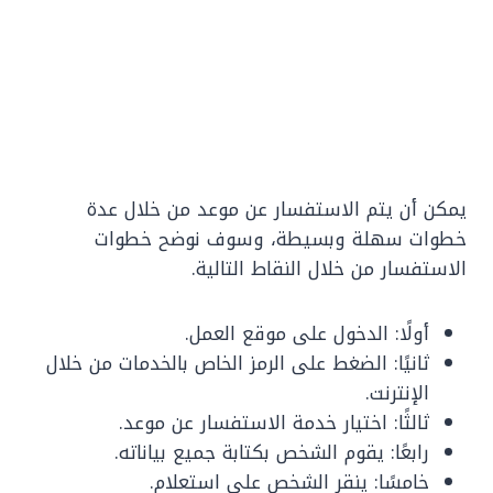
يمكن أن يتم الاستفسار عن موعد من خلال عدة
خطوات سهلة وبسيطة، وسوف نوضح خطوات
الاستفسار من خلال النقاط التالية.
أولًا: الدخول على موقع العمل.
ثانيًا: الضغط على الرمز الخاص بالخدمات من خلال
الإنترنت.
ثالثًا: اختيار خدمة الاستفسار عن موعد.
رابعًا: يقوم الشخص بكتابة جميع بياناته.
خامسًا: ينقر الشخص على استعلام.