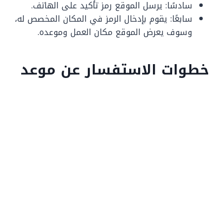
سادسًا: يرسل الموقع رمز تأكيد على الهاتف.
سابعًا: يقوم بإدخال الرمز في المكان المخصص له،
وسوف يعرض الموقع مكان العمل وموعده.
خطوات الاستفسار عن موعد