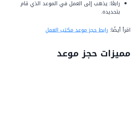
رابعًا: يذهب إلى العمل في الموعد الذي قام
بتحديده.
اقرأ أيضًا:
رابط حجز موعد مكتب العمل
مميزات حجز موعد