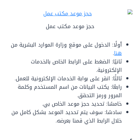
حجز موعد مكتب عمل
أولًا: الدخول على موقع وزارة الموارد البشرية من
هنا
.
ثانيًا: الضغط على الرابط الخاص بالخدمات
الإلكترونية.
ثالثًا: انقر على بوابة الخدمات الإلكترونية للعمل.
رابعًا: يكتب البيانات من اسم المستخدم وكلمة
المرور ورمز التحقق.
خامسًا: تحديد حجز موعد الخاص بي.
سادسًا: سوف يتم تحديد الموعد بشكل كامل من
خلال الرابط الذي قمنا بعرضه.