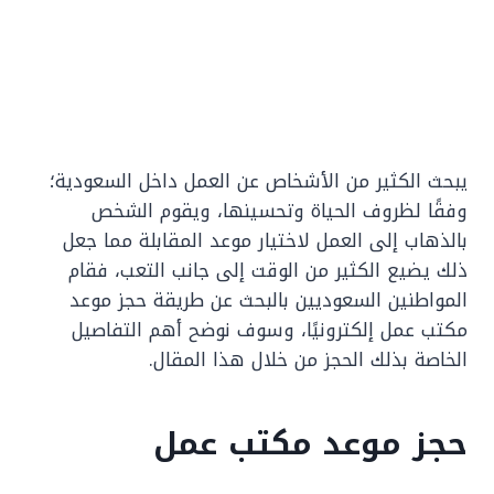
يبحث الكثير من الأشخاص عن العمل داخل السعودية؛
وفقًا لظروف الحياة وتحسينها، ويقوم الشخص
بالذهاب إلى العمل لاختيار موعد المقابلة مما جعل
ذلك يضيع الكثير من الوقت إلى جانب التعب، فقام
المواطنين السعوديين بالبحث عن طريقة حجز موعد
مكتب عمل إلكترونيًا، وسوف نوضح أهم التفاصيل
الخاصة بذلك الحجز من خلال هذا المقال.
حجز موعد مكتب عمل