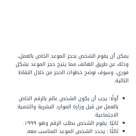
يمكن أن يقوم الشخص بحجز الموعد الخاص بالعمل،
وذلك عن طريق الهاتف مما يتيح حجز الموعد بشكل
فوري، وسوف نوضح خطوات الحجز من خلال النقاط
التالية.
أولًا: يجب أن يكون الشخص عالم بالرقم الخاص
بالعمل من قبل وزارة الموارد البشرية والتنمية
الاجتماعية.
ثانيًا: يقوم الشخص بطلب الرقم وهو ١٩٩٩.
ثالثًا : يحدد الشخص الموعد المناسب معه.