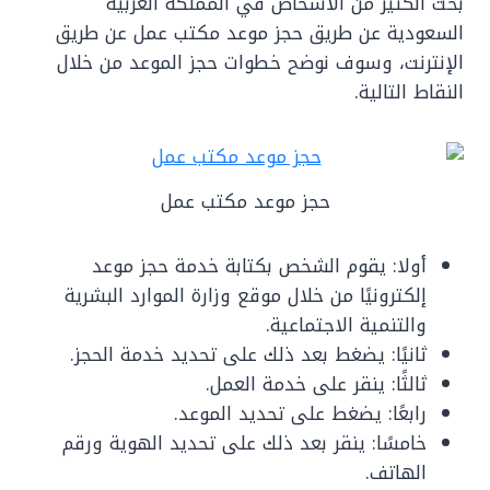
بحث الكثير من الأشخاص في المملكة العربية
السعودية عن طريق حجز موعد مكتب عمل عن طريق
الإنترنت، وسوف نوضح خطوات حجز الموعد من خلال
النقاط التالية.
حجز موعد مكتب عمل
أولا: يقوم الشخص بكتابة خدمة حجز موعد
إلكترونيًا من خلال موقع وزارة الموارد البشرية
والتنمية الاجتماعية.
ثانيًا: يضغط بعد ذلك على تحديد خدمة الحجز.
ثالثًا: ينقر على خدمة العمل.
رابعًا: يضغط على تحديد الموعد.
خامسًا: ينقر بعد ذلك على تحديد الهوية ورقم
الهاتف.