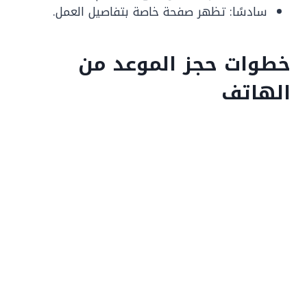
سادسًا: تظهر صفحة خاصة بتفاصيل العمل.
خطوات حجز الموعد من
الهاتف