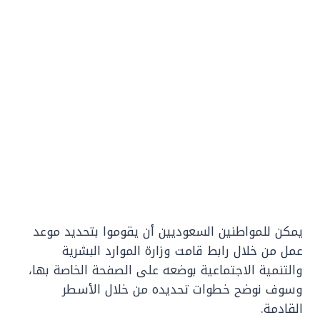
يمكن للمواطنين السعوديين أن يقوموا بتحديد موعد
عمل من خلال رابط قامت وزارة الموارد البشرية
والتنمية الاجتماعية بوضعه على الصفحة الخاصة بها،
وسوف نوضح خطوات تحديده من خلال الأسطر
القادمة.