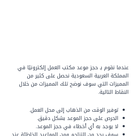
عندما نقوم بـ حجز موعد مكتب العمل إلكترونيًا في
المملكة العربية السعودية نحصل على كثير من
المميزات التي سوف نوضح تلك المميزات من خلال
النقاط التالية.
توفير الوقت من الذهاب إلى محل العمل.
الحرص على حجز الموعد بشكل دقيق.
لا يوجد به أي أخطاء في حجز الموعد.
سوف يحد من التزاحم ومن المواعيد الخاطئة عند