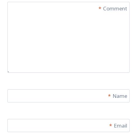
*
Comment
*
Name
*
Email