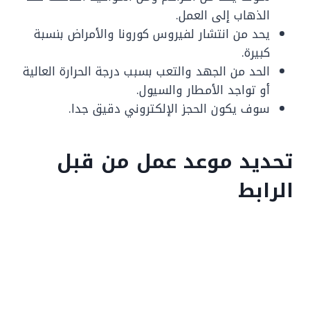
الذهاب إلى العمل.
يحد من انتشار لفيروس كورونا والأمراض بنسبة
كبيرة.
الحد من الجهد والتعب بسبب درجة الحرارة العالية
أو تواجد الأمطار والسيول.
سوف يكون الحجز الإلكتروني دقيق جدا.
تحديد موعد عمل من قبل
الرابط