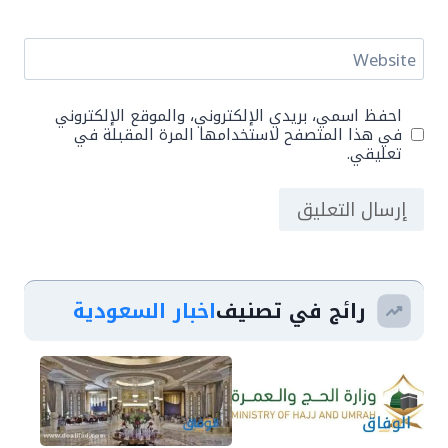
Website
احفظ اسمي، بريدي الإلكتروني، والموقع الإلكتروني
في هذا المتصفح لاستخدامها المرة المقبلة في
تعليقي.
رائج في تصنيف
اخبار السعودية