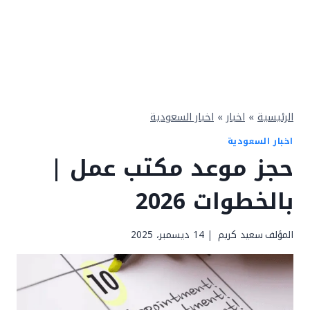
الرئيسية
»
اخبار
»
اخبار السعودية
اخبار السعودية
حجز موعد مكتب عمل |
بالخطوات 2026
المؤلف
سعيد كريم
14 ديسمبر، 2025