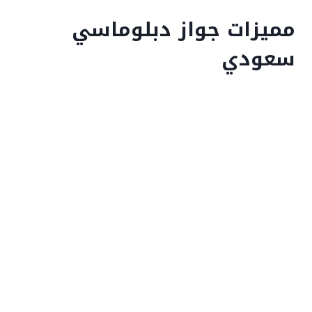
مميزات جواز دبلوماسي
سعودي