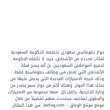
جواز دبلوماسي سعودي تخصصه الحكومة السعودية
لفئات محددة من الأشخاص، حيث لا تكفله الحكومة
لجميع المواطنين السعوديين، بل أنه يمنح لفئة
الأشخاص التي تعمل في وظائف دبلوماسية فقط،
وذلك نتيجة الامتيازات العديدة التي يحصل عليها من
يملك هذا الجواز، وهناك أكثر من جواز سفر يصدر من
وزارة الخارجية، يكفل كل منها مجموعة من الامتيازات
والحقوق لصاحبه، سنتحدث عنهم تفصيلاً من خلال
موقع موقع الوفاق – wiifaq.com، في هذا المقال.