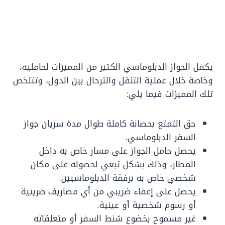
يكفل الجواز الدبلوماسي الكثير من المميزات لحامليه،
وخاصة خلال عملية التنقل والترحال بين الدول، وتتلخص
تلك المميزات فيما يلي:
حق التمتع بحصانة كاملة طوال مدة سريان جواز
السفر الدبلوماسي.
يحصل حامل الجواز على مسار خاص به داخل
المطار، وذلك بشكل تبعي لحصوله على مكان
شخصي خاص به برفقة الدبلوماسيين.
يحصل على إعفاء ضريبي من أي مصاريف ضريبية
أو رسوم شخصية أو عينية.
غير مسموح بخضوع شنط السفر أو متعلقاته