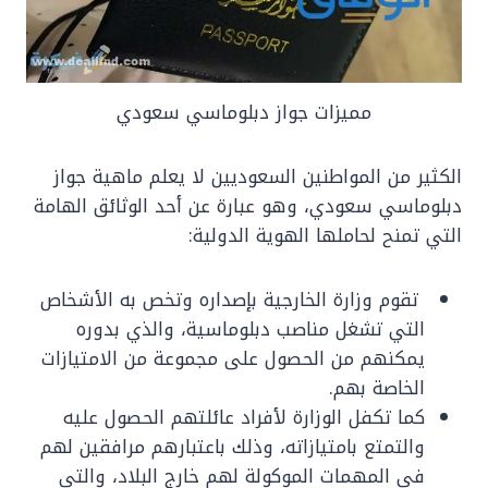
مميزات جواز دبلوماسي سعودي
الكثير من المواطنين السعوديين لا يعلم ماهية جواز
دبلوماسي سعودي، وهو عبارة عن أحد الوثائق الهامة
التي تمنح لحاملها الهوية الدولية:
تقوم وزارة الخارجية بإصداره وتخص به الأشخاص
التي تشغل مناصب دبلوماسية، والذي بدوره
يمكنهم من الحصول على مجموعة من الامتيازات
الخاصة بهم.
كما تكفل الوزارة لأفراد عائلتهم الحصول عليه
والتمتع بامتيازاته، وذلك باعتبارهم مرافقين لهم
في المهمات الموكولة لهم خارج البلاد، والتي