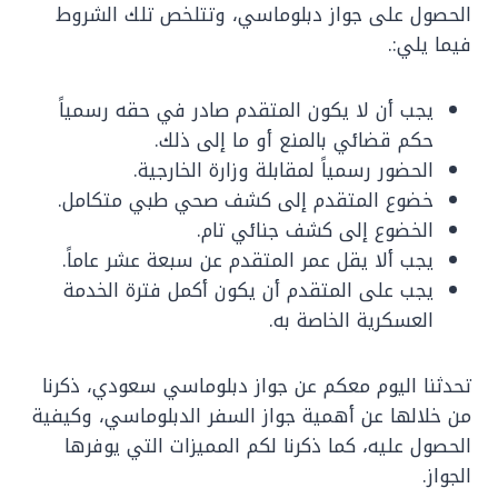
الحصول على جواز دبلوماسي، وتتلخص تلك الشروط
فيما يلي:.
يجب أن لا يكون المتقدم صادر في حقه رسمياً
حكم قضائي بالمنع أو ما إلى ذلك.
الحضور رسمياً لمقابلة وزارة الخارجية.
خضوع المتقدم إلى كشف صحي طبي متكامل.
الخضوع إلى كشف جنائي تام.
يجب ألا يقل عمر المتقدم عن سبعة عشر عاماً.
يجب على المتقدم أن يكون أكمل فترة الخدمة
العسكرية الخاصة به.
تحدثنا اليوم معكم عن جواز دبلوماسي سعودي، ذكرنا
من خلالها عن أهمية جواز السفر الدبلوماسي، وكيفية
الحصول عليه، كما ذكرنا لكم المميزات التي يوفرها
الجواز.