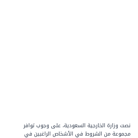
نصت وزارة الخارجية السعودية، على وجوب توافر
مجموعة من الشروط في الأشخاص الراغبين في