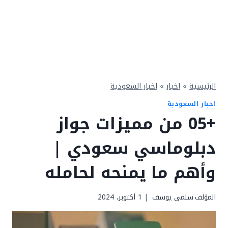
الرئيسية
»
اخبار
»
اخبار السعودية
اخبار السعودية
+05 من مميزات جواز
دبلوماسي سعودي |
وأهم ما يمنحه لحامله
المؤلف
سلمى يوسف
1 أكتوبر، 2024