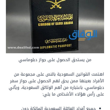
من يستحق الحصول على جواز دبلوماسي
اهتمت القوانين السعودية بالنص على مجموعة من
الأفراد بعينها ممن يحق لهم الحصول على جواز سفر
دبلوماسي، باعتباره من أهم الوثائق السعودية، ويأتي
على رأس هؤلاء الأشخاص ما يلي:
جميع أفراد العائلة السعودية المالكة دون