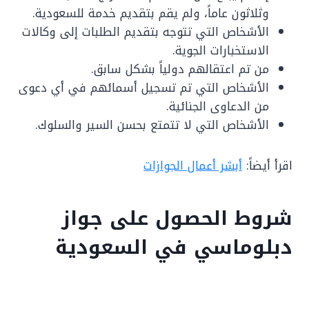
وثلاثون عاماً، ولم يقم بتقديم خدمة للسعودية.
الأشخاص التي تتوجه بتقديم الطلبات إلى وكالات
الاستخبارات الجوية.
من تم اعتقالهم دولياً بشكل سابق.
الأشخاص التي تم تسجيل أسمائهم في أي دعوى
من الدعاوى الجنائية.
الأشخاص التي لا تتمتع بحسن السير والسلوك.
اقرأ أيضاً:
أبشر أعمال الجوازات
شروط الحصول على جواز
دبلوماسي في السعودية