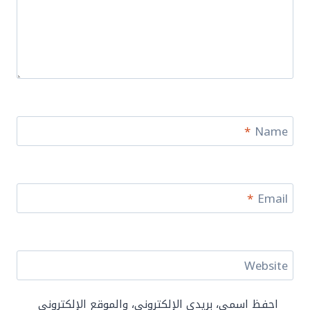
*
Name
*
Email
Website
احفظ اسمي، بريدي الإلكتروني، والموقع الإلكتروني