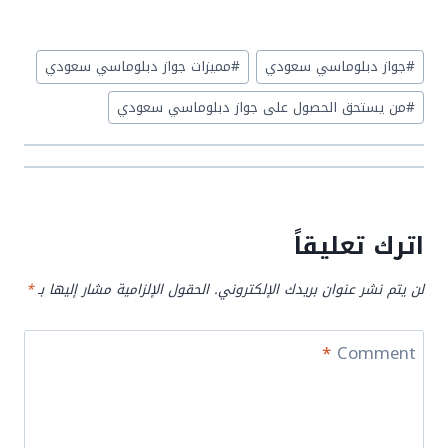
Post
#
جواز دبلوماسي سعودي
#
مميزات جواز دبلوماسي سعودي
Tags:
#
من يستحق الحصول على جواز دبلوماسي سعودي
اترك تعليقاً
لن يتم نشر عنوان بريدك الإلكتروني.
الحقول الإلزامية مشار إليها بـ
*
*
Comment