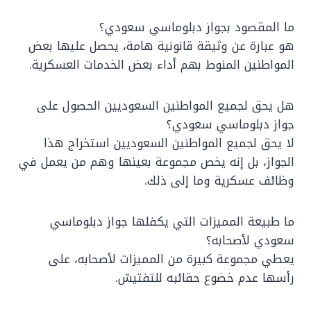
ما المقصود بجواز دبلوماسي سعودي؟
هو عبارة عن وثيقة قانونية هامة، يحصل عليها بعض
المواطنين المنوط بهم أداء بعض الخدمات العسكرية.
هل يحق لجميع المواطنين السعوديين الحصول على
جواز دبلوماسي سعودي؟
لا يحق لجميع المواطنين السعوديين استخراج هذا
الجواز، بل إنه يخص مجموعة بعينها وهم من يعمل في
وظائف عسكرية وما إلى ذلك.
ما طبيعة المميزات التي يكفلها جواز دبلوماسي
سعودي لأصحابه؟
يعطي مجموعة كبيرة من المميزات لأصحابه، على
رأسها عدم خضوع حقائبه للتفتيش.