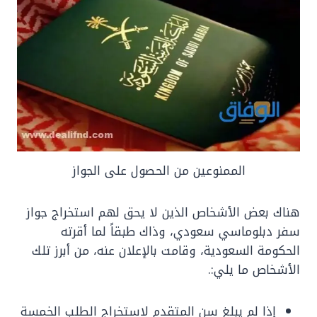
الممنوعين من الحصول على الجواز
هناك بعض الأشخاص الذين لا يحق لهم استخراج جواز
سفر دبلوماسي سعودي، وذاك طبقاً لما أقرته
الحكومة السعودية، وقامت بالإعلان عنه، من أبرز تلك
الأشخاص ما يلي:.
إذا لم يبلغ سن المتقدم لاستخراج الطلب الخمسة