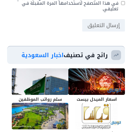
في هذا المتصفح لاستخدامها المرة المقبلة في
تعليقي.
رائج في تصنيف
اخبار السعودية
اسعار الميدل بيست
سلم رواتب الموظفين