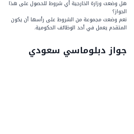
هل وضعت وزارة الخارجية أي شروط للحصول على هذا
الجواز؟
نعم وضعت مجموعة من الشروط على رأسها أن يكون
المتقدم يعمل في أحد الوظائف الحكومية.
جواز دبلوماسي سعودي