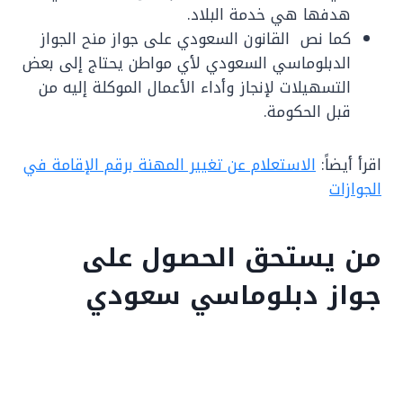
هدفها هي خدمة البلاد.
كما نص القانون السعودي على جواز منح الجواز
الدبلوماسي السعودي لأي مواطن يحتاج إلى بعض
التسهيلات لإنجاز وأداء الأعمال الموكلة إليه من
قبل الحكومة.
اقرأ أيضاً:
الاستعلام عن تغيير المهنة برقم الإقامة في
الجوازات
من يستحق الحصول على
جواز دبلوماسي سعودي