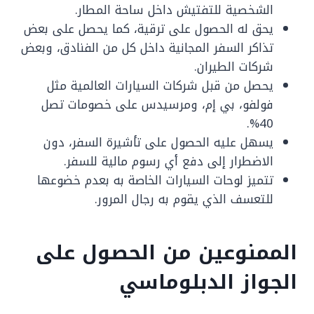
الشخصية للتفتيش داخل ساحة المطار.
يحق له الحصول على ترقية، كما يحصل على بعض
تذاكر السفر المجانية داخل كل من الفنادق، وبعض
شركات الطيران.
يحصل من قبل شركات السيارات العالمية مثل
فولفو، بي إم، ومرسيدس على خصومات تصل
40%.
يسهل عليه الحصول على تأشيرة السفر، دون
الاضطرار إلى دفع أي رسوم مالية للسفر.
تتميز لوحات السيارات الخاصة به بعدم خضوعها
للتعسف الذي يقوم به رجال المرور.
الممنوعين من الحصول على
الجواز الدبلوماسي