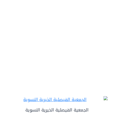
الجمعية الفيصلية الخيرية النسوية