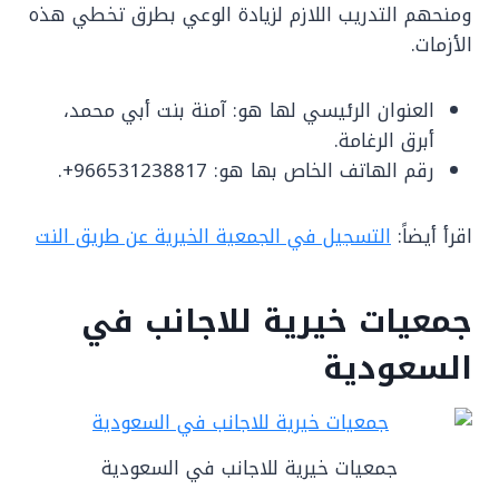
ومنحهم التدريب اللازم لزيادة الوعي بطرق تخطي هذه
الأزمات.
العنوان الرئيسي لها هو: آمنة بنت أبي محمد،
أبرق الرغامة.
رقم الهاتف الخاص بها هو: 966531238817+.
اقرأ أيضاً:
التسجيل في الجمعية الخيرية عن طريق النت
جمعيات خيرية للاجانب في
السعودية
جمعيات خيرية للاجانب في السعودية