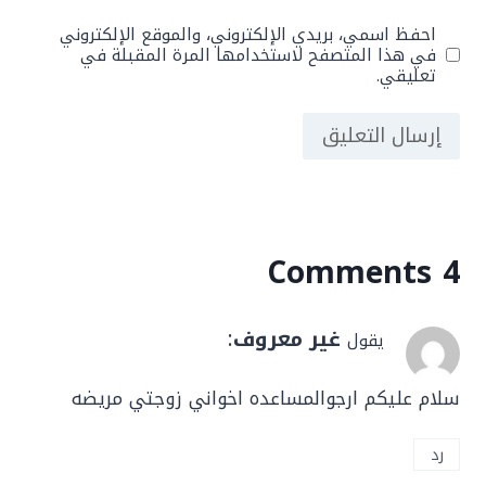
احفظ اسمي، بريدي الإلكتروني، والموقع الإلكتروني
في هذا المتصفح لاستخدامها المرة المقبلة في
تعليقي.
4 Comments
غير معروف
:
يقول
سلام علیکم ارجوالمساعده اخواني زوجتي مريضه
رد