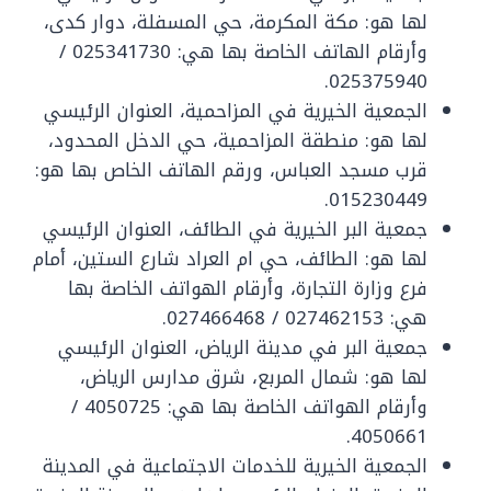
لها هو: مكة المكرمة، حي المسفلة، دوار كدى،
وأرقام الهاتف الخاصة بها هي: 025341730 /
025375940.
الجمعية الخيرية في المزاحمية، العنوان الرئيسي
لها هو: منطقة المزاحمية، حي الدخل المحدود،
قرب مسجد العباس، ورقم الهاتف الخاص بها هو:
015230449.
جمعية البر الخيرية في الطائف، العنوان الرئيسي
لها هو: الطائف، حي ام العراد شارع الستين، أمام
فرع وزارة التجارة، وأرقام الهواتف الخاصة بها
هي: 027462153 / 027466468.
جمعية البر في مدينة الرياض، العنوان الرئيسي
لها هو: شمال المربع، شرق مدارس الرياض،
وأرقام الهواتف الخاصة بها هي: 4050725 /
4050661.
الجمعية الخيرية للخدمات الاجتماعية في المدينة