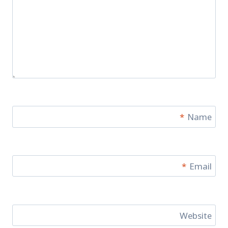
*
Name
*
Email
Website