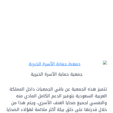
جمعية حماية الأسرة الخيرية
تتميز هذه الجمعية عن باقي الجمعيات داخل المملكة
العربية السعودية بتوفير الدعم الكامل المادي منه
والنفسي لجميع ضحايا العنف الأسري، ويتم هذا من
خلال قدرتها على خلق بيئة أكثر ملائمة لهؤلاء الضحايا