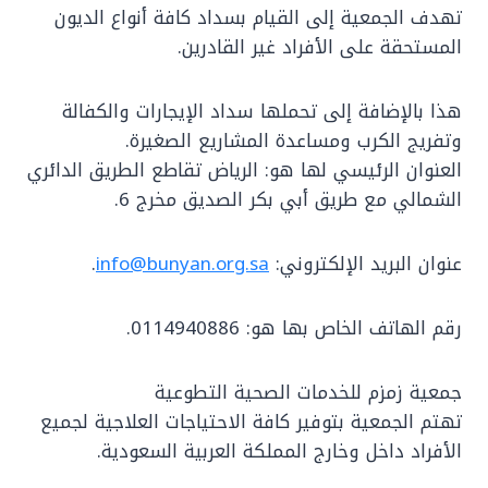
تهدف الجمعية إلى القيام بسداد كافة أنواع الديون
المستحقة على الأفراد غير القادرين.
هذا بالإضافة إلى تحملها سداد الإيجارات والكفالة
وتفريج الكرب ومساعدة المشاريع الصغيرة.
العنوان الرئيسي لها هو: الرياض تقاطع الطريق الدائري
الشمالي مع طريق أبي بكر الصديق مخرج 6.
عنوان البريد الإلكتروني:
info@bunyan.org.sa
.
رقم الهاتف الخاص بها هو: 0114940886.
جمعية زمزم للخدمات الصحية التطوعية
تهتم الجمعية بتوفير كافة الاحتياجات العلاجية لجميع
الأفراد داخل وخارج المملكة العربية السعودية.