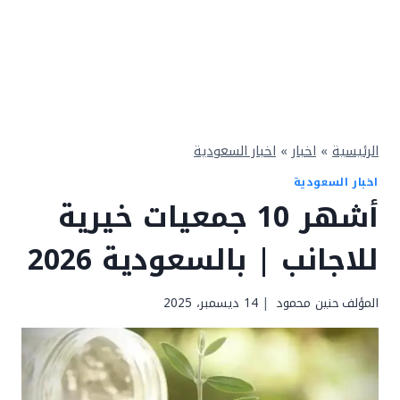
الرئيسية
»
اخبار
»
اخبار السعودية
اخبار السعودية
أشهر 10 جمعيات خيرية
للاجانب | بالسعودية 2026
المؤلف
حنين محمود
14 ديسمبر، 2025