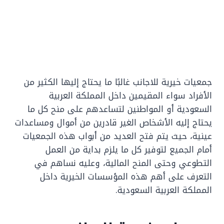
جمعيات خيرية للاجانب غالبًا ما يحتاج إليها الكثير من
الأفراد سواء المقيمين داخل المملكة العربية
السعودية أو المواطنين لتساعدهم على منح كل ما
يحتاج إليه الأشخاص الغير قادرين من أموال ومساعدات
عينية، حيث يتم فتح العديد من أبواب هذه الجمعيات
أمام الجميع لتوفير كل ما يلزم بداية من العمل
التطوعي وحتى المنح المالية، وعليه نساهم في
التعرف على أهم هذه المؤسسات الخيرية داخل
المملكة العربية السعودية.