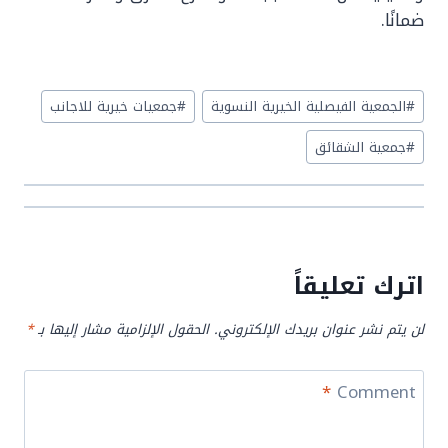
ضمانًا.
Post
#
الجمعية الفيصلية الخيرية النسوية
#
جمعيات خيرية للاجانب
Tags:
#
جمعية الشقائق
اترك تعليقاً
لن يتم نشر عنوان بريدك الإلكتروني.
الحقول الإلزامية مشار إليها بـ
*
*
Comment