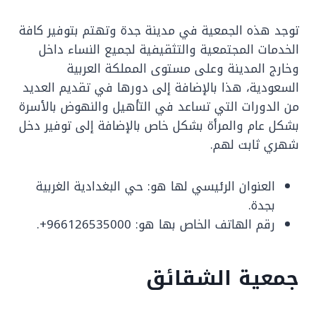
توجد هذه الجمعية في مدينة جدة وتهتم بتوفير كافة
الخدمات المجتمعية والتثقيفية لجميع النساء داخل
وخارج المدينة وعلى مستوى المملكة العربية
السعودية، هذا بالإضافة إلى دورها في تقديم العديد
من الدورات التي تساعد في التأهيل والنهوض بالأسرة
بشكل عام والمرأة بشكل خاص بالإضافة إلى توفير دخل
شهري ثابت لهم.
العنوان الرئيسي لها هو: حي البغدادية الغربية
بجدة.
رقم الهاتف الخاص بها هو: 966126535000+.
جمعية الشقائق