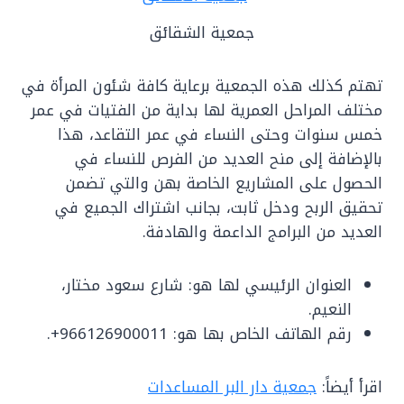
جمعية الشقائق
تهتم كذلك هذه الجمعية برعاية كافة شئون المرأة في
مختلف المراحل العمرية لها بداية من الفتيات في عمر
خمس سنوات وحتى النساء في عمر التقاعد، هذا
بالإضافة إلى منح العديد من الفرص للنساء في
الحصول على المشاريع الخاصة بهن والتي تضمن
تحقيق الربح ودخل ثابت، بجانب اشتراك الجميع في
العديد من البرامج الداعمة والهادفة.
العنوان الرئيسي لها هو: شارع سعود مختار،
النعيم.
رقم الهاتف الخاص بها هو: 966126900011+.
اقرأ أيضاً:
جمعية دار البر المساعدات