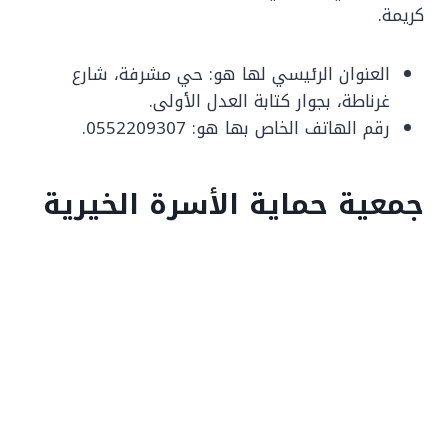
كريمة.
العنوان الرئيسي لها هو: حي مشرفة، شارع
غرناطة، بجوار كتابة العدل الأولى.
رقم الهاتف الخاص بها هو: 0552209307.
جمعية حماية الأسرة الخيرية