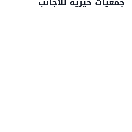
جمعيات خيرية للاجانب