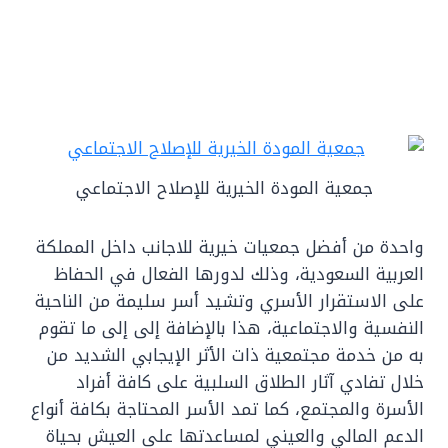
جمعية المودة الخيرية للإصلاح الاجتماعي
واحدة من أفضل جمعيات خيرية للاجانب داخل المملكة
العربية السعودية، وذلك لدورها الفعال في الحفاظ
على الاستقرار الأسري وتشيد أسر سليمة من الناحية
النفسية والاجتماعية، هذا بالإضافة إلى إلى ما تقوم
به من خدمة مجتمعية ذات الأثر الإيجابي الشديد من
خلال تفادي آثار الطلاق السلبية على كافة أفراد
الأسرة والمجتمع، كما تمد الأسر المحتاجة بكافة أنواع
الدعم المالي والعيني لمساعدتها على العيش بحياة