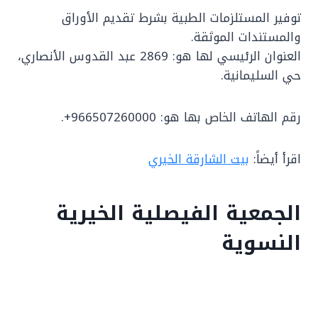
توفير المستلزمات الطبية بشرط تقديم الأوراق
والمستندات الموثقة.
العنوان الرئيسي لها هو: 2869 عبد القدوس الأنصاري،
حي السليمانية.
رقم الهاتف الخاص بها هو: 966507260000+.
اقرأ أيضاً:
بيت الشارقة الخيري
الجمعية الفيصلية الخيرية
النسوية