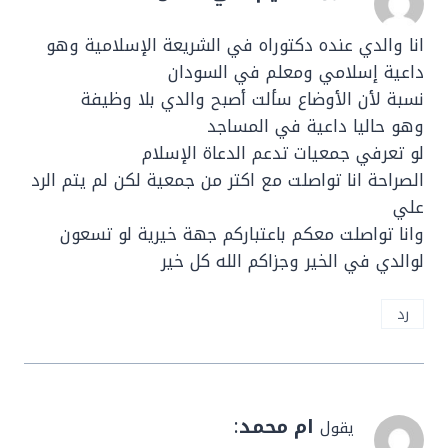
انا والدي عنده دكتوراه في الشريعة الإسلامية وهو
داعية إسلامي ومعلم في السودان
نسبة لأن الأوضاع سألت أصبح والدي بلا وظيفة
وهو حاليا داعية في المساجد
لو تعرفي جمعيات تدعم الدعاة الإسلام
الصراحة انا تواصلت مع اكتر من جمعية لكن لم يتم الرد
علي
وانا تواصلت معكم باعتباركم جهة خيرية لو تسعون
لوالدي في الخير وجزاكم الله كل خير
رد
ام محمد
:
يقول