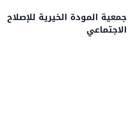
جمعية المودة الخيرية للإصلاح
الاجتماعي