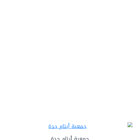
جمعية أيتام جدة