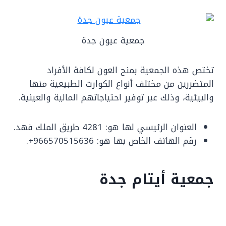
جمعية عيون جدة
تختص هذه الجمعية بمنح العون لكافة الأفراد
المتضررين من مختلف أنواع الكوارث الطبيعية منها
والبيئية، وذلك عبر توفير احتياجاتهم المالية والعينية.
العنوان الرئيسي لها هو: 4281 طريق الملك فهد.
رقم الهاتف الخاص بها هو: 966570515636+.
جمعية أيتام جدة