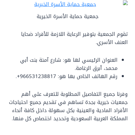
جمعية حماية الأسرة الخيرية
تقوم الجمعية بتوفير الرعاية اللازمة للأفراد ضحايا
العنف الأسري.
العنوان الرئيسي لها هو: شارع آمنة بنت أبي
محمد، أبرق الرغامة.
رقم الهاتف الخاص بها هو: 966531238817+.
وفرنا جميع التفاصيل المطلوبة للتعرف على أهم
جمعيات خيرية بجدة تساهم في تقديم جميع احتياجات
الأفراد المادية والعينية بكل سهولة داخل كافة أنحاء
المملكة العربية السعودية وتحديد اختصاص كل منها.