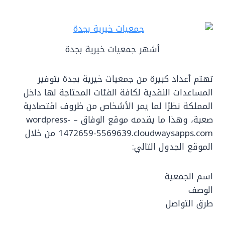
أشهر جمعيات خيرية بجدة
تهتم أعداد كبيرة من جمعيات خيرية بجدة بتوفير
المساعدات النقدية لكافة الفئات المحتاجة لها داخل
المملكة نظرًا لما يمر الأشخاص من ظروف اقتصادية
صعبة، وهذا ما يقدمه موقع الوفاق – wordpress-
1472659-5569639.cloudwaysapps.com من خلال
الموقع الجدول التالي:
اسم الجمعية
الوصف
طرق التواصل