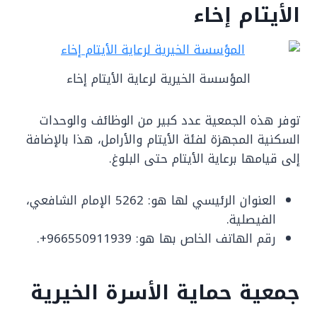
الأيتام إخاء
المؤسسة الخيرية لرعاية الأيتام إخاء
توفر هذه الجمعية عدد كبير من الوظائف والوحدات
السكنية المجهزة لفئة الأيتام والأرامل، هذا بالإضافة
إلى قيامها برعاية الأيتام حتى البلوغ.
العنوان الرئيسي لها هو: 5262 الإمام الشافعي،
الفيصلية.
رقم الهاتف الخاص بها هو: 966550911939+.
جمعية حماية الأسرة الخيرية