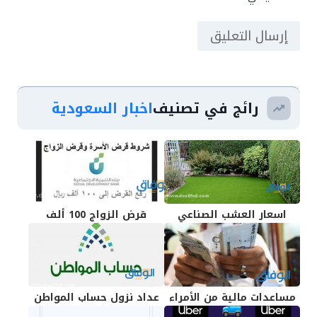
رائج في تصنيف
اخبار السعودية
اسعار العشب الصناعي
قرض الزواج 100 ألف
مساعدات مالية من الأمراء
عداد نزول حساب المواطن