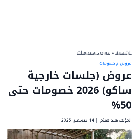
الرئيسية
»
عروض وخصومات
عروض وخصومات
عروض (جلسات خارجية
ساكو) 2026 خصومات حتى
50%
المؤلف
هند هيثم
14 ديسمبر، 2025