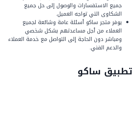
جميع الاستفسارات والوصول إلى حل جميع
الشكاوى التي تواجه العميل.
يوفر متجر ساكو أسئلة عامة وشائعة لجميع
العملاء من أجل مساعدتهم بشكل شخصي
ومباشر دون الحاجة إلى التواصل مع خدمة العملاء
والدعم الفني.
تطبيق ساكو