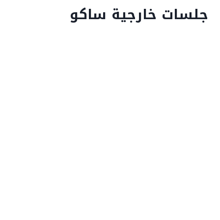
جلسات خارجية ساكو