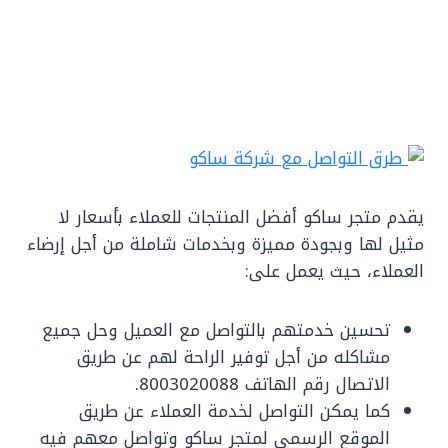
يقدم متجر ساكو أفضل المنتجات للعملاء بأسعار لا
مثيل لها وبجودة مميزة وبخدمات شاملة من أجل إرضاء
العملاء، حيث يعمل على:
تحسين خدمتهم بالتواصل مع العميل وحل جميع
مشاكله من أجل توفير الراحة لهم عن طريق
الاتصال رقم الهاتف 8003020088.
كما يمكن التواصل لخدمة العملاء عن طريق
الموقع الرسمي لمتجر ساكو وتواصل معهم فيه