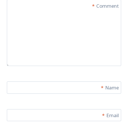
*
Comment
*
Name
*
Email