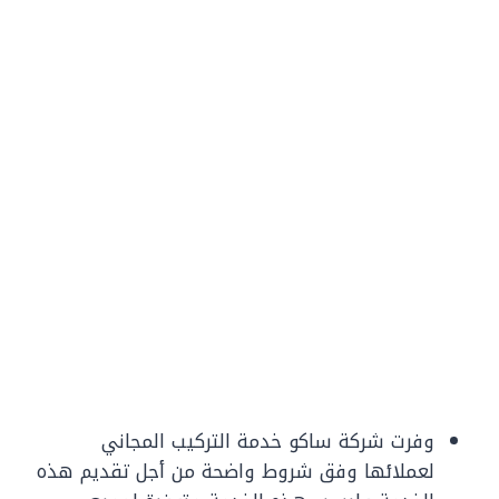
وفرت شركة ساكو خدمة التركيب المجاني
لعملائها وفق شروط واضحة من أجل تقديم هذه