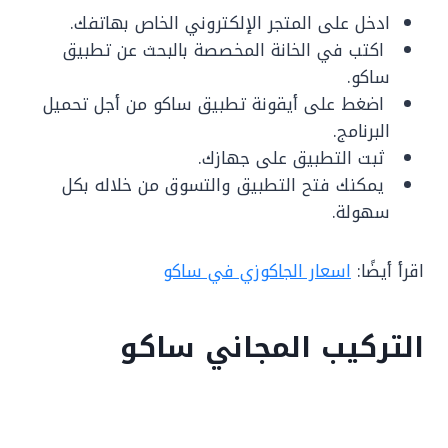
ادخل على المتجر الإلكتروني الخاص بهاتفك.
اكتب في الخانة المخصصة بالبحث عن تطبيق
ساكو.
اضغط على أيقونة تطبيق ساكو من أجل تحميل
البرنامج.
ثبت التطبيق على جهازك.
يمكنك فتح التطبيق والتسوق من خلاله بكل
سهولة.
اقرأ أيضًا:
اسعار الجاكوزي في ساكو
التركيب المجاني ساكو