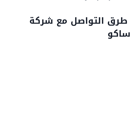
طرق التواصل مع شركة
ساكو