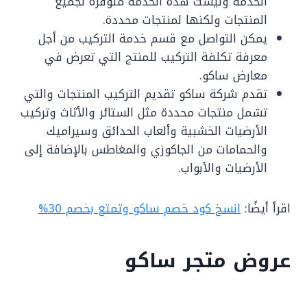
الخدمة وليست هذه الخدمة متوفرة لجميع
المنتجات ولكنها لمنتجات محددة.
يمكن التواصل مع قسم خدمة التركيب من أجل
معرفة تكلفة التركيب للمنتج التي تعرض في
معارض ساكو.
تقدم شركة ساكو تقديم التركيب المنتجات والتي
تشمل منتجات محددة مثل الستائر والأثاث وتركيب
الأرضيات الخشبية وألعاب الحدائق وسيراميك
والحمامات من الجاكوزي والمغاطس بالإضافة إلى
الأرضيات والأبواب.
اقرأ أيضًا:
انسخ كود خصم ساكو وتمتع بخصم 30%
عروض متجر ساكو