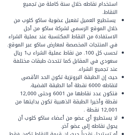
استخدام نقاطه خلال سنة كاملة من تجميع
النقاط.
يستطيع العميل تفعيل عضوية ساكو كلوب من
خلال الموقع الرسمي لشركة ساكو من أجل
الاستفادة من النقاط المكتسبة عند عملية الشراء
في المنتجات المخصصة لمعارض ساكو عبر الموقع.
تحسب كل 100. من نقاط عملية الشراء ب1 ريال
سعودي في المقابل كما تتحدث طبقات مختلفة
عند تجميع الشراء.
حيث إن الطبقة البرونزية تكون الحد الأقصى
لنقاطه 6000 نقطة أما الطبقة الفضية.
فتكون عدد نقاطها من 6001 وحتى 12,000
نقطة وأخيرا الطبقة الذهبية تكون بدايتها من
12,001 نقطة .
لا يستطيع أي عضو من أعضاء ساكو كلوب أن
يحول نقاطه إلى عضو آخر.
أو تستبدل نقدياً حيث إن قيمة النقاط تكون فقط