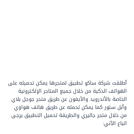
أطلقت شركة ساكو تطبيق لمتجرها يمكن تحميله على
الهواتف الذكية من خلال جميع المتاجر الإلكترونية
الخاصة بالأندرويد والآيفون عن طريق متجر جوجل بلاي
وأبل ستور كما يمكن تحمله عن طريق هاتف هواوي
من خلال متجر جاليري والطريقة تحميل التطبيق يرجى
اتباع الآتي: