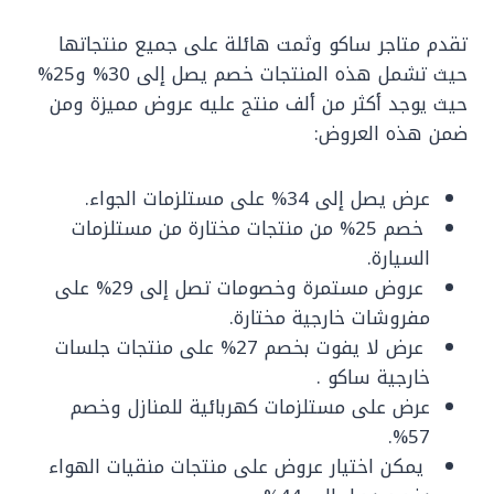
تقدم متاجر ساكو وثمت هائلة على جميع منتجاتها
حيث تشمل هذه المنتجات خصم يصل إلى 30% و25%
حيث يوجد أكثر من ألف منتج عليه عروض مميزة ومن
ضمن هذه العروض:
عرض يصل إلى 34% على مستلزمات الجواء.
خصم 25% من منتجات مختارة من مستلزمات
السيارة.
عروض مستمرة وخصومات تصل إلى 29% على
مفروشات خارجية مختارة.
عرض لا يفوت بخصم 27% على منتجات جلسات
خارجية ساكو .
عرض على مستلزمات كهربائية للمنازل وخصم
57%.
يمكن اختيار عروض على منتجات منقيات الهواء