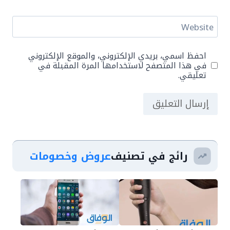
Website
احفظ اسمي، بريدي الإلكتروني، والموقع الإلكتروني
في هذا المتصفح لاستخدامها المرة المقبلة في
تعليقي.
رائج في تصنيف
عروض وخصومات