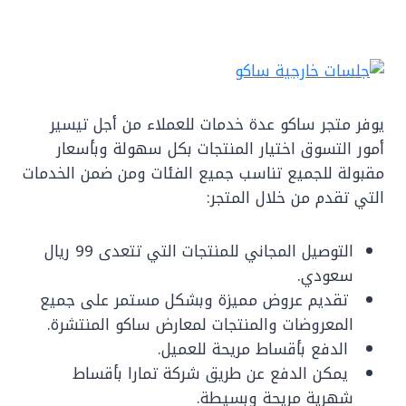
يوفر متجر ساكو عدة خدمات للعملاء من أجل تيسير
أمور التسوق اختيار المنتجات بكل سهولة وبأسعار
مقبولة للجميع تناسب جميع الفئات ومن ضمن الخدمات
التي تقدم من خلال المتجر:
التوصيل المجاني للمنتجات التي تتعدى 99 ريال
سعودي.
تقديم عروض مميزة وبشكل مستمر على جميع
المعروضات والمنتجات لمعارض ساكو المنتشرة.
الدفع بأقساط مريحة للعميل.
يمكن الدفع عن طريق شركة تمارا بأقساط
شهرية مريحة وبسيطة.