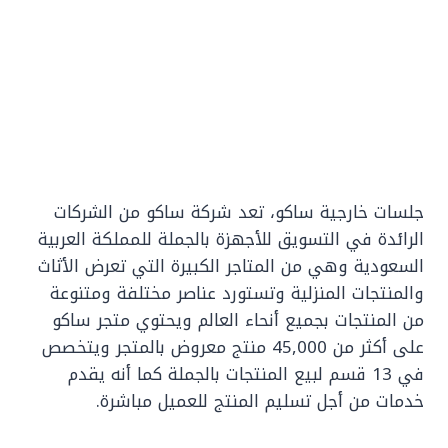
جلسات خارجية ساكو، تعد شركة ساكو من الشركات
الرائدة في التسويق للأجهزة بالجملة للمملكة العربية
السعودية وهي من المتاجر الكبيرة التي تعرض الأثاث
والمنتجات المنزلية وتستورد عناصر مختلفة ومتنوعة
من المنتجات بجميع أنحاء العالم ويحتوي متجر ساكو
على أكثر من 45,000 منتج معروض بالمتجر ويتخصص
في 13 قسم لبيع المنتجات بالجملة كما أنه يقدم
خدمات من أجل تسليم المنتج للعميل مباشرة.