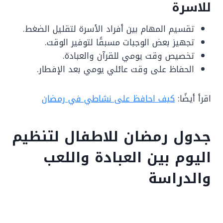
للاسرة
تقسيم المهام بين أفراد الأسرة لتقليل الضغط.
تجهيز بعض الوجبات مسبقًا لتوفير الوقت.
تخصيص وقت يومي للقرآن والعبادة.
الحفاظ على وقت عائلي يومي بعد الإفطار.
اقرأ أيضًا:
كيف احافظ على نشاطي في رمضان
جدول رمضان للاطفال لتنظيم
اليوم بين العبادة واللعب
والدراسة