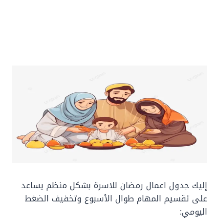
إليك جدول اعمال رمضان للاسرة بشكل منظم يساعد
على تقسيم المهام طوال الأسبوع وتخفيف الضغط
اليومي: