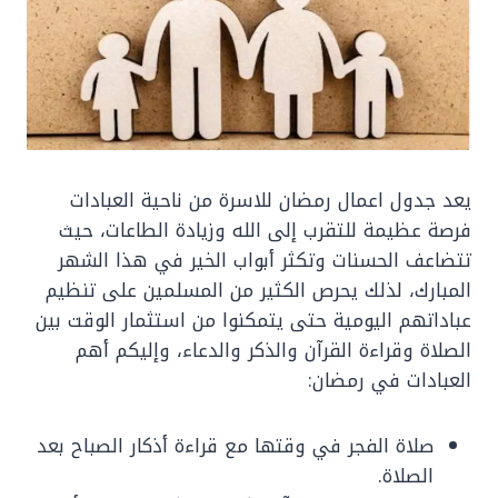
يعد جدول اعمال رمضان للاسرة من ناحية العبادات
فرصة عظيمة للتقرب إلى الله وزيادة الطاعات، حيث
تتضاعف الحسنات وتكثر أبواب الخير في هذا الشهر
المبارك، لذلك يحرص الكثير من المسلمين على تنظيم
عباداتهم اليومية حتى يتمكنوا من استثمار الوقت بين
الصلاة وقراءة القرآن والذكر والدعاء، وإليكم أهم
العبادات في رمضان:
صلاة الفجر في وقتها مع قراءة أذكار الصباح بعد
الصلاة.