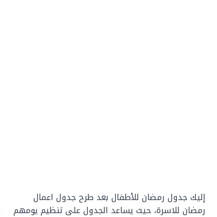
إليك جدول رمضان للأطفال بعد طرح جدول اعمال
رمضان للاسرة، حيث يساعد الجدول على تنظيم يومهم