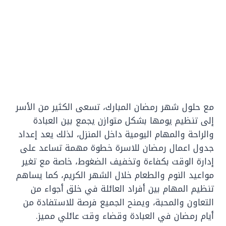
مع حلول شهر رمضان المبارك، تسعى الكثير من الأسر
إلى تنظيم يومها بشكل متوازن يجمع بين العبادة
والراحة والمهام اليومية داخل المنزل، لذلك يعد إعداد
جدول اعمال رمضان للاسرة خطوة مهمة تساعد على
إدارة الوقت بكفاءة وتخفيف الضغوط، خاصة مع تغير
مواعيد النوم والطعام خلال الشهر الكريم، كما يساهم
تنظيم المهام بين أفراد العائلة في خلق أجواء من
التعاون والمحبة، ويمنح الجميع فرصة للاستفادة من
أيام رمضان في العبادة وقضاء وقت عائلي مميز.