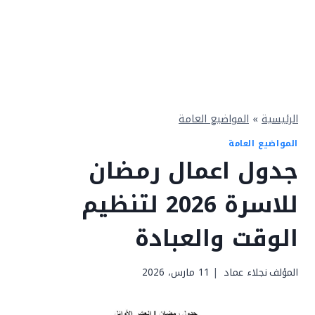
الرئيسية
»
المواضيع العامة
المواضيع العامة
جدول اعمال رمضان
للاسرة 2026 لتنظيم
الوقت والعبادة
المؤلف
نجلاء عماد
11 مارس، 2026