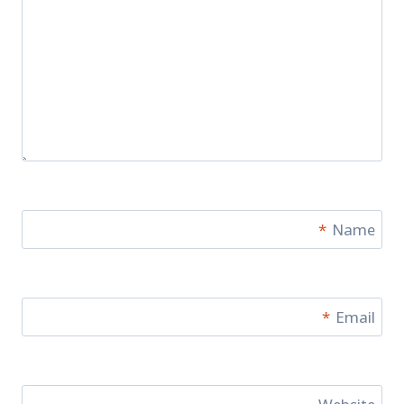
*
Name
*
Email