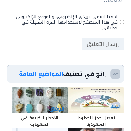
Website
احفظ اسمي، بريدي الإلكتروني، والموقع الإلكتروني
في هذا المتصفح لاستخدامها المرة المقبلة في
تعليقي.
رائج في تصنيف
المواضيع العامة
تعديل حجز الخطوط
الأحجار الكريمة في
السعودية
السعودية