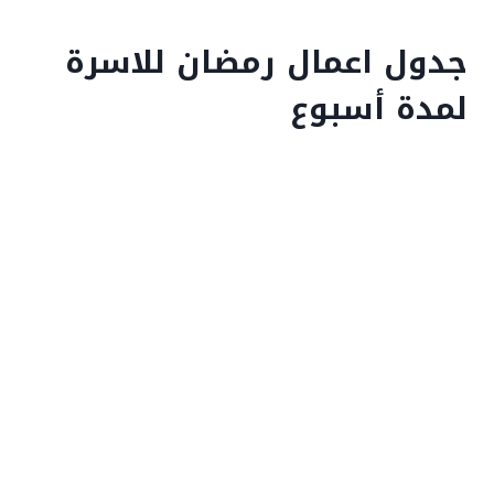
جدول اعمال رمضان للاسرة
لمدة أسبوع