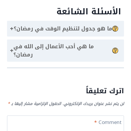
الأسئلة الشائعة
+
ما هو جدول لتنظيم الوقت في رمضان؟
ما هي أحب الأعمال إلى الله في
+
رمضان؟
اترك تعليقاً
لن يتم نشر عنوان بريدك الإلكتروني.
الحقول الإلزامية مشار إليها بـ
*
*
Comment