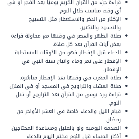
قراءة جزء من القرآن الكريم يوميًا بعد الفجر أو في
أي وقت مناسب خلال اليوم.
الإكثار من الذكر والاستغفار مثل التسبيح
والتحميد والتكبير.
صلاة الظهر والعصر في وقتها مع محاولة قراءة
بعض آيات القرآن بعد كل صلاة.
الدعاء قبل الإفطار فهو من الأوقات المستجابة.
الإفطار على تمر وماء واتباع سنة النبي في
الإفطار.
صلاة المغرب في وقتها بعد الإفطار مباشرة.
صلاة العشاء والتراويح في المسجد أو في المنزل.
قراءة ورد يومي من القرآن بعد التراويح أو قبل
النوم.
قيام الليل والدعاء خاصة في العشر الأواخر من
رمضان.
الصدقة اليومية ولو بالقليل ومساعدة المحتاجين.
أذكار المساء قبل النوم وختم اليوم بالدعاء