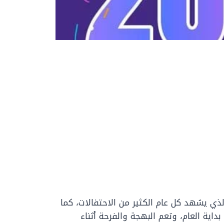
ذي يشهد كل عام الكثير من الاحتفالات، كما
داية العام، وتعم البهجة والفرحة أثناء