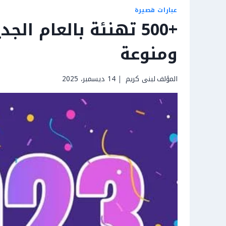
عبارات قصيرة
ومنوعة
المؤلف
لبنى كريم
14 ديسمبر، 2025