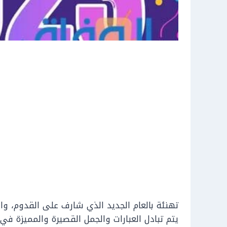
تهنئة بالعام الجديد الذي شارف على القدوم، وال
يتم تبادل العبارات والجمل القصيرة والمميزة في ب