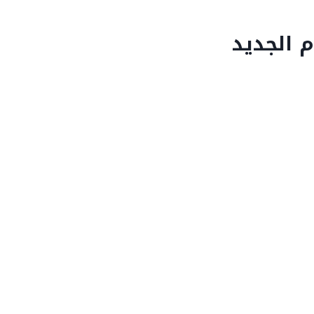
 الجديد