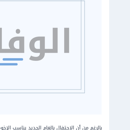
بالرغم من أن الاحتفال بالعام الجديد يناسب الإخ