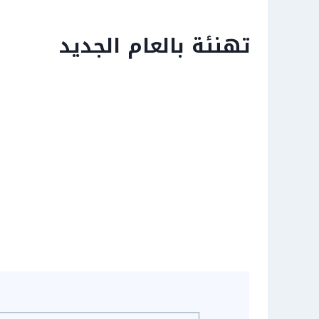
تهنئة بالعام الجديد