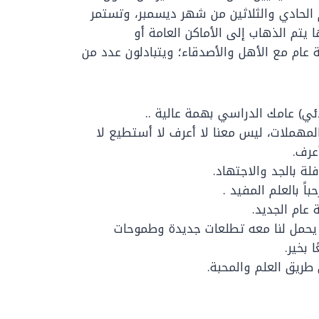
 الحادي والثلاثين من شهر ديسمبر، وتستمر
يتم الذهاب إلى الأماكن العامة أو
عام مع الأهل والأصدقاء؛ ويتبادلون عدد من
بدئي) عامك الدراسي بهمة عالية ..
لمهملات، ليس معنا لا أعرف لا أستطيع لا
عرف.
لة بالجد والاجتهاد.
باً بالعلم المفيد .
عام الجديد.
ن يحمل لنا معه تطلعات جديدة وطموحات
 بخير.
ى طريق العلم والمحبة.