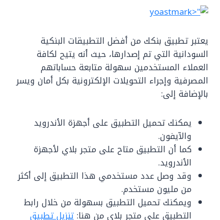
يعتبر تطبيق بنكك من أفضل التطبيقات البنكية
السودانية التي تم إصدارها، حيث أنه يتيح لكافة
العملاء المستخدمين سهولة متابعة حساباتهم
المصرفية وإجراء التحويلات الإلكترونية بكل أمان ويسر
بالإضافة إلى:
يمكنك تحميل التطبيق على أجهزة الأندرويد
والآيفون.
كما أن التطبيق متاح على متجر بلاي لأجهزة
الأندرويد.
وقد وصل عدد مستخدمي هذا التطبيق إلى أكثر
من مليون مستخدم.
ويمكنك تحميل التطبيق بسهولة من خلال رابط
التطبيق على متجر بلاي من هنا:
تنزيل تطبيق