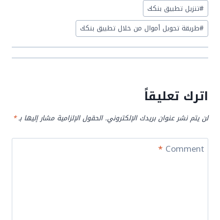
Post
#
تنزيل تطبيق بنكك
Tags:
#
طريقة تحويل أموال من خلال تطبيق بنكك
اترك تعليقاً
لن يتم نشر عنوان بريدك الإلكتروني.
الحقول الإلزامية مشار إليها بـ
*
*
Comment