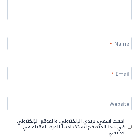
*
Name
*
Email
Website
احفظ اسمي، بريدي الإلكتروني، والموقع الإلكتروني
في هذا المتصفح لاستخدامها المرة المقبلة في
تعليقي.