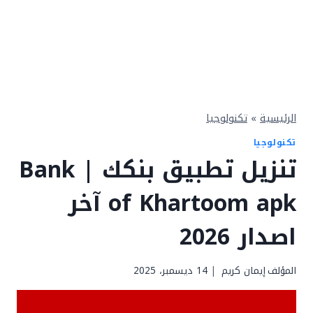
الرئيسية
»
تكنولوجيا
تكنولوجيا
تنزيل تطبيق بنكك | Bank
of Khartoom apk آخر
اصدار 2026
المؤلف
إيمان كريم
14 ديسمبر، 2025