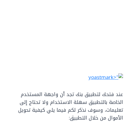
عند فتحك لتطبيق بنك تجد أن واجهة المستخدم
الخاصة بالتطبيق سهلة الاستخدام ولا تحتاج إلى
تعليمات، وسوف نذكر لكم فيما يلي كيفية تحويل
الأموال من خلال التطبيق: