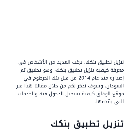
تنزيل تطبيق بنكك، يرغب العديد من الأشخاص في
معرفة كيفية تنزيل تطبيق بنكك، وهو تطبيق تم
إصداره منذ عام 2014 من قبل بنك الخرطوم في
السودان، وسوف نذكر لكم من خلال مقالنا هذا عبر
موقع الوفاق كيفية تسجيل الدخول فيه والخدمات
التي يقدمها.
تنزيل تطبيق بنكك