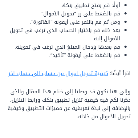
أولًا قم بفتح تطبيق بنكك.
قم بالضغط على زر “تحويل الأموال”.
ومن ثم قم بالنقر على أيقونة “الفاتورة”.
بعد ذلك قم باختيار الحساب الذي ترغب في تحويل
الأموال إليه.
قم بعدها بإدخال المبلغ الذي ترغب في تحويله.
قم بالضغط على أيقونة “تأكيد”.
اقرأ أيضًا:
كيفية تحويل اموال من حساب الى حساب اخر
وإلى هنا نكون قد وصلنا إلى ختام هذا المقال والذي
ذكرنا لكم فيه كيفية تنزيل تطبيق بنكك ورابط التنزيل،
بالإضافة إلى نبذة تعريفية عن مميزات التطبيق وكيفية
تحويل الأموال من خلاله.