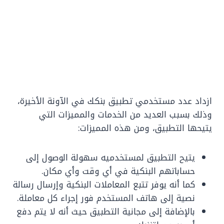
ازداد عدد مستخدمي تطبيق بنكك في الآونة الأخيرة،
وذلك بسبب العديد من الخدمات والمميزات التي
يتيحها التطبيق، ومن هذه المميزات:
يتيح التطبيق لمستخدميه سهولة الوصول إلى
حساباتهم البنكية في أي وقت وأي مكان.
كما أنه يوفر تتبع المعاملات البنكية وإرسال رسالة
نصية إلى هاتف المستخدم فور إجراء كل معاملة.
بالإضافة إلى مجانية التطبيق حيث أنه لا يتم دفع