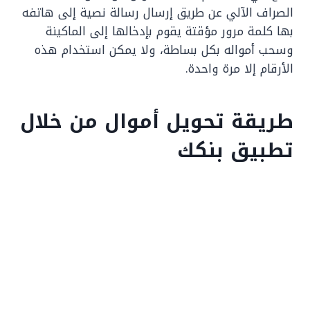
الصراف الآلي عن طريق إرسال رسالة نصية إلى هاتفه
بها كلمة مرور مؤقتة يقوم بإدخالها إلى الماكينة
وسحب أمواله بكل بساطة، ولا يمكن استخدام هذه
الأرقام إلا مرة واحدة.
طريقة تحويل أموال من خلال
تطبيق بنكك