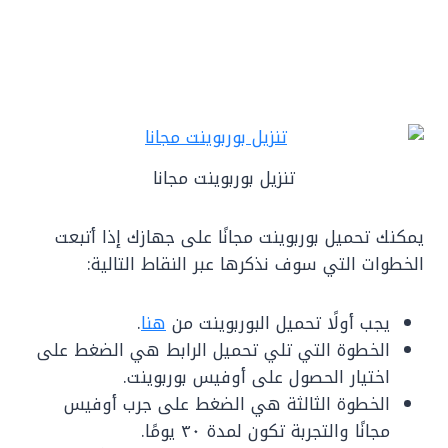
تنزيل بوربوينت مجانا
يمكنك تحميل بوربوينت مجانًا على جهازك إذا أتبعت
الخطوات التي سوف نذكرها عبر النقاط التالية:
يجب أولًا تحميل البوربوينت من
هنا
.
الخطوة التي تلي تحميل الرابط هي الضغط على
اختيار الحصول على أوفيس بوربوينت.
الخطوة الثالثة هي الضغط على جرب أوفيس
مجانًا والتجربة تكون لمدة ٣٠ يومًا.