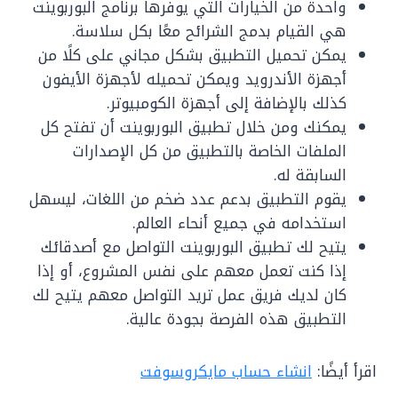
واحدة من الخيارات التي يوفرها برنامج البوربوينت
هي القيام بدمج الشرائح معًا بكل سلاسة.
يمكن تحميل التطبيق بشكل مجاني على كلًا من
أجهزة الأندرويد ويمكن تحميله لأجهزة الأيفون
كذلك بالإضافة إلى أجهزة الكومبيوتر.
يمكنك ومن خلال تطبيق البوربوينت أن تفتح كل
الملفات الخاصة بالتطبيق من كل الإصدارات
السابقة له.
يقوم التطبيق بدعم عدد ضخم من اللغات، ليسهل
استخدامه في جميع أنحاء العالم.
يتيح لك تطبيق البوربوينت التواصل مع أصدقائك
إذا كنت تعمل معهم على نفس المشروع، أو إذا
كان لديك فريق عمل تريد التواصل معهم يتيح لك
التطبيق هذه الفرصة بجودة عالية.
اقرأ أيضًا:
انشاء حساب مايكروسوفت