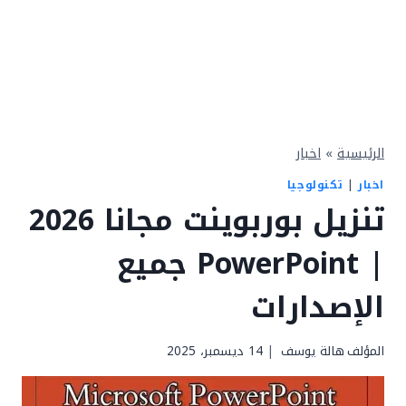
الرئيسية
»
اخبار
اخبار
|
تكنولوجيا
تنزيل بوربوينت مجانا 2026
| PowerPoint جميع
الإصدارات
المؤلف
هالة يوسف
14 ديسمبر، 2025