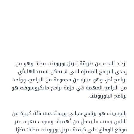
ازداد البحث عن طريقة تنزيل بوربوينت مجانا وهو من
إحدى البرامج المميزة التي لا يمكن استبدالها بأي
برنامج أخر، وهو عبارة عن مجموعة من البرامج، وواحد
من البرامج المهمة في حزمة برامج مايكروسوفت هو
برنامج الباوربوينت.
باوربوينت هو برنامج مجاني ويستخدمه فئة كبيرة من
الناس بسبب ما يحمل من أهمية، وسوف نتعرف عبر
موقع الوفاق على كيفية تنزيل بوربوينت مجانا؛ نظرًا