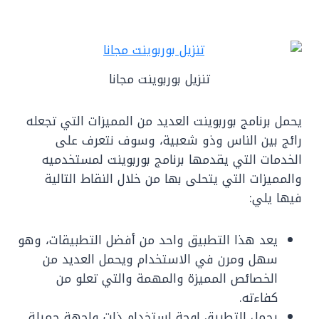
تنزيل بوربوينت مجانا
يحمل برنامج بوربوينت العديد من المميزات التي تجعله
رائج بين الناس وذو شعبية، وسوف نتعرف على
الخدمات التي يقدمها برنامج بوربوينت لمستخدميه
والمميزات التي يتحلى بها من خلال النقاط التالية
فيها يلي:
يعد هذا التطبيق واحد من أفضل التطبيقات، وهو
سهل ومرن في الاستخدام ويحمل العديد من
الخصائص المميزة والمهمة والتي تعلو من
كفاءته.
يحمل التطبيق لوحة استخدام ذات واجهة جميلة