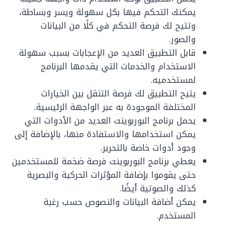
يمكنك التحكم فيها بكل سهولة ويسر وبساطة،
وتتيح لك فرصة التحكم في كلًا من البيانات
والصور.
قابل التطبيق العديد من الإعجابات بسبب سهولة
الاستخدام والخدمات التي يقدمها البرنامج
لمستخدميه.
يتيح التطبيق لك فرصة التنقل بين الخيارات
المختلفة الموجودة به عبر الواجهة الرئيسية.
يحمل برنامج البوربوينت العديد من الأدوات التي
يمكن استخدامها والاستفادة منها، بالإضافة إلى
وجود أدوات خاصة بالتحرير.
يعطي برنامج البوربوينت فرصة ضخمة للمستخدمين
حتى يقوموا بإضافة المؤثرات الحركية والبصرية
كذلك والصوتية أيضًا.
يمكن أضافة البيانات والنصوص حسب رغبة
المستخدم.