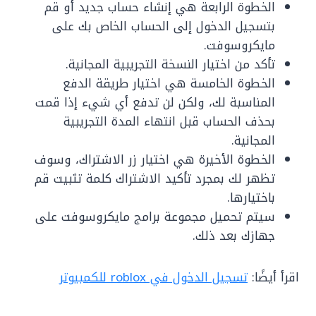
الخطوة الرابعة هي إنشاء حساب جديد أو قم
بتسجيل الدخول إلى الحساب الخاص بك على
مايكروسوفت.
تأكد من اختيار النسخة التجريبية المجانية.
الخطوة الخامسة هي اختيار طريقة الدفع
المناسبة لك، ولكن لن تدفع أي شيء إذا قمت
بحذف الحساب قبل انتهاء المدة التجريبية
المجانية.
الخطوة الأخيرة هي اختيار زر الاشتراك، وسوف
تظهر لك بمجرد تأكيد الاشتراك كلمة تثبيت قم
باختيارها.
سيتم تحميل مجموعة برامج مايكروسوفت على
جهازك بعد ذلك.
اقرأ أيضًا:
تسجيل الدخول في roblox للكمبيوتر