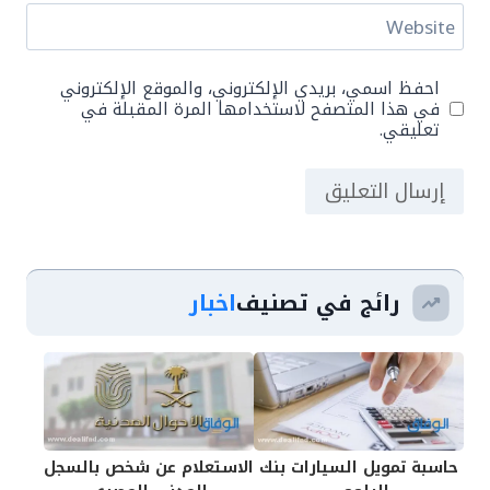
Website
احفظ اسمي، بريدي الإلكتروني، والموقع الإلكتروني
في هذا المتصفح لاستخدامها المرة المقبلة في
تعليقي.
رائج في تصنيف
اخبار
حاسبة تمويل السيارات بنك
الاستعلام عن شخص بالسجل