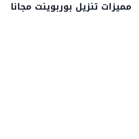
مميزات تنزيل بوربوينت مجانا