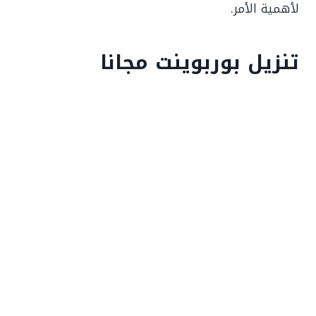
لأهمية الأمر.
تنزيل بوربوينت مجانا