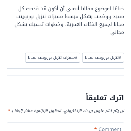
ختامًا لموضوع مقالنا أتمنى أن أكون قد قدمت كل
مفيد ووضحت بشكل مبسط مميزات تنزيل بوربوينت
مجانا لجميع الفئات العمرية، وخطوات تحميله بشكل
مجاني.
Post
#
تنزيل بوربوينت مجانا
#
مميزات تنزيل بوربوينت مجانا
Tags:
اترك تعليقاً
لن يتم نشر عنوان بريدك الإلكتروني.
الحقول الإلزامية مشار إليها بـ
*
*
Comment