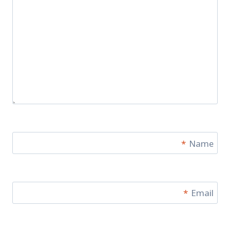
*
Name
*
Email