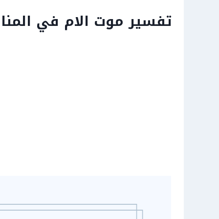
تفسير موت الام في المنام