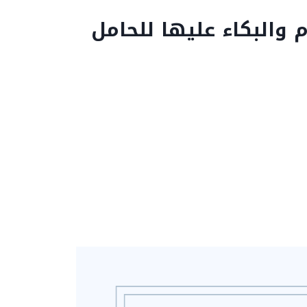
 والبكاء عليها للحامل