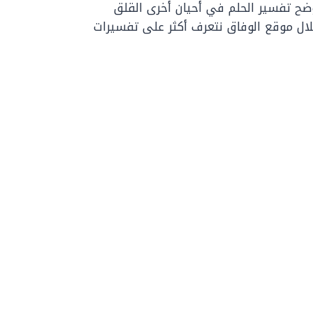
وضح تفسير الحلم في أحيان أخرى القلق
لال موقع الوفاق نتعرف أكثر على تفسيرات