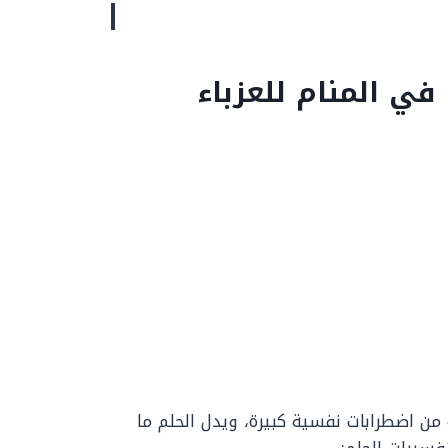
في المنام للعزباء
 من اضطرابات نفسية كبيرة، ويدل الحلم ما