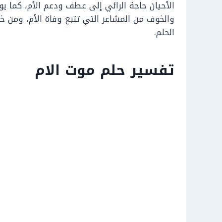
الأحيان حاجة الرائي إلى عطف ودعم الأم، كما ي
والخوف من المشاعر التي تتبع وفاة الأم، ومن خ
الحلم.
تفسير حلم موت الام