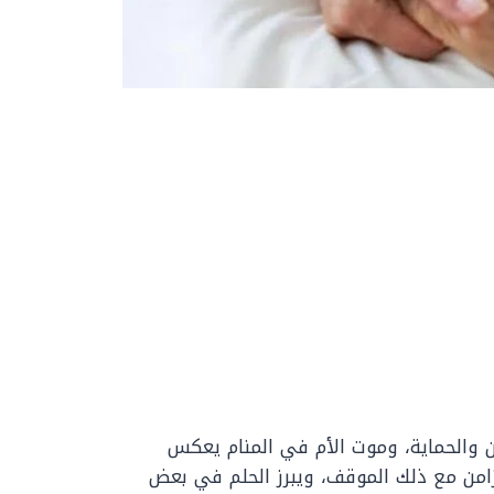
ن والحماية، وموت الأم في المنام يعكس
امن مع ذلك الموقف، ويبرز الحلم في بعض