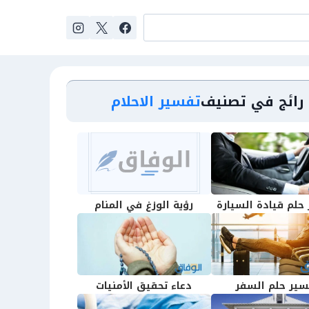
رائج في تصنيف
تفسير الاحلام
حلم قيادة السيارة
رؤية الوزغ في المنام
سير حلم السفر
دعاء تحقيق الأمنيات