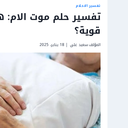
تفسير الاحلام
تفسير حلم موت الام: ه
قوية؟
المؤلف
سعيد علي
18 يناير، 2025