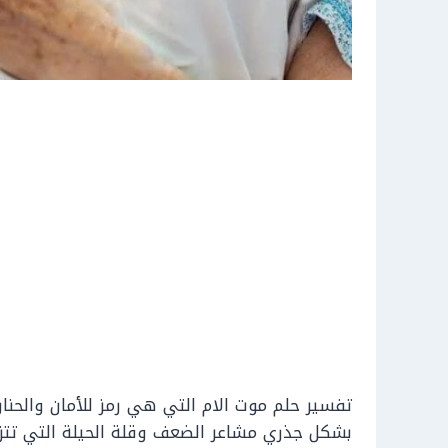
تفسير حلم موت الام التي هي رمز للأمان والحنا
بشكل جذري مشاعر الضعف وقلة الحيلة التي تتز