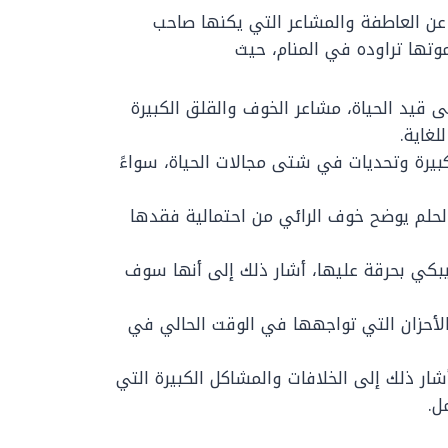
عن العاطفة والمشاعر التي يكنها صاحب
 موتها تراوده في المنام، حيث
ى قيد الحياة، مشاعر الخوف والقلق الكبيرة
لغاية.
بيرة وتحديات في شتى مجالات الحياة، سواءً
 الحلم يوضح خوف الرائي من احتمالية فقدها
 يبكي بحرقة عليها، أشار ذلك إلى أنها سوف
والأحزان التي تواجهها في الوقت الحالي في
شار ذلك إلى الخلافات والمشاكل الكبيرة التي
ل.